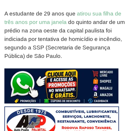
A estudante de 29 anos que
atirou sua filha de
três anos por uma janela
do quinto andar de um
prédio na zona oeste da capital paulista foi
indiciada por tentativa de homicídio e incêndio,
segundo a SSP (Secretaria de Segurança
Pública) de São Paulo.