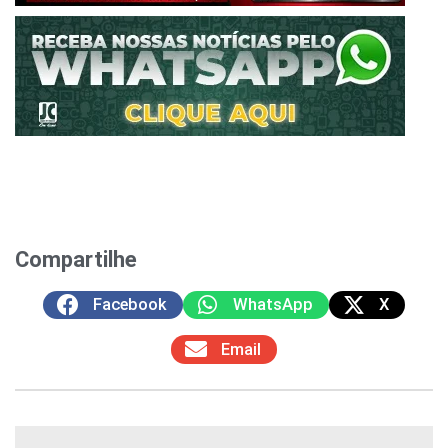
Compartilhe
Facebook
WhatsApp
X
Email