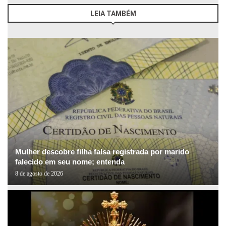
LEIA TAMBÉM
Mulher descobre filha falsa registrada por marido
falecido em seu nome; entenda
8 de agosto de 2026