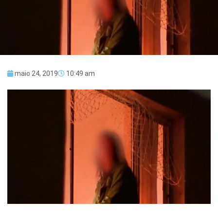
maio 24, 2019
10:49 am