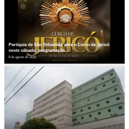
Paróquia de São Sebastião abre o Cerco de Jericó
neste sábado; programação...
8 de agosto de 2026