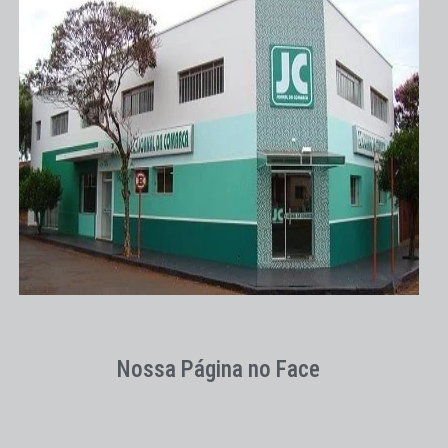
Nossa Página no Face