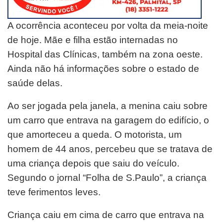
A ocorrência aconteceu por volta da meia-noite
de hoje. Mãe e filha estão internadas no
Hospital das Clínicas, também na zona oeste.
Ainda não há informações sobre o estado de
saúde delas.
Ao ser jogada pela janela, a menina caiu sobre
um carro que entrava na garagem do edifício, o
que amorteceu a queda. O motorista, um
homem de 44 anos, percebeu que se tratava de
uma criança depois que saiu do veículo.
Segundo o jornal “Folha de S.Paulo”, a criança
teve ferimentos leves.
Criança caiu em cima de carro que entrava na