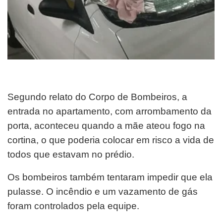
Segundo relato do Corpo de Bombeiros, a
entrada no apartamento, com arrombamento da
porta, aconteceu quando a mãe ateou fogo na
cortina, o que poderia colocar em risco a vida de
todos que estavam no prédio.
Os bombeiros também tentaram impedir que ela
pulasse. O incêndio e um vazamento de gás
foram controlados pela equipe.