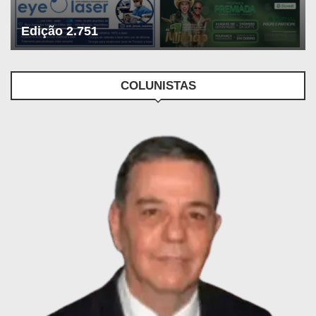
Edição 2.751
COLUNISTAS