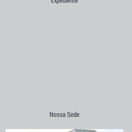
Expediente
Nossa Sede