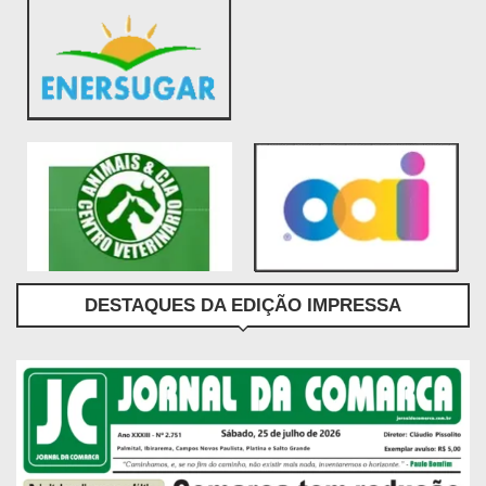
DESTAQUES DA EDIÇÃO IMPRESSA