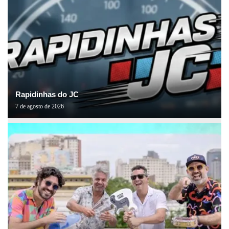
Rapidinhas do JC
7 de agosto de 2026