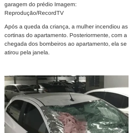
garagem do prédio Imagem:
Reprodução/RecordTV
Após a queda da criança, a mulher incendiou as
cortinas do apartamento. Posteriormente, com a
chegada dos bombeiros ao apartamento, ela se
atirou pela janela.