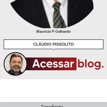
Maurício P Galhardo
CLÁUDIO PISSOLITO