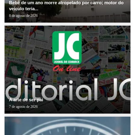
Bebê de um ano morre atropelado por carro; motor do
veículo teria...
8 de agosto de 2026
A arte de ser pai
7 de agosto de 2026