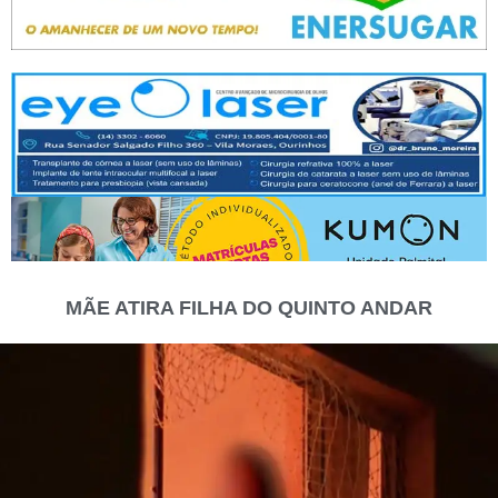
MÃE ATIRA FILHA DO QUINTO ANDAR