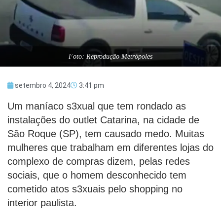
Foto: Reprodução Metrópoles
setembro 4, 2024
3:41 pm
Um maníaco s3xual que tem rondado as
instalações do outlet Catarina, na cidade de
São Roque (SP), tem causado medo. Muitas
mulheres que trabalham em diferentes lojas do
complexo de compras dizem, pelas redes
sociais, que o homem desconhecido tem
cometido atos s3xuais pelo shopping no
interior paulista.