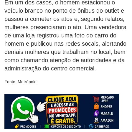
Em um dos casos, o homem estacionou o
veículo branco no ponto de ônibus do outlet e
passou a cometer os atos e, segundo relatos,
mulheres presenciaram o ato. Uma vendedora
de uma loja registrou uma foto do carro do
homem e publicou nas redes socais, alertando
demais mulheres que trabalham no local, bem
como chamando atenção de autoridades e da
administração do centro comercial.
Fonte: Metrópole