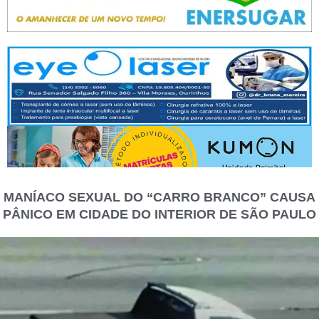
MANÍACO SEXUAL DO “CARRO BRANCO” CAUSA
PÂNICO EM CIDADE DO INTERIOR DE SÃO PAULO