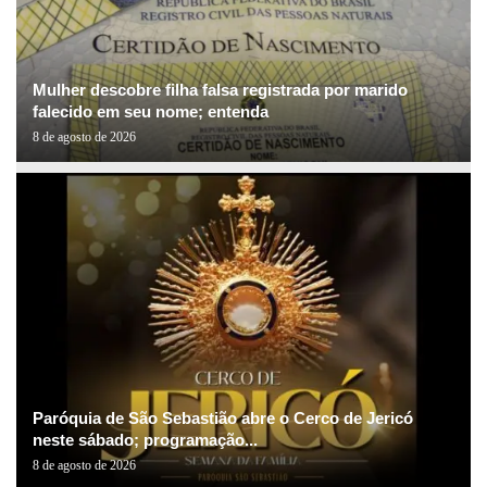
Mulher descobre filha falsa registrada por marido
falecido em seu nome; entenda
8 de agosto de 2026
Paróquia de São Sebastião abre o Cerco de Jericó
neste sábado; programação...
8 de agosto de 2026