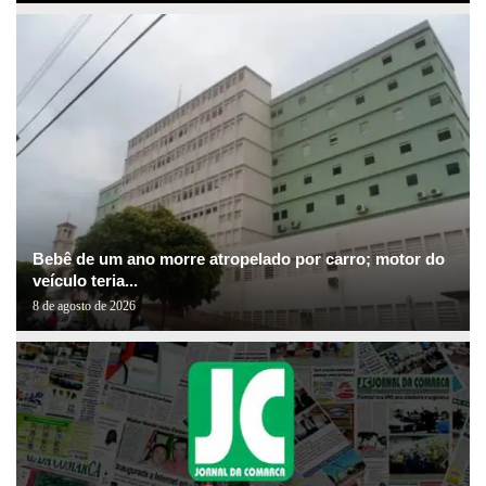
Bebê de um ano morre atropelado por carro; motor do
veículo teria...
8 de agosto de 2026