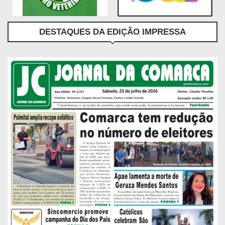
DESTAQUES DA EDIÇÃO IMPRESSA