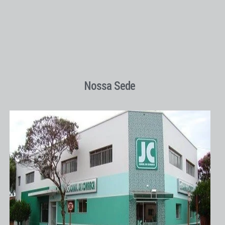
Nossa Sede