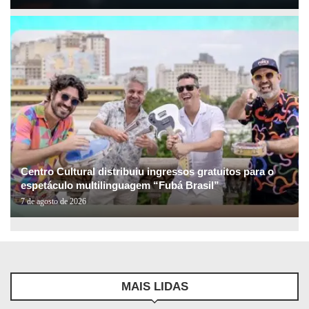
Centro Cultural distribuiu ingressos gratuitos para o
espetáculo multilinguagem “Fubá Brasil”
7 de agosto de 2026
MAIS LIDAS