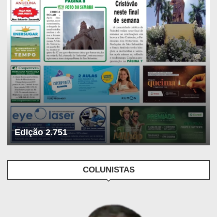
Edição 2.751
COLUNISTAS