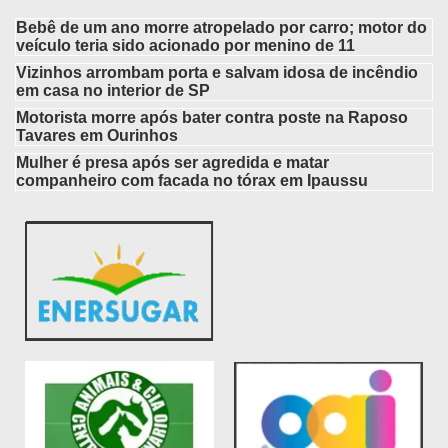
Bebê de um ano morre atropelado por carro; motor do
veículo teria sido acionado por menino de 11
Vizinhos arrombam porta e salvam idosa de incêndio
em casa no interior de SP
Motorista morre após bater contra poste na Raposo
Tavares em Ourinhos
Mulher é presa após ser agredida e matar
companheiro com facada no tórax em Ipaussu