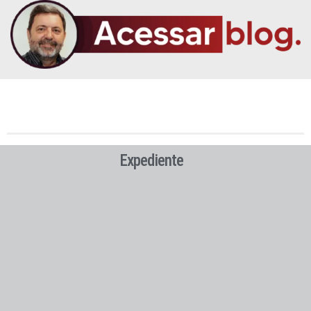
Expediente