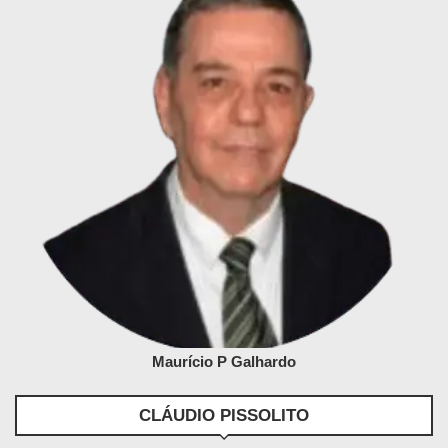
Maurício P Galhardo
CLÁUDIO PISSOLITO