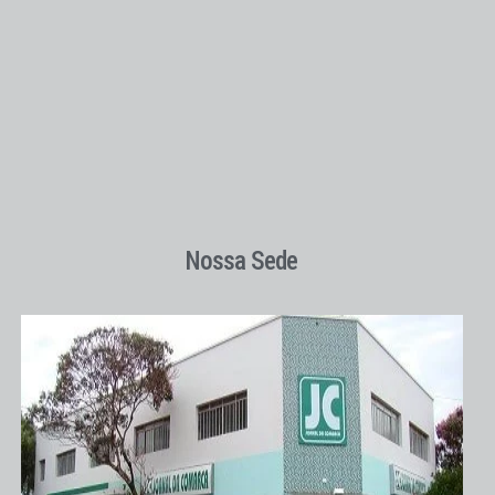
Nossa Sede