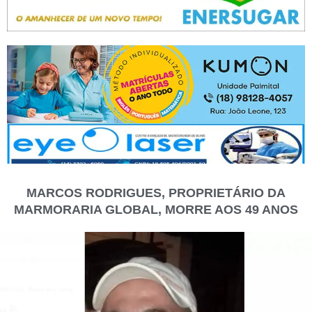
MARCOS RODRIGUES, PROPRIETÁRIO DA
MARMORARIA GLOBAL, MORRE AOS 49 ANOS