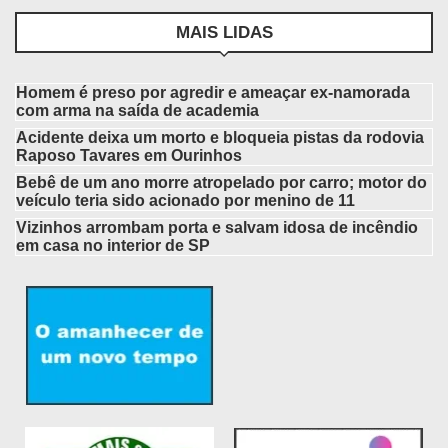
MAIS LIDAS
Homem é preso por agredir e ameaçar ex-namorada
com arma na saída de academia
Acidente deixa um morto e bloqueia pistas da rodovia
Raposo Tavares em Ourinhos
Bebê de um ano morre atropelado por carro; motor do
veículo teria sido acionado por menino de 11
Vizinhos arrombam porta e salvam idosa de incêndio
em casa no interior de SP