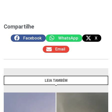
Compartilhe
Facebook
WhatsApp
X
Email
LEIA TAMBÉM