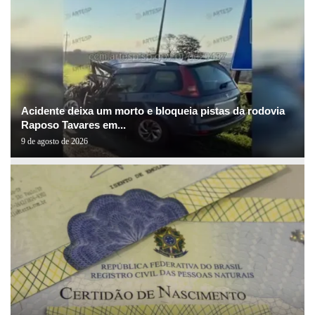
Acidente deixa um morto e bloqueia pistas da rodovia
Raposo Tavares em...
9 de agosto de 2026