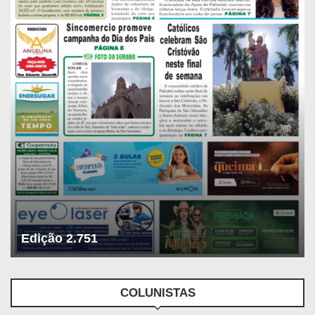
Edição 2.751
COLUNISTAS