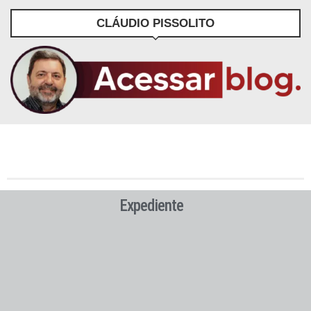
CLÁUDIO PISSOLITO
Expediente