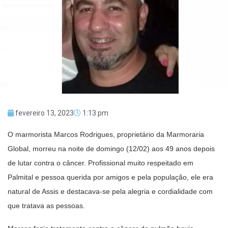
fevereiro 13, 2023
1:13 pm
O marmorista Marcos Rodrigues, proprietário da Marmoraria
Global, morreu na noite de domingo (12/02) aos 49 anos depois
de lutar contra o câncer. Profissional muito respeitado em
Palmital e pessoa querida por amigos e pela população, ele era
natural de Assis e destacava-se pela alegria e cordialidade com
que tratava as pessoas.