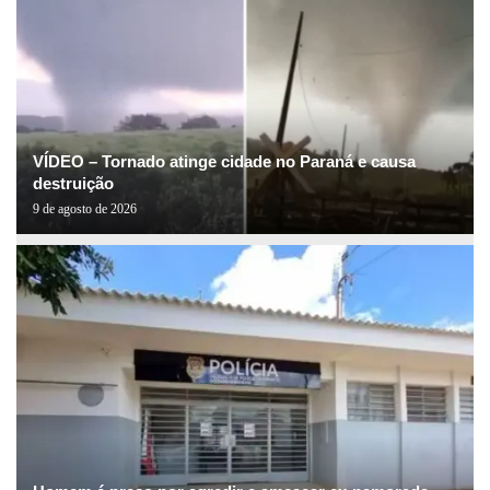
VÍDEO – Tornado atinge cidade no Paraná e causa
destruição
9 de agosto de 2026