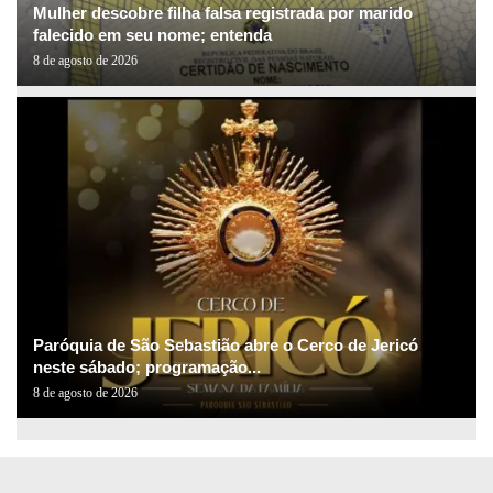
Mulher descobre filha falsa registrada por marido
falecido em seu nome; entenda
8 de agosto de 2026
Paróquia de São Sebastião abre o Cerco de Jericó
neste sábado; programação...
8 de agosto de 2026