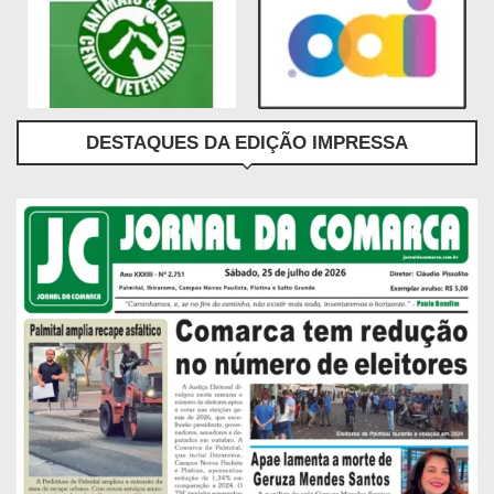
DESTAQUES DA EDIÇÃO IMPRESSA