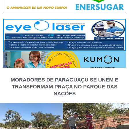
MORADORES DE PARAGUAÇU SE UNEM E
TRANSFORMAM PRAÇA NO PARQUE DAS
NAÇÕES