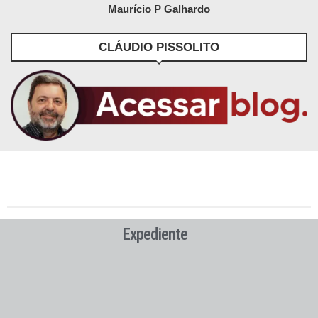
Maurício P Galhardo
CLÁUDIO PISSOLITO
Expediente