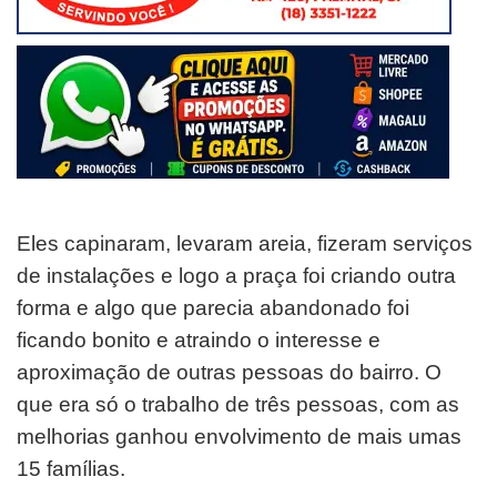
Eles capinaram, levaram areia, fizeram serviços
de instalações e logo a praça foi criando outra
forma e algo que parecia abandonado foi
ficando bonito e atraindo o interesse e
aproximação de outras pessoas do bairro. O
que era só o trabalho de três pessoas, com as
melhorias ganhou envolvimento de mais umas
15 famílias.