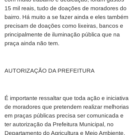
15 mil reais, tudo de doações de moradores do
bairro. Há muito a se fazer ainda e eles também
precisam de doações como lixeiras, bancos e
principalmente de iluminação pública que na
praça ainda não tem.
AUTORIZAÇÃO DA PREFEITURA
É importante ressaltar que toda ação e iniciativa
de moradores que pretendem realizar melhorias
em praças públicas precisa ser comunicada e
ter autorização da Prefeitura Municipal, no
Departamento do Agricultura e Meio Ambiente.