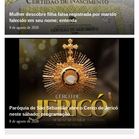
Mulher descobre filha falsa registrada por marido
falecido em seu nome; entenda
8 de agosto de 2026
Paróquia de São Sebastião abre o Cerco de Jericó
neste sábado; programação...
8 de agosto de 2026