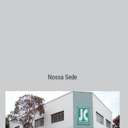
Nossa Sede