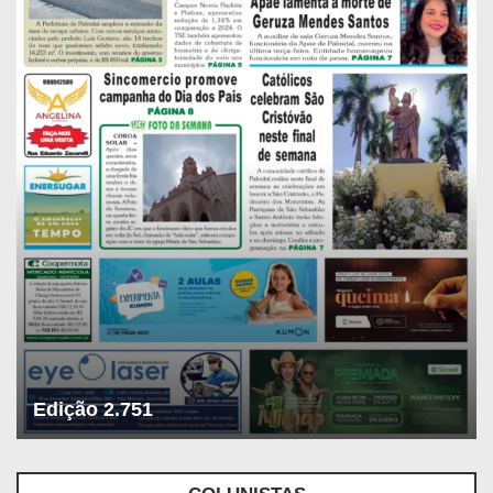
Edição 2.751