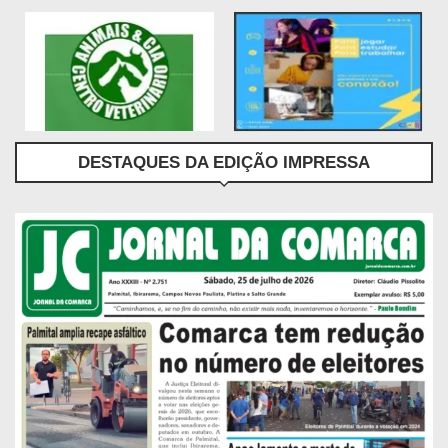
DESTAQUES DA EDIÇÃO IMPRESSA