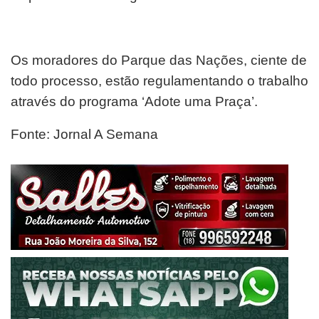
Os moradores do Parque das Nações, ciente de
todo processo, estão regulamentando o trabalho
através do programa ‘Adote uma Praça’.
Fonte: Jornal A Semana