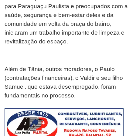
para Paraguaçu Paulista e preocupados com a
saúde, segurança e bem-estar deles e da
comunidade em volta da praça do bairro,
iniciaram um trabalho importante de limpeza e
revitalização do espaço.
Além de Tânia, outros moradores, o Paulo
(contratações financeiras), o Valdir e seu filho
Samuel, que estava desempregado, foram
fundamentais no processo.