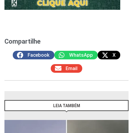
Compartilhe
Facebook
WhatsApp
X
Email
LEIA TAMBÉM