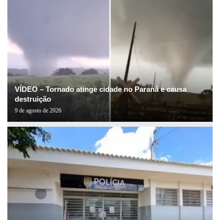
VÍDEO – Tornado atinge cidade no Paraná e causa
destruição
9 de agosto de 2026