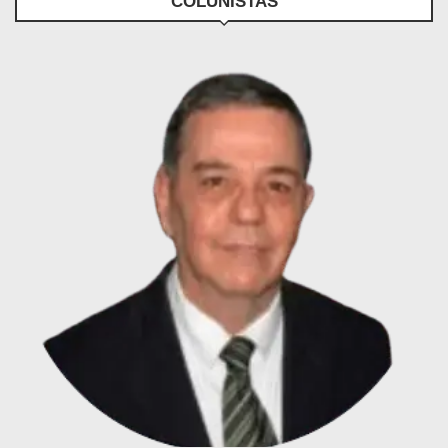
COLUNISTAS