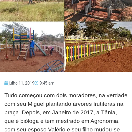
julho 11, 2019
9:45 am
Tudo começou com dois moradores, na verdade
com seu Miguel plantando árvores frutíferas na
praça. Depois, em Janeiro de 2017, a Tânia,
que é bióloga e tem mestrado em Agronomia,
com seu esposo Valério e seu filho mudou-se