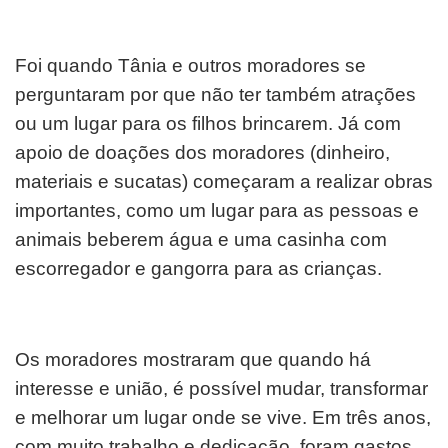
Foi quando Tânia e outros moradores se
perguntaram por que não ter também atrações
ou um lugar para os filhos brincarem. Já com
apoio de doações dos moradores (dinheiro,
materiais e sucatas) começaram a realizar obras
importantes, como um lugar para as pessoas e
animais beberem água e uma casinha com
escorregador e gangorra para as crianças.
Os moradores mostraram que quando há
interesse e união, é possível mudar, transformar
e melhorar um lugar onde se vive. Em três anos,
com muito trabalho e dedicação, foram gastos