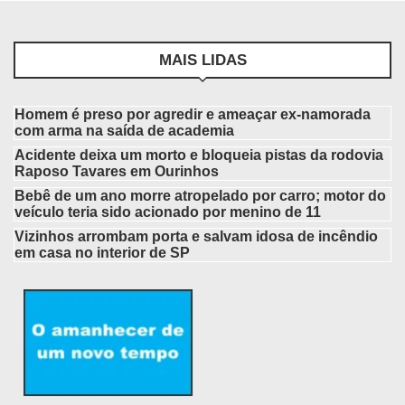
MAIS LIDAS
Homem é preso por agredir e ameaçar ex-namorada
com arma na saída de academia
Acidente deixa um morto e bloqueia pistas da rodovia
Raposo Tavares em Ourinhos
Bebê de um ano morre atropelado por carro; motor do
veículo teria sido acionado por menino de 11
Vizinhos arrombam porta e salvam idosa de incêndio
em casa no interior de SP