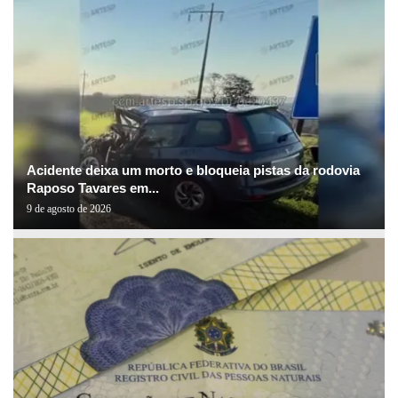
Acidente deixa um morto e bloqueia pistas da rodovia
Raposo Tavares em...
9 de agosto de 2026