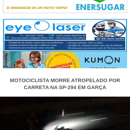
MOTOCICLISTA MORRE ATROPELADO POR
CARRETA NA SP-294 EM GARÇA