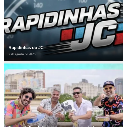
Rapidinhas do JC
7 de agosto de 2026