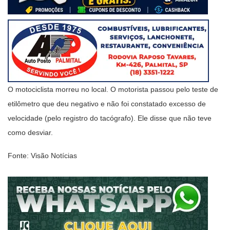
O motociclista morreu no local. O motorista passou pelo teste de
etilômetro que deu negativo e não foi constatado excesso de
velocidade (pelo registro do tacógrafo). Ele disse que não teve
como desviar.
Fonte: Visão Notícias