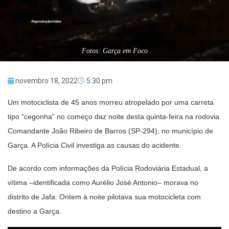
Fotos: Garça em Foco
novembro 18, 2022
5:30 pm
Um motociclista de 45 anos morreu atropelado por uma carreta
tipo “cegonha” no começo daz noite desta quinta-feira na rodovia
Comandante João Ribeiro de Barros (SP-294), no município de
Garça. A Polícia Civil investiga as causas do acidente.
De acordo com informações da Polícia Rodoviária Estadual, a
vítima –identificada como Aurélio José Antonio– morava no
distrito de Jafa. Ontem à noite pilotava sua motocicleta com
destino a Garça.