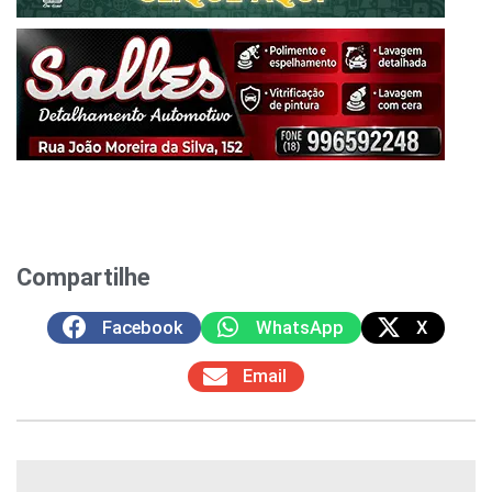
Compartilhe
Facebook
WhatsApp
X
Email