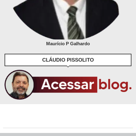
Maurício P Galhardo
CLÁUDIO PISSOLITO