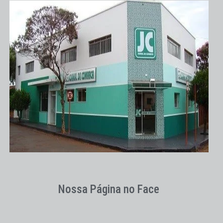
Nossa Página no Face