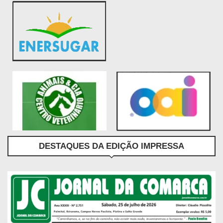
DESTAQUES DA EDIÇÃO IMPRESSA