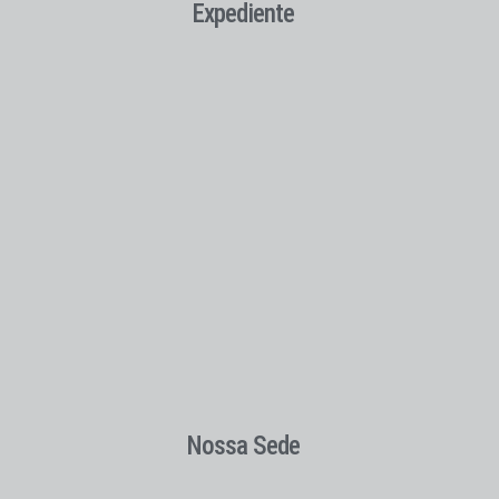
Expediente
Nossa Sede