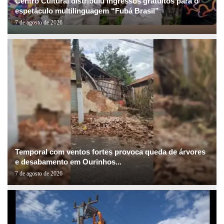
Centro Cultural distribuiu ingressos gratuitos para o
espetáculo multilinguagem “Fubá Brasil”
7 de agosto de 2026
Temporal com ventos fortes provoca queda de árvores
e desabamento em Ourinhos...
7 de agosto de 2026