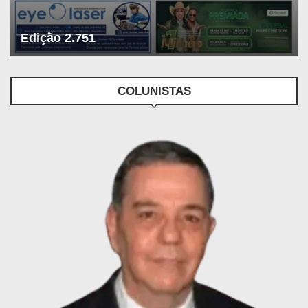
Edição 2.751
COLUNISTAS