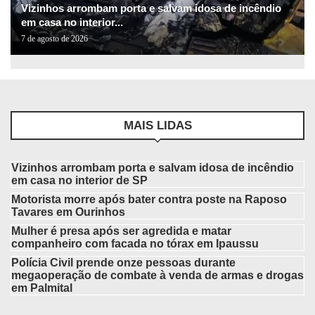
Vizinhos arrombam porta e salvam idosa de incêndio
em casa no interior...
7 de agosto de 2026
MAIS LIDAS
Vizinhos arrombam porta e salvam idosa de incêndio
em casa no interior de SP
Motorista morre após bater contra poste na Raposo
Tavares em Ourinhos
Mulher é presa após ser agredida e matar
companheiro com facada no tórax em Ipaussu
Polícia Civil prende onze pessoas durante
megaoperação de combate à venda de armas e drogas
em Palmital