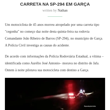
CARRETA NA SP-294 EM GARÇA
written by
Nathan
Um motociclista de 45 anos morreu atropelado por uma carreta tipo
“cegonha” no começo daz noite desta quinta-feira na rodovia
Comandante João Ribeiro de Barros (SP-294), no município de Garça.
A Polícia Civil investiga as causas do acidente.
De acordo com informações da Polícia Rodoviária Estadual, a vítima –
identificada como Aurélio José Antonio– morava no distrito de Jafa.
Ontem à noite pilotava sua motocicleta com destino a Garça.