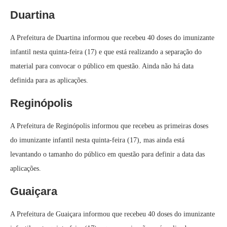
Duartina
A Prefeitura de Duartina informou que recebeu 40 doses do imunizante
infantil nesta quinta-feira (17) e que está realizando a separação do
material para convocar o público em questão. Ainda não há data
definida para as aplicações.
Reginópolis
A Prefeitura de Reginópolis informou que recebeu as primeiras doses
do imunizante infantil nesta quinta-feira (17), mas ainda está
levantando o tamanho do público em questão para definir a data das
aplicações.
Guaiçara
A Prefeitura de Guaiçara informou que recebeu 40 doses do imunizante