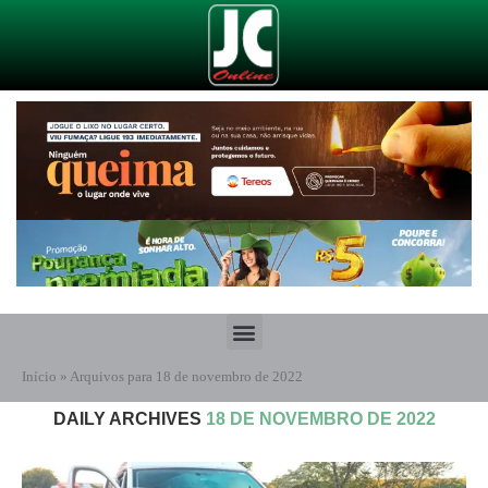
Início
»
Arquivos para 18 de novembro de 2022
DAILY ARCHIVES
18 DE NOVEMBRO DE 2022