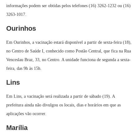
informações podem ser obtidas pelos telefones (16) 3262-1232 ou (16)
3263-1017.
Ourinhos
Em Ourinhos, a vacinação estará disponível a partir de sexta-feira (18),
no Centro de Saúde I, conhecido como Postão Central, que fica na Rua
Venceslau Braz, 33, no Centro. A unidade funciona de segunda a sexta-
feira, das 9h às 15h.
Lins
Em Lins, a vacinação será realizada a partir de sábado (19). A
prefeitura ainda não divulgou os locais, dias e horários em que as
aplicações vão ocorrer.
Marília