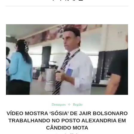
Destaques
Região
VÍDEO MOSTRA ‘SÓSIA’ DE JAIR BOLSONARO
TRABALHANDO NO POSTO ALEXANDRIA EM
CÂNDIDO MOTA