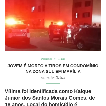
Destaques
Região
JOVEM É MORTO A TIROS EM CONDOMÍNIO
NA ZONA SUL EM MARÍLIA
written by
Nathan
Vítima foi identificada como Kaique
Junior dos Santos Morais Gomes, de
18 anos. Local do homicídio é