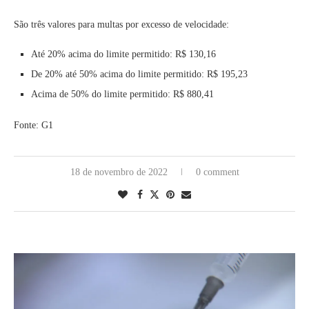
São três valores para multas por excesso de velocidade:
Até 20% acima do limite permitido: R$ 130,16
De 20% até 50% acima do limite permitido: R$ 195,23
Acima de 50% do limite permitido: R$ 880,41
Fonte: G1
18 de novembro de 2022
0 comment