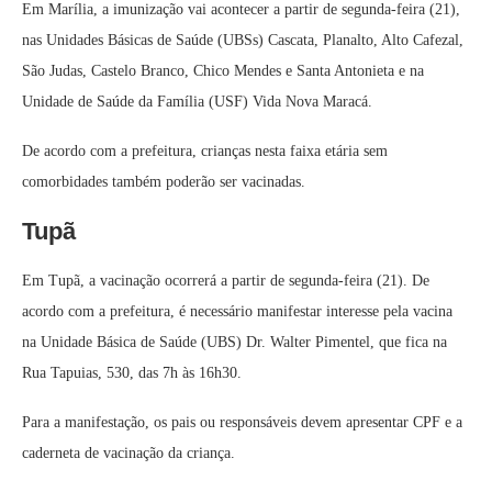
Em Marília, a imunização vai acontecer a partir de segunda-feira (21),
nas Unidades Básicas de Saúde (UBSs) Cascata, Planalto, Alto Cafezal,
São Judas, Castelo Branco, Chico Mendes e Santa Antonieta e na
Unidade de Saúde da Família (USF) Vida Nova Maracá.
De acordo com a prefeitura, crianças nesta faixa etária sem
comorbidades também poderão ser vacinadas.
Tupã
Em Tupã, a vacinação ocorrerá a partir de segunda-feira (21). De
acordo com a prefeitura, é necessário manifestar interesse pela vacina
na Unidade Básica de Saúde (UBS) Dr. Walter Pimentel, que fica na
Rua Tapuias, 530, das 7h às 16h30.
Para a manifestação, os pais ou responsáveis devem apresentar CPF e a
caderneta de vacinação da criança.