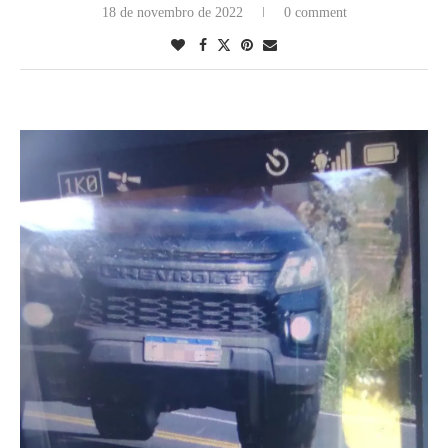
18 de novembro de 2022
0 comment