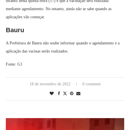
infantil nesta quinta-feira (17) e que a vacinação será realizada
mediante agendamento. No entanto, ainda não se sabe quando as
aplicações vão começar.
Bauru
A Prefeitura de Bauru não soube informar quando o agendamento e a
aplicação das vacinas serão realizados.
Fonte: G1
18 de novembro de 2022
0 comment