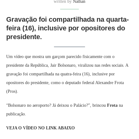
written by
Nathan
Gravação foi compartilhada na quarta-
feira (16), inclusive por opositores do
presidente.
Um vídeo que mostra um garçom parecido fisicamente com o
presidente da República, Jair Bolsonaro, viralizou nas redes sociais. A
gravação foi compartilhada na quatra-feira (16), inclusive por
opositores do presidente, como o deputado federal Alexandre Frota
(Pros).
“Bolsonaro no aeroporto? Já deixou o Palácio?”, brincou
Frota
na
publicação.
VEJA O VÍDEO NO LINK ABAIXO