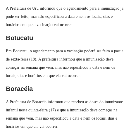
A Prefeitura de Uru informou que o agendamento para a imunização já
pode ser feito, mas não especificou a data e nem os locais, dias e
horários em que a vacinação vai ocorrer.
Botucatu
Em Botucatu, o agendamento para a vacinação poderá ser feito a partir
de sexta-feira (18). A prefeitura informou que a imunização deve
começar na semana que vem, mas não especificou a data e nem os
locais, dias e horários em que ela vai ocorrer.
Boracéia
A Prefeitura de Boracéia informou que recebeu as doses do imunizante
infantil nesta quinta-feira (17) e que a imunização deve começar na
semana que vem, mas não especificou a data e nem os locais, dias e
horários em que ela vai ocorrer.