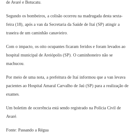
de Avaré e Botucatu.
Segundo os bombeiros, a colisão ocorreu na madrugada desta sexta-
feira (18), após a van da Secretaria da Saúde de Itaí (SP) atingir a
traseira de um caminhão canavieiro.
Com o impacto, os oito ocupantes ficaram feridos e foram levados ao
hospital municipal de Areiópolis (SP). O caminhoneiro não se
machucou.
Por meio de uma nota, a prefeitura de Itaí informou que a van levava
pacientes ao Hospital Amaral Carvalho de Jaú (SP) para a realização de
exames.
Um boletim de ocorrência está sendo registrado na Polícia Civil de
Avaré.
Fonte: Passando a Régua