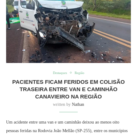
Destaques
Região
PACIENTES FICAM FERIDOS EM COLISÃO
TRASEIRA ENTRE VAN E CAMINHÃO
CANAVIEIRO NA REGIÃO
written by
Nathan
Um acidente entre uma van e um caminhão deixou ao menos oito
pessoas feridas na Rodovia João Mellão (SP-255), entre os municípios