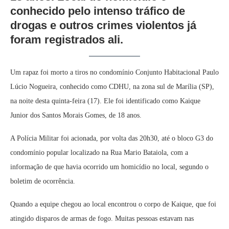
conhecido pelo intenso tráfico de
drogas e outros crimes violentos já
foram registrados ali.
Um rapaz foi morto a tiros no condomínio Conjunto Habitacional Paulo
Lúcio Nogueira, conhecido como CDHU, na zona sul de Marília (SP),
na noite desta quinta-feira (17). Ele foi identificado como Kaique
Junior dos Santos Morais Gomes, de 18 anos.
A Polícia Militar foi acionada, por volta das 20h30, até o bloco G3 do
condomínio popular localizado na Rua Mario Bataiola, com a
informação de que havia ocorrido um homicídio no local, segundo o
boletim de ocorrência.
Quando a equipe chegou ao local encontrou o corpo de Kaique, que foi
atingido disparos de armas de fogo. Muitas pessoas estavam nas