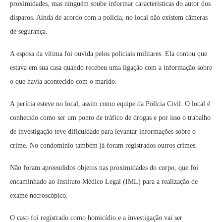
proximidades, mas ninguém soube informar características do autor dos
disparos. Ainda de acordo com a polícia, no local não existem câmeras
de segurança.
A esposa da vítima foi ouvida pelos policiais militares. Ela contou que
estava em sua casa quando recebeu uma ligação com a informação sobre
o que havia acontecido com o marido.
A perícia esteve no local, assim como equipe da Polícia Civil. O local é
conhecido como ser um ponto de tráfico de drogas e por isso o trabalho
de investigação teve dificuldade para levantar informações sobre o
crime. No condomínio também já foram registrados outros crimes.
Não foram apreendidos objetos nas proximidades do corpo, que foi
encaminhado ao Instituto Médico Legal (IML) para a realização de
exame necroscópico.
O caso foi registrado como homicídio e a investigação vai ser