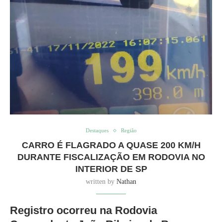
Destaques
Região
CARRO É FLAGRADO A QUASE 200 KM/H
DURANTE FISCALIZAÇÃO EM RODOVIA NO
INTERIOR DE SP
written by
Nathan
Registro ocorreu na Rodovia