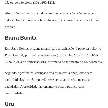
54, ou pelo telefone (16) 3266-1211.
Ainda não foi divulgada a data em que as aplicações vão começar na
cidade. Também não se sabe os locais, dias e horários em que elas vão
ocorrer.
Barra Bonita
Em Barra Bonita, o agendamento para a vacinação já pode ser feito no
Posto Central, por meio dos telefones (14) 3641-0225 ou (14) 3641-
5924. A data de aplicação será informada no momento do agendamento.
Segundo a prefeitura, crianças nesta faixa etária em questão sem
comorbidades também poderão ser vacinadas, desde que estejam
agendadas. A prioridade, no entanto, é para o público com
comorbidades.
Uru