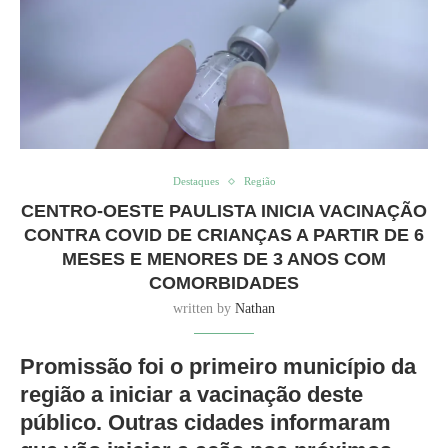
Destaques
Região
CENTRO-OESTE PAULISTA INICIA VACINAÇÃO
CONTRA COVID DE CRIANÇAS A PARTIR DE 6
MESES E MENORES DE 3 ANOS COM
COMORBIDADES
written by
Nathan
Promissão foi o primeiro município da
região a iniciar a vacinação deste
público. Outras cidades informaram