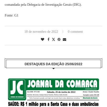
comandada pela Delegacia de Investigação Gerais (DIG).
Fonte: G1
18 de novembro de 2022
0 comment
DESTAQUES DA EDIÇÃO 25/06/2022