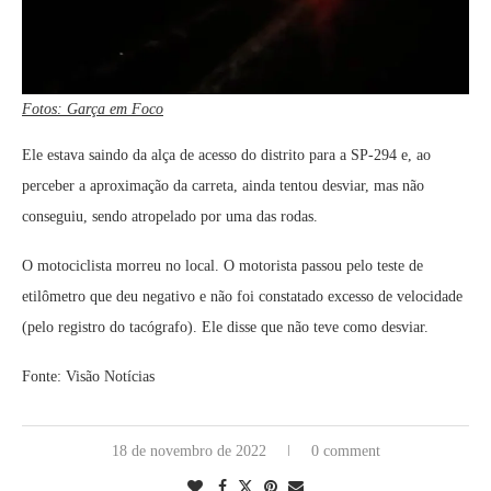
Fotos: Garça em Foco
Ele estava saindo da alça de acesso do distrito para a SP-294 e, ao
perceber a aproximação da carreta, ainda tentou desviar, mas não
conseguiu, sendo atropelado por uma das rodas.
O motociclista morreu no local. O motorista passou pelo teste de
etilômetro que deu negativo e não foi constatado excesso de velocidade
(pelo registro do tacógrafo). Ele disse que não teve como desviar.
Fonte: Visão Notícias
18 de novembro de 2022
0 comment