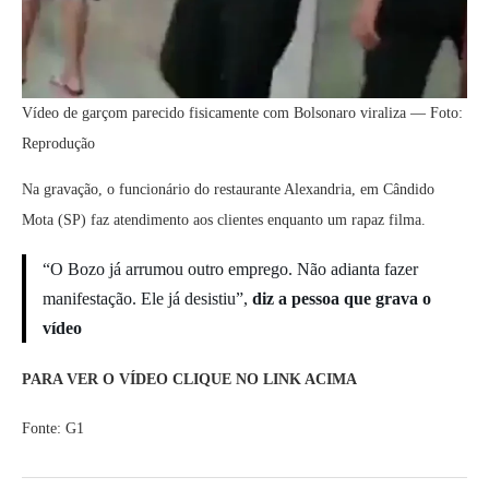
Vídeo de garçom parecido fisicamente com Bolsonaro viraliza — Foto:
Reprodução
Na gravação, o funcionário do restaurante Alexandria, em Cândido
Mota (SP) faz atendimento aos clientes enquanto um rapaz filma.
“O Bozo já arrumou outro emprego. Não adianta fazer
manifestação. Ele já desistiu”,
diz a pessoa que grava o
vídeo
PARA VER O VÍDEO CLIQUE NO LINK ACIMA
Fonte: G1