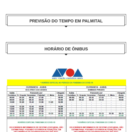
PREVISÃO DO TEMPO EM PALMITAL
HORÁRIO DE ÔNIBUS