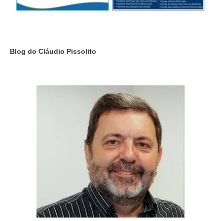
Blog do Cláudio Pissolito