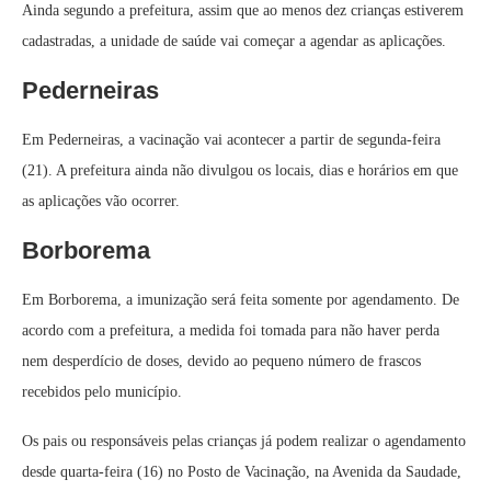
Ainda segundo a prefeitura, assim que ao menos dez crianças estiverem
cadastradas, a unidade de saúde vai começar a agendar as aplicações.
Pederneiras
Em Pederneiras, a vacinação vai acontecer a partir de segunda-feira
(21). A prefeitura ainda não divulgou os locais, dias e horários em que
as aplicações vão ocorrer.
Borborema
Em Borborema, a imunização será feita somente por agendamento. De
acordo com a prefeitura, a medida foi tomada para não haver perda
nem desperdício de doses, devido ao pequeno número de frascos
recebidos pelo município.
Os pais ou responsáveis pelas crianças já podem realizar o agendamento
desde quarta-feira (16) no Posto de Vacinação, na Avenida da Saudade,