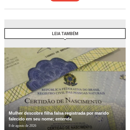
LEIA TAMBÉM
Mulher descobre filha falsa registrada por marido
falecido em seu nome; entenda
8 de agosto de 2026