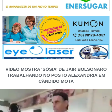
VÍDEO MOSTRA ‘SÓSIA’ DE JAIR BOLSONARO
TRABALHANDO NO POSTO ALEXANDRIA EM
CÂNDIDO MOTA