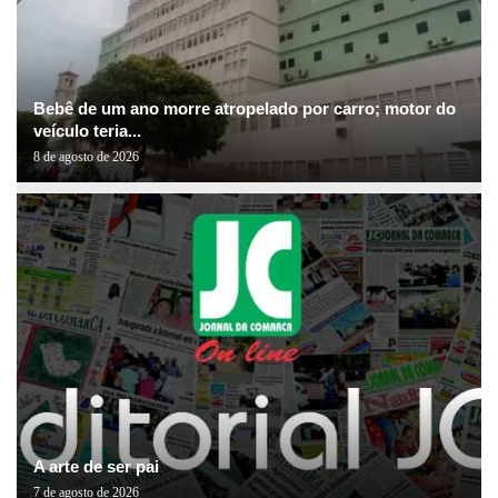
Bebê de um ano morre atropelado por carro; motor do
veículo teria...
8 de agosto de 2026
A arte de ser pai
7 de agosto de 2026