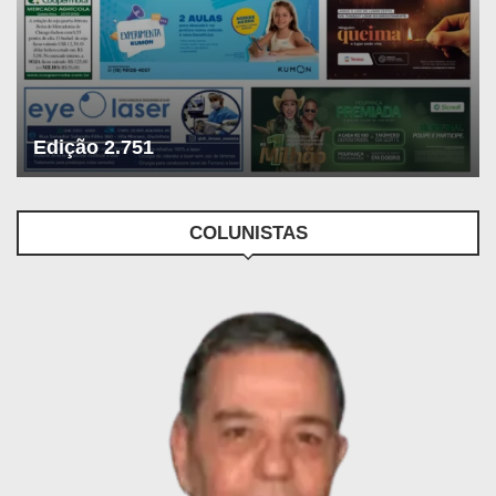
Edição 2.751
COLUNISTAS