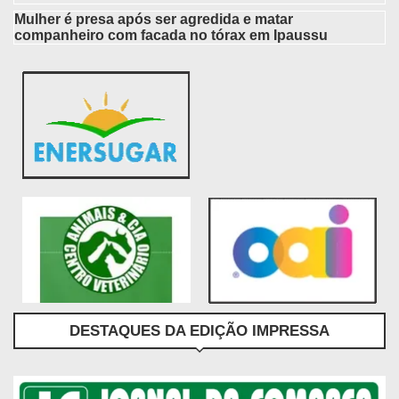
Mulher é presa após ser agredida e matar
companheiro com facada no tórax em Ipaussu
DESTAQUES DA EDIÇÃO IMPRESSA