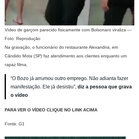
Vídeo de garçom parecido fisicamente com Bolsonaro viraliza —
Foto: Reprodução
Na gravação, o funcionário do restaurante Alexandria, em
Cândido Mota (SP) faz atendimento aos clientes enquanto um
rapaz filma.
“O Bozo já arrumou outro emprego. Não adianta fazer
manifestação. Ele já desistiu”,
diz a pessoa que grava
o vídeo
PARA VER O VÍDEO CLIQUE NO LINK ACIMA
Fonte: G1