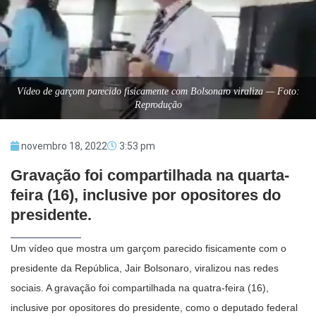
Vídeo de garçom parecido fisicamente com Bolsonaro viraliza — Foto:
Reprodução
novembro 18, 2022
3:53 pm
Gravação foi compartilhada na quarta-
feira (16), inclusive por opositores do
presidente.
Um vídeo que mostra um garçom parecido fisicamente com o
presidente da República, Jair Bolsonaro, viralizou nas redes
sociais. A gravação foi compartilhada na quatra-feira (16),
inclusive por opositores do presidente, como o deputado federal