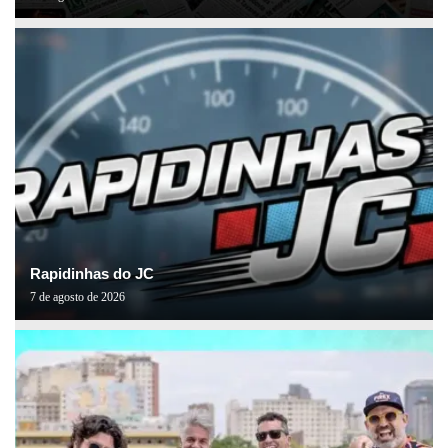
Rapidinhas do JC
7 de agosto de 2026