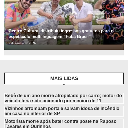
Centro Cultural distribuiu ingressos gratuitos para o
espetáculo multilinguagem “Fubá Brasil”
7 de agosto de 2026
MAIS LIDAS
Bebê de um ano morre atropelado por carro; motor do
veículo teria sido acionado por menino de 11
Vizinhos arrombam porta e salvam idosa de incêndio
em casa no interior de SP
Motorista morre após bater contra poste na Raposo
Tavares em Ourinhos