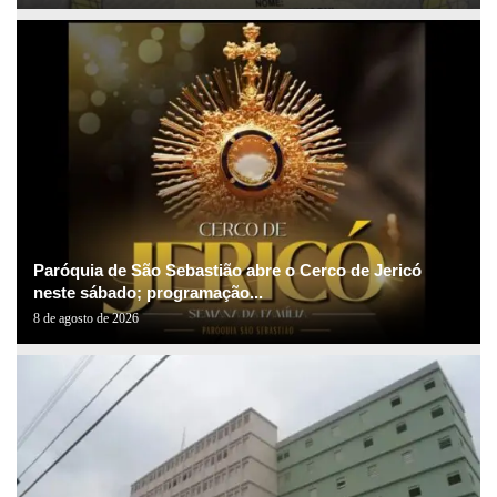
Paróquia de São Sebastião abre o Cerco de Jericó
neste sábado; programação...
8 de agosto de 2026