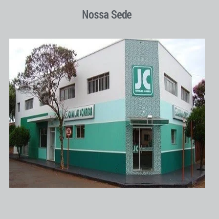
Nossa Sede