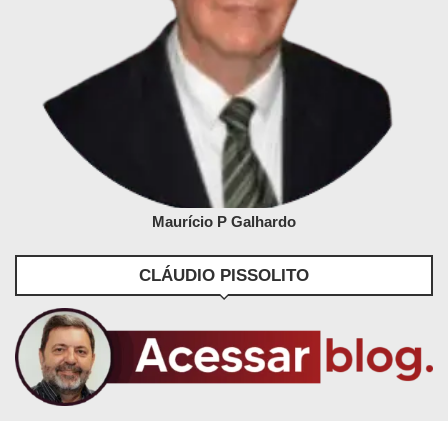
Maurício P Galhardo
CLÁUDIO PISSOLITO