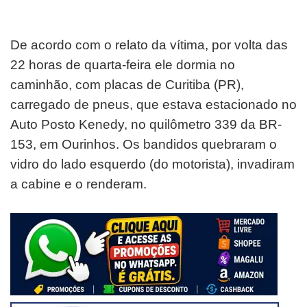
De acordo com o relato da vítima, por volta das
22 horas de quarta-feira ele dormia no
caminhão, com placas de Curitiba (PR),
carregado de pneus, que estava estacionado no
Auto Posto Kenedy, no quilômetro 339 da BR-
153, em Ourinhos. Os bandidos quebraram o
vidro do lado esquerdo (do motorista), invadiram
a cabine e o renderam.