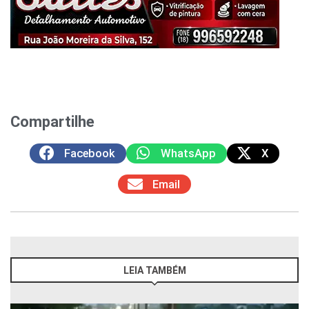
Compartilhe
Facebook
WhatsApp
X
Email
LEIA TAMBÉM