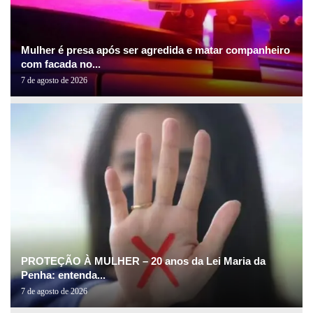
Mulher é presa após ser agredida e matar companheiro
com facada no...
7 de agosto de 2026
PROTEÇÃO À MULHER – 20 anos da Lei Maria da
Penha: entenda...
7 de agosto de 2026