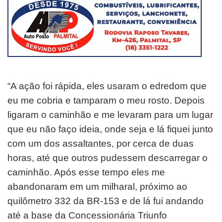
“A ação foi rápida, eles usaram o edredom que
eu me cobria e tamparam o meu rosto. Depois
ligaram o caminhão e me levaram para um lugar
que eu não faço ideia, onde seja e lá fiquei junto
com um dos assaltantes, por cerca de duas
horas, até que outros pudessem descarregar o
caminhão. Após esse tempo eles me
abandonaram em um milharal, próximo ao
quilômetro 332 da BR-153 e de lá fui andando
até a base da Concessionária Triunfo