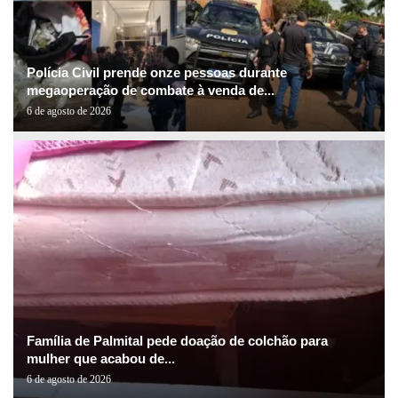
Polícia Civil prende onze pessoas durante
megaoperação de combate à venda de...
6 de agosto de 2026
Família de Palmital pede doação de colchão para
mulher que acabou de...
6 de agosto de 2026