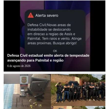
Defesa Civil estadual emite alerta de tempestade
avançando para Palmital e região
6 de agosto de 2026