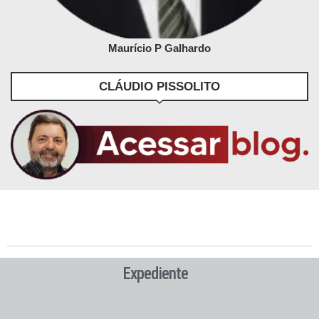
Maurício P Galhardo
CLÁUDIO PISSOLITO
Expediente