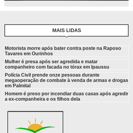
MAIS LIDAS
Motorista morre após bater contra poste na Raposo
Tavares em Ourinhos
Mulher é presa após ser agredida e matar
companheiro com facada no tórax em Ipaussu
Polícia Civil prende onze pessoas durante
megaoperação de combate à venda de armas e drogas
em Palmital
Homem é preso por incendiar duas casas após agredir
a ex-companheira e os filhos dela