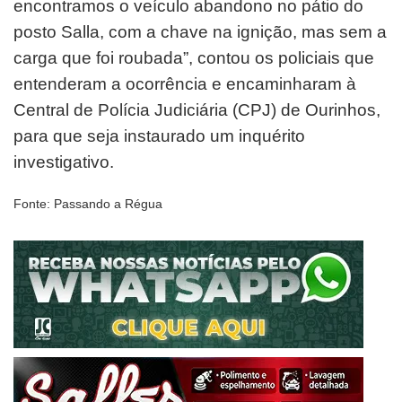
encontramos o veículo abandono no pátio do
posto Salla, com a chave na ignição, mas sem a
carga que foi roubada”, contou os policiais que
entenderam a ocorrência e encaminharam à
Central de Polícia Judiciária (CPJ) de Ourinhos,
para que seja instaurado um inquérito
investigativo.
Fonte: Passando a Régua