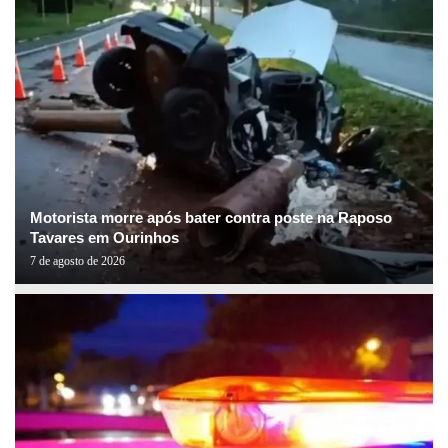
Motorista morre após bater contra poste na Raposo
Tavares em Ourinhos
7 de agosto de 2026