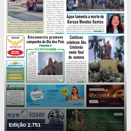
Edição 2.751