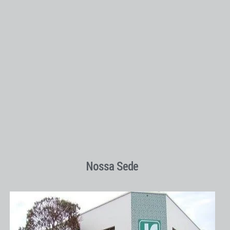
Nossa Sede