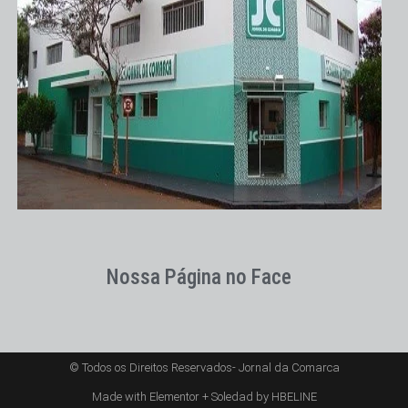
Nossa Página no Face
© Todos os Direitos Reservados- Jornal da Comarca
Made with Elementor + Soledad by HBELINE