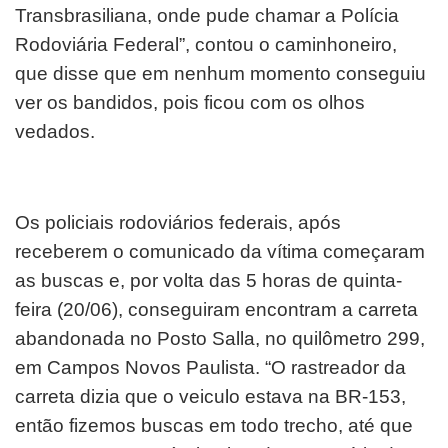
Transbrasiliana, onde pude chamar a Polícia
Rodoviária Federal”, contou o caminhoneiro,
que disse que em nenhum momento conseguiu
ver os bandidos, pois ficou com os olhos
vedados.
Os policiais rodoviários federais, após
receberem o comunicado da vítima começaram
as buscas e, por volta das 5 horas de quinta-
feira (20/06), conseguiram encontram a carreta
abandonada no Posto Salla, no quilômetro 299,
em Campos Novos Paulista. “O rastreador da
carreta dizia que o veiculo estava na BR-153,
então fizemos buscas em todo trecho, até que