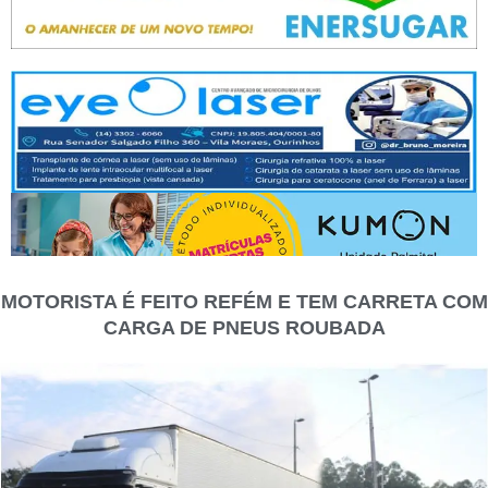
MOTORISTA É FEITO REFÉM E TEM CARRETA COM
CARGA DE PNEUS ROUBADA