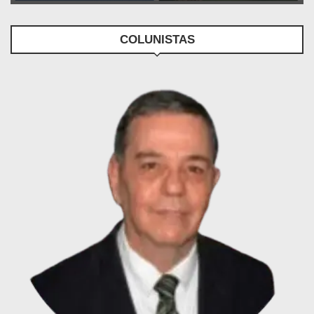
COLUNISTAS