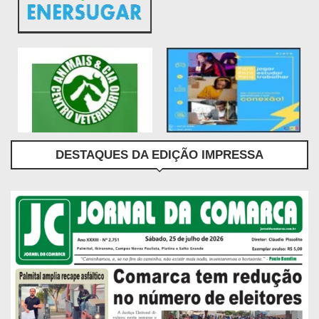
DESTAQUES DA EDIÇÃO IMPRESSA