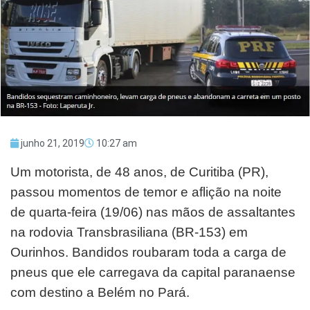
junho 21, 2019
10:27 am
Um motorista, de 48 anos, de Curitiba (PR),
passou momentos de temor e aflição na noite
de quarta-feira (19/06) nas mãos de assaltantes
na rodovia Transbrasiliana (BR-153) em
Ourinhos. Bandidos roubaram toda a carga de
pneus que ele carregava da capital paranaense
com destino a Belém no Pará.