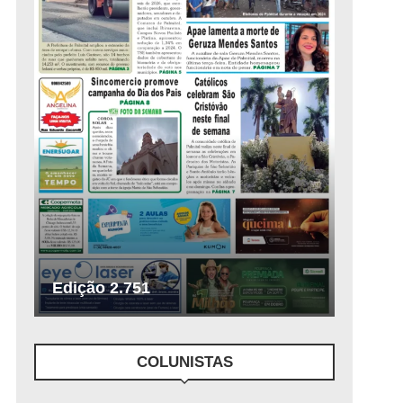
Edição 2.751
COLUNISTAS