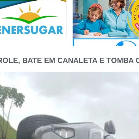
ROLE, BATE EM CANALETA E TOMBA 