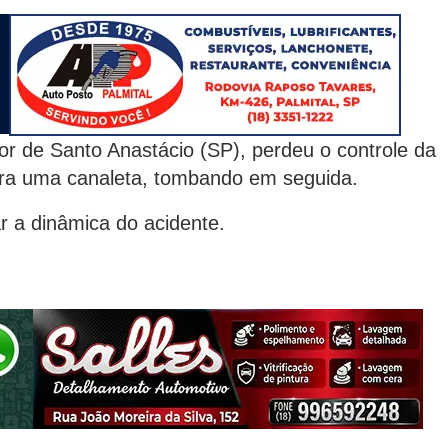
r de Santo Anastácio (SP), perdeu o controle da
ntra uma canaleta, tombando em seguida.
ar a dinâmica do acidente.