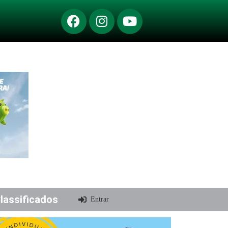
lassificados
Entrar