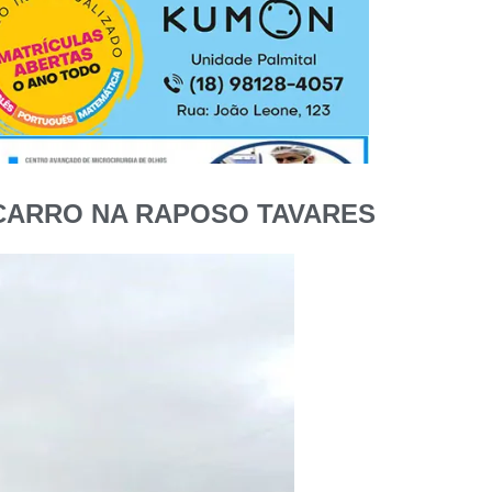
CARRO NA RAPOSO TAVARES