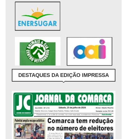
DESTAQUES DA EDIÇÃO IMPRESSA