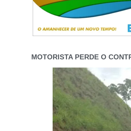
MOTORISTA PERDE O CONT