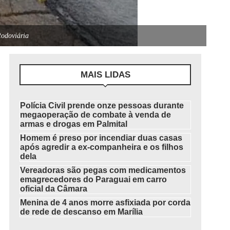
Rodoviária
MAIS LIDAS
Polícia Civil prende onze pessoas durante
megaoperação de combate à venda de
armas e drogas em Palmital
Homem é preso por incendiar duas casas
após agredir a ex-companheira e os filhos
dela
Vereadoras são pegas com medicamentos
emagrecedores do Paraguai em carro
oficial da Câmara
Menina de 4 anos morre asfixiada por corda
de rede de descanso em Marília