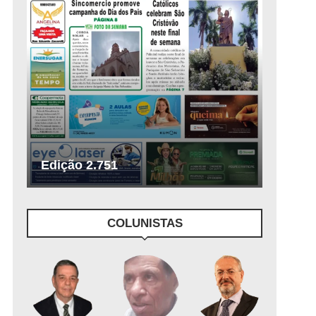
Edição 2.751
COLUNISTAS