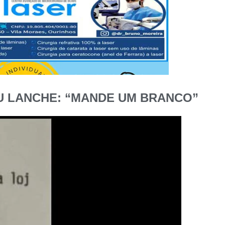
U LANCHE: “MANDE UM BRANCO”