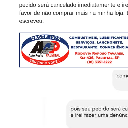
pedido será cancelado imediatamente e irei
favor de não comprar mais na minha loja.
escreveu.