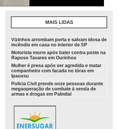
MAIS LIDAS
Vizinhos arrombam porta e salvam idosa de
incêndio em casa no interior de SP
Motorista morre após bater contra poste na
Raposo Tavares em Ourinhos
Mulher é presa após ser agredida e matar
companheiro com facada no tórax em
Ipaussu
Polícia Civil prende onze pessoas durante
megaoperação de combate à venda de
armas e drogas em Palmital