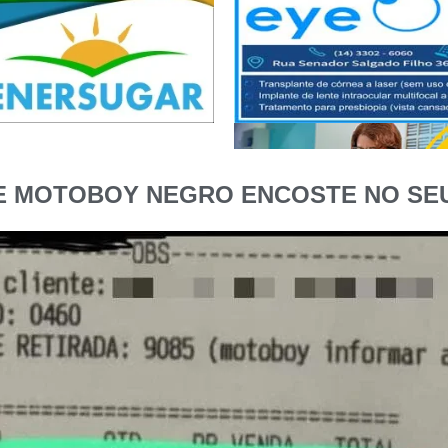
E MOTOBOY NEGRO ENCOSTE NO SE