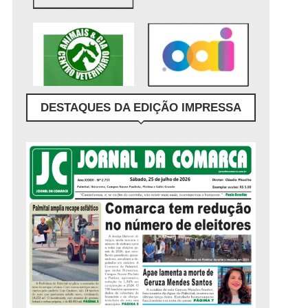
DESTAQUES DA EDIÇÃO IMPRESSA