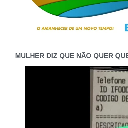
MULHER DIZ QUE NÃO QUER QU