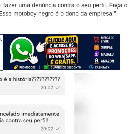
 fazer uma denúncia contra o seu perfil. Faça o
 Esse motoboy negro é o dono da empresa!”,