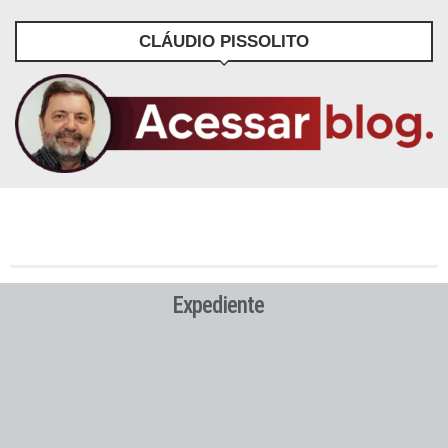
CLÁUDIO PISSOLITO
Expediente