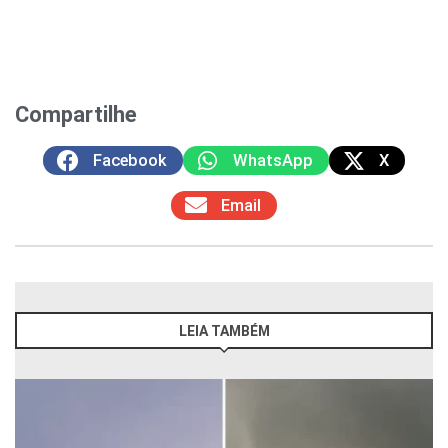
Compartilhe
Facebook
WhatsApp
X
Email
LEIA TAMBÉM