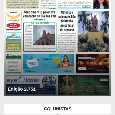
Edição 2.751
COLUNISTAS