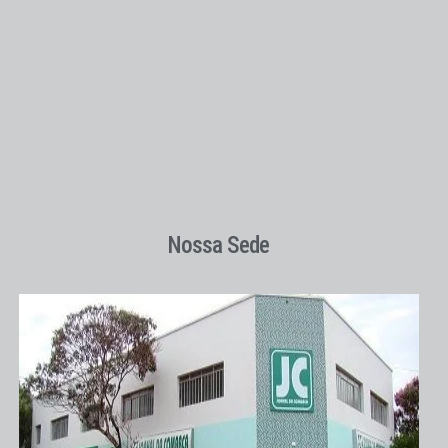
Nossa Sede