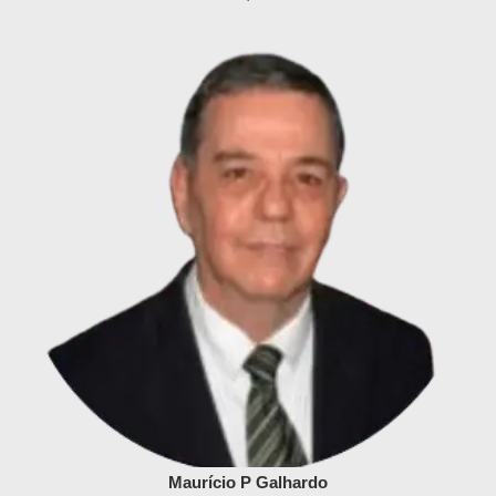
Maurício P Galhardo