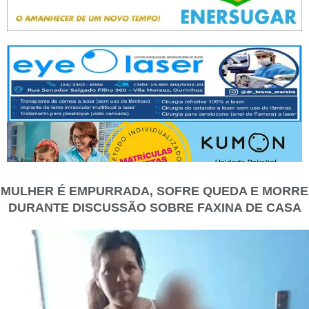
MULHER É EMPURRADA, SOFRE QUEDA E MORRE
DURANTE DISCUSSÃO SOBRE FAXINA DE CASA