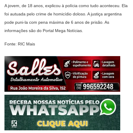
A jovem, de 18 anos, explicou à polícia como tudo aconteceu. Ela
foi autuada pelo crime de homicídio doloso. A justiça argentina
pode puni-la com pena máxima de 6 anos de prisão. As
informações são do Portal Mega Notícias.
Fonte: RIC Mais