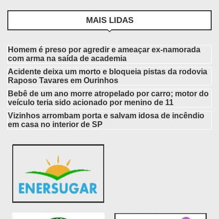
MAIS LIDAS
Homem é preso por agredir e ameaçar ex-namorada
com arma na saída de academia
Acidente deixa um morto e bloqueia pistas da rodovia
Raposo Tavares em Ourinhos
Bebê de um ano morre atropelado por carro; motor do
veículo teria sido acionado por menino de 11
Vizinhos arrombam porta e salvam idosa de incêndio
em casa no interior de SP