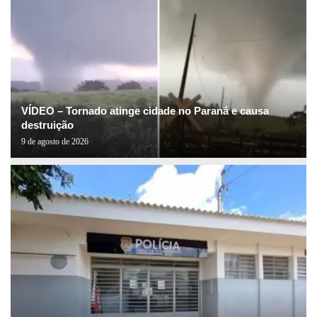
VÍDEO – Tornado atinge cidade no Paraná e causa
destruição
9 de agosto de 2026