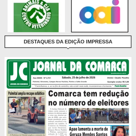
DESTAQUES DA EDIÇÃO IMPRESSA