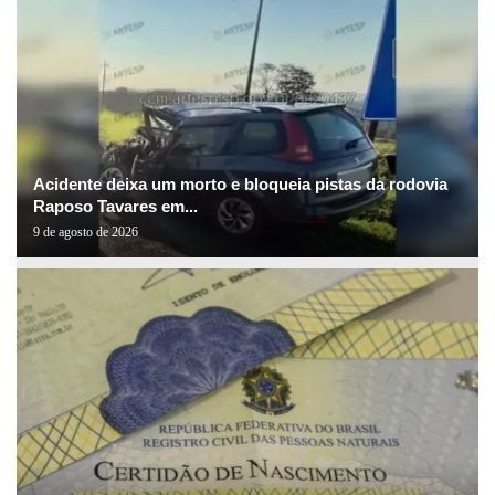
Acidente deixa um morto e bloqueia pistas da rodovia
Raposo Tavares em...
9 de agosto de 2026