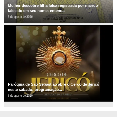
Mulher descobre filha falsa registrada por marido
falecido em seu nome; entenda
8 de agosto de 2026
Paróquia de São Sebastião abre o Cerco de Jericó
neste sábado; programação...
8 de agosto de 2026