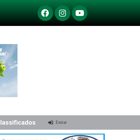
lassificados
Entrar