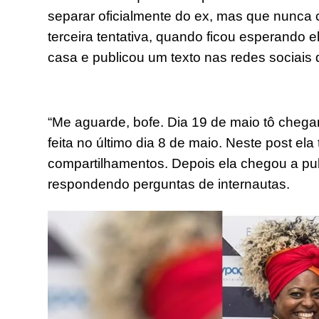
separar oficialmente do ex, mas que nunca 
terceira tentativa, quando ficou esperando e
casa e publicou um texto nas redes sociais
“Me aguarde, bofe. Dia 19 de maio tô chegan
feita no último dia 8 de maio. Neste post ela
compartilhamentos. Depois ela chegou a pub
respondendo perguntas de internautas.