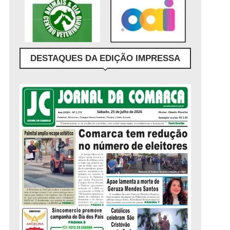
DESTAQUES DA EDIÇÃO IMPRESSA