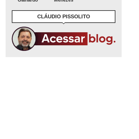
CLÁUDIO PISSOLITO