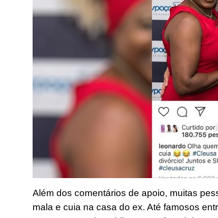
Além dos comentários de apoio, muitas pes
mala e cuia na casa do ex. Até famosos ent