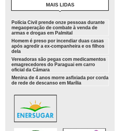
MAIS LIDAS
Polícia Civil prende onze pessoas durante
megaoperação de combate à venda de
armas e drogas em Palmital
Homem é preso por incendiar duas casas
após agredir a ex-companheira e os filhos
dela
Vereadoras são pegas com medicamentos
emagrecedores do Paraguai em carro
oficial da Câmara
Menina de 4 anos morre asfixiada por corda
de rede de descanso em Marília