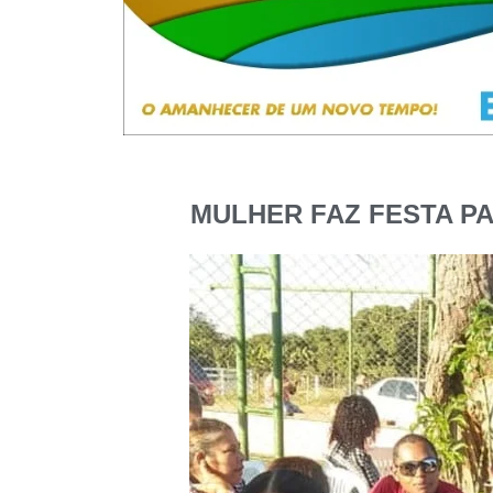
MULHER FAZ FESTA P