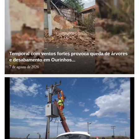
Temporal com ventos fortes provoca queda de árvores
e desabamento em Ourinhos...
7 de agosto de 2026