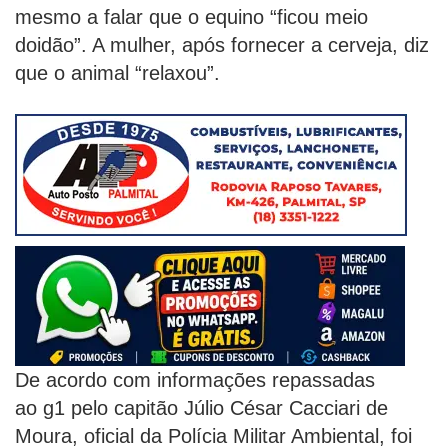
mesmo a falar que o equino “ficou meio
doidão”. A mulher, após fornecer a cerveja, diz
que o animal “relaxou”.
De acordo com informações repassadas
ao g1 pelo capitão Júlio César Cacciari de
Moura, oficial da Polícia Militar Ambiental, foi