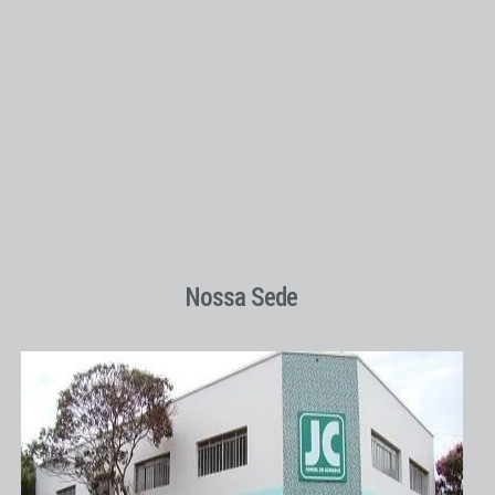
Nossa Sede