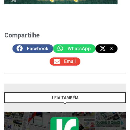
Compartilhe
Facebook
WhatsApp
X
Email
LEIA TAMBÉM