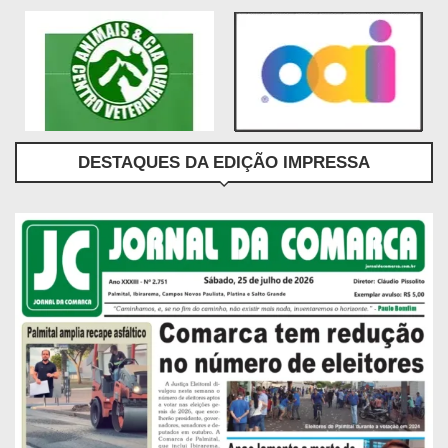
DESTAQUES DA EDIÇÃO IMPRESSA