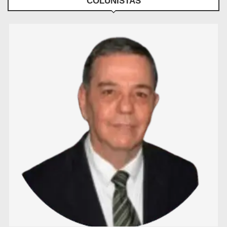
COLUNISTAS