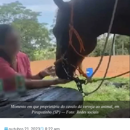
Momento em que proprietária do cavalo dá cerveja ao animal, em
Pirapozinho (SP) — Foto: Redes sociais
outubro 21, 2023
8:22 am