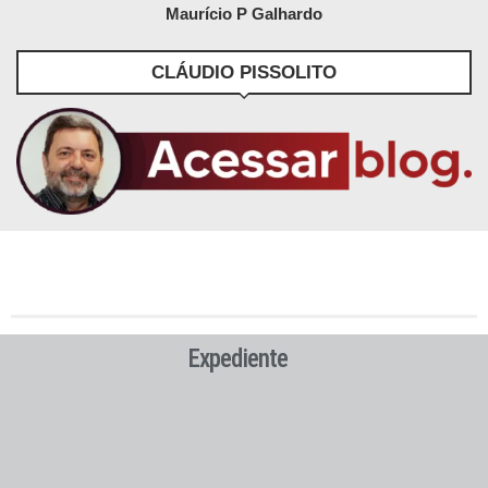
Maurício P Galhardo
CLÁUDIO PISSOLITO
Expediente