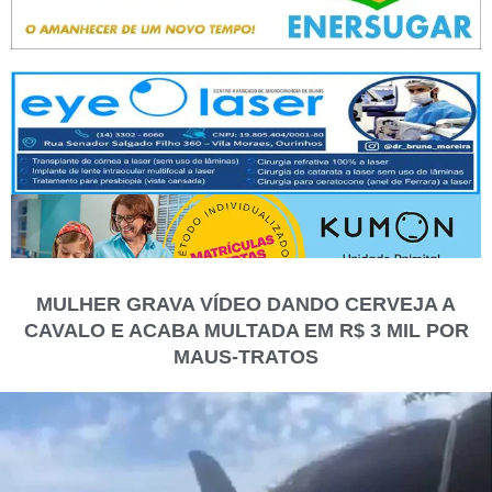
MULHER GRAVA VÍDEO DANDO CERVEJA A
CAVALO E ACABA MULTADA EM R$ 3 MIL POR
MAUS-TRATOS