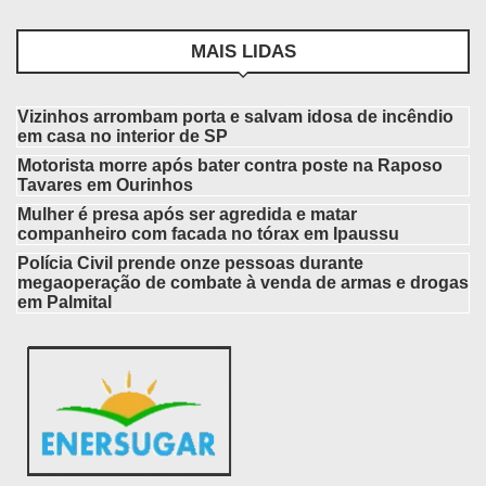
MAIS LIDAS
Vizinhos arrombam porta e salvam idosa de incêndio
em casa no interior de SP
Motorista morre após bater contra poste na Raposo
Tavares em Ourinhos
Mulher é presa após ser agredida e matar
companheiro com facada no tórax em Ipaussu
Polícia Civil prende onze pessoas durante
megaoperação de combate à venda de armas e drogas
em Palmital