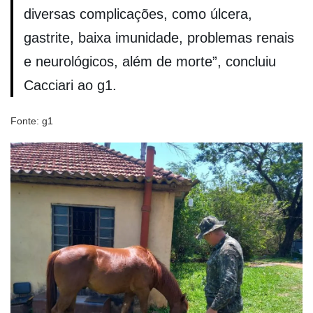
diversas complicações, como úlcera,
gastrite, baixa imunidade, problemas renais
e neurológicos, além de morte”, concluiu
Cacciari ao g1.
Fonte: g1