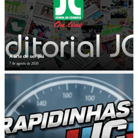
A arte de ser pai
7 de agosto de 2026