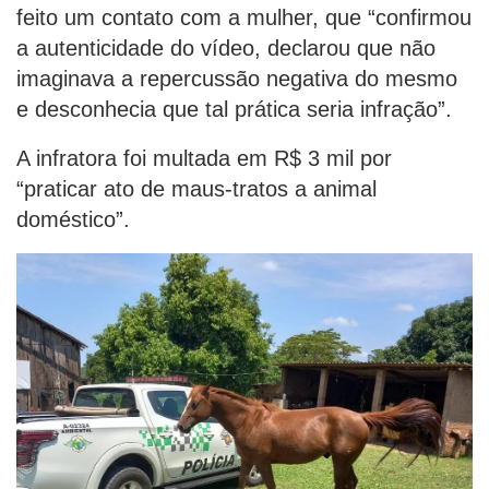
feito um contato com a mulher, que “confirmou
a autenticidade do vídeo, declarou que não
imaginava a repercussão negativa do mesmo
e desconhecia que tal prática seria infração”.
A infratora foi multada em R$ 3 mil por
“praticar ato de maus-tratos a animal
doméstico”.