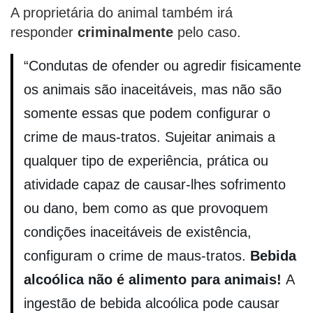
A proprietária do animal também irá
responder
criminalmente
pelo caso.
“Condutas de ofender ou agredir fisicamente
os animais são inaceitáveis, mas não são
somente essas que podem configurar o
crime de maus-tratos. Sujeitar animais a
qualquer tipo de experiência, prática ou
atividade capaz de causar-lhes sofrimento
ou dano, bem como as que provoquem
condições inaceitáveis de existência,
configuram o crime de maus-tratos.
Bebida
alcoólica não é alimento para animais!
A
ingestão de bebida alcoólica pode causar