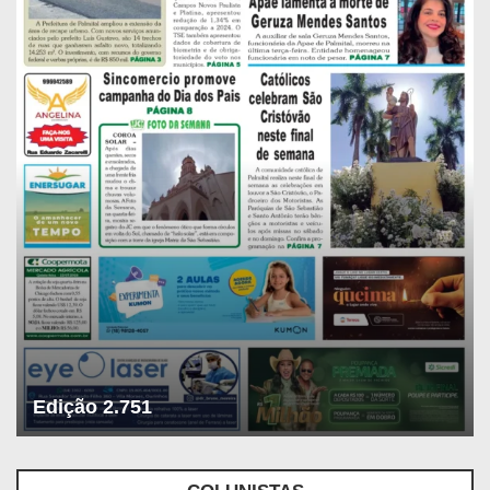
Edição 2.751