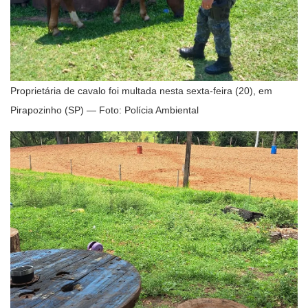
Proprietária de cavalo foi multada nesta sexta-feira (20), em
Pirapozinho (SP) — Foto: Polícia Ambiental