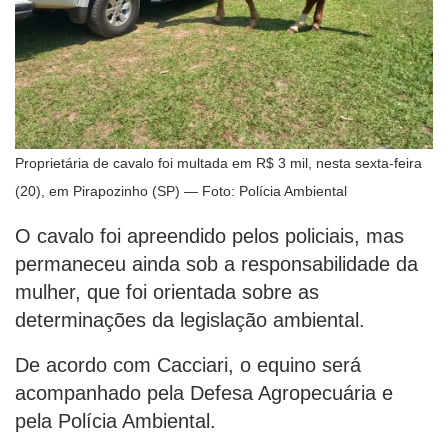
Proprietária de cavalo foi multada em R$ 3 mil, nesta sexta-feira
(20), em Pirapozinho (SP) — Foto: Polícia Ambiental
O cavalo foi apreendido pelos policiais, mas
permaneceu ainda sob a responsabilidade da
mulher, que foi orientada sobre as
determinações da legislação ambiental.
De acordo com Cacciari, o equino será
acompanhado pela Defesa Agropecuária e
pela Polícia Ambiental.