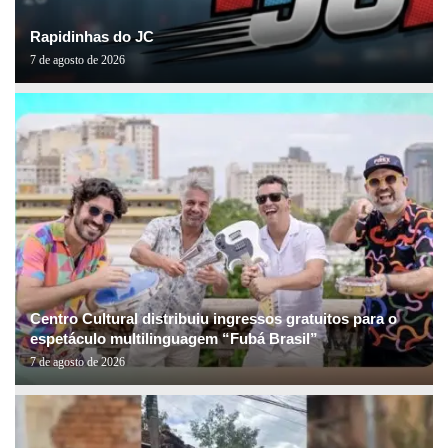
Rapidinhas do JC
7 de agosto de 2026
Centro Cultural distribuiu ingressos gratuitos para o
espetáculo multilinguagem “Fubá Brasil”
7 de agosto de 2026