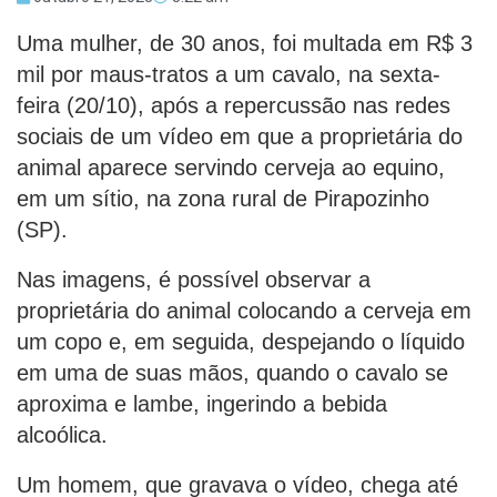
Uma mulher, de 30 anos, foi multada em R$ 3
mil por maus-tratos a um cavalo, na sexta-
feira (20/10), após a repercussão nas redes
sociais de um vídeo em que a proprietária do
animal aparece servindo cerveja ao equino,
em um sítio, na zona rural de Pirapozinho
(SP).
Nas imagens, é possível observar a
proprietária do animal colocando a cerveja em
um copo e, em seguida, despejando o líquido
em uma de suas mãos, quando o cavalo se
aproxima e lambe, ingerindo a bebida
alcoólica.
Um homem, que gravava o vídeo, chega até