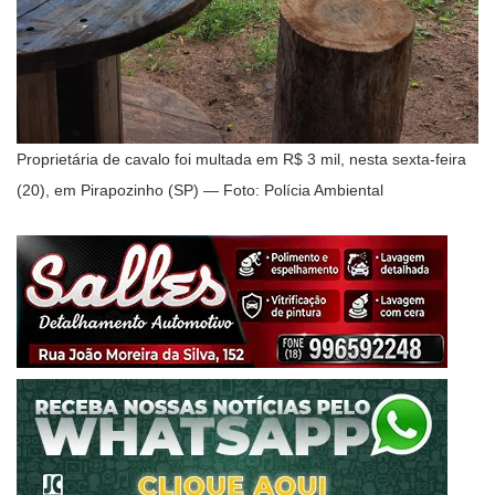
Proprietária de cavalo foi multada em R$ 3 mil, nesta sexta-feira
(20), em Pirapozinho (SP) — Foto: Polícia Ambiental