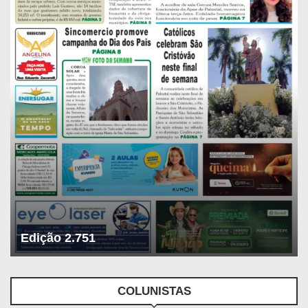
Edição 2.751
COLUNISTAS