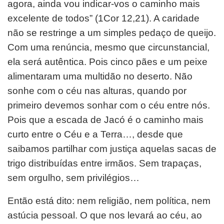
agora, ainda vou indicar-vos o caminho mais
excelente de todos” (1Cor 12,21). A caridade
não se restringe a um simples pedaço de queijo.
Com uma renúncia, mesmo que circunstancial,
ela será autêntica. Pois cinco pães e um peixe
alimentaram uma multidão no deserto. Não
sonhe com o céu nas alturas, quando por
primeiro devemos sonhar com o céu entre nós.
Pois que a escada de Jacó é o caminho mais
curto entre o Céu e a Terra…, desde que
saibamos partilhar com justiça aquelas sacas de
trigo distribuídas entre irmãos. Sem trapaças,
sem orgulho, sem privilégios…
Então está dito: nem religião, nem política, nem
astúcia pessoal. O que nos levará ao céu, ao