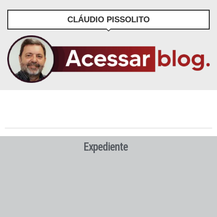
CLÁUDIO PISSOLITO
Expediente