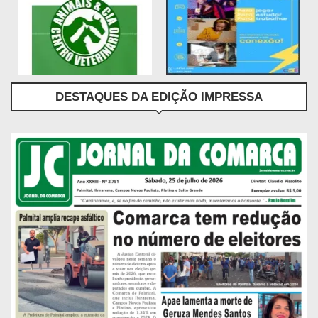
DESTAQUES DA EDIÇÃO IMPRESSA