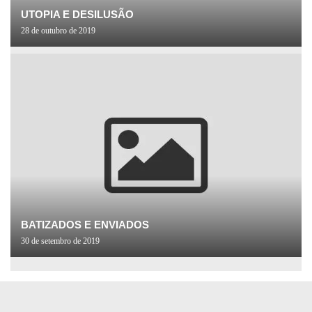
UTOPIA E DESILUSÃO
28 de outubro de 2019
BATIZADOS E ENVIADOS
30 de setembro de 2019