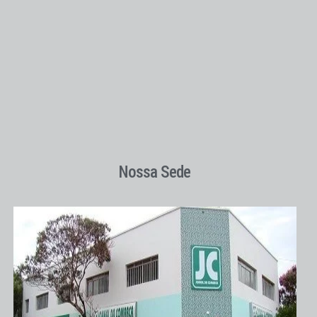
Nossa Sede