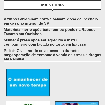
MAIS LIDAS
Vizinhos arrombam porta e salvam idosa de incêndio
em casa no interior de SP
Motorista morre após bater contra poste na Raposo
Tavares em Ourinhos
Mulher é presa após ser agredida e matar
companheiro com facada no tórax em Ipaussu
Polícia Civil prende onze pessoas durante
megaoperação de combate à venda de armas e drogas
em Palmital