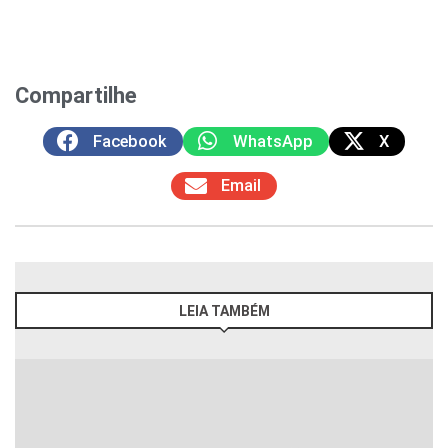
Compartilhe
Facebook
WhatsApp
X
Email
LEIA TAMBÉM