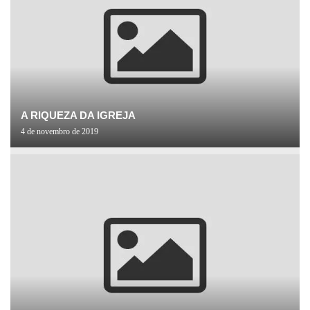
A RIQUEZA DA IGREJA
4 de novembro de 2019