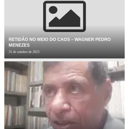
RETIDÃO NO MEIO DO CAOS – WAGNER PEDRO
MENEZES
31 de outubro de 2023