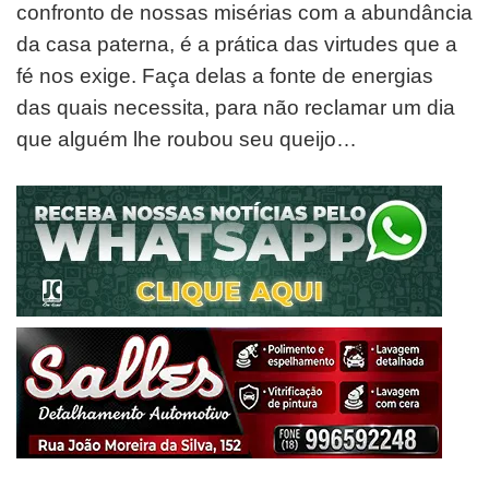
confronto de nossas misérias com a abundância
da casa paterna, é a prática das virtudes que a
fé nos exige. Faça delas a fonte de energias
das quais necessita, para não reclamar um dia
que alguém lhe roubou seu queijo…