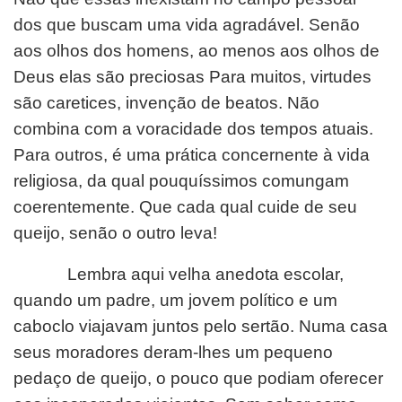
dos que buscam uma vida agradável. Senão
aos olhos dos homens, ao menos aos olhos de
Deus elas são preciosas Para muitos, virtudes
são caretices, invenção de beatos. Não
combina com a voracidade dos tempos atuais.
Para outros, é uma prática concernente à vida
religiosa, da qual pouquíssimos comungam
coerentemente. Que cada qual cuide de seu
queijo, senão o outro leva!
Lembra aqui velha anedota escolar,
quando um padre, um jovem político e um
caboclo viajavam juntos pelo sertão. Numa casa
seus moradores deram-lhes um pequeno
pedaço de queijo, o pouco que podiam oferecer