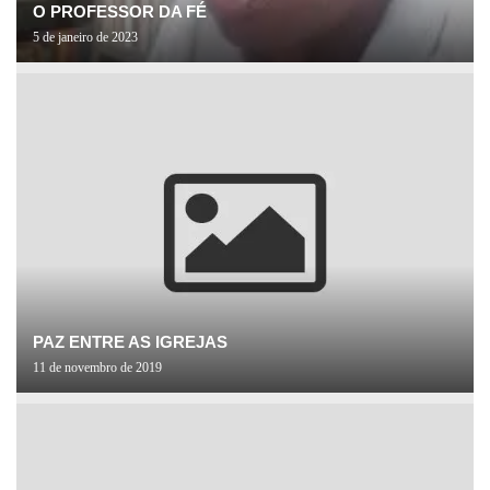
O PROFESSOR DA FÉ
5 de janeiro de 2023
PAZ ENTRE AS IGREJAS
11 de novembro de 2019