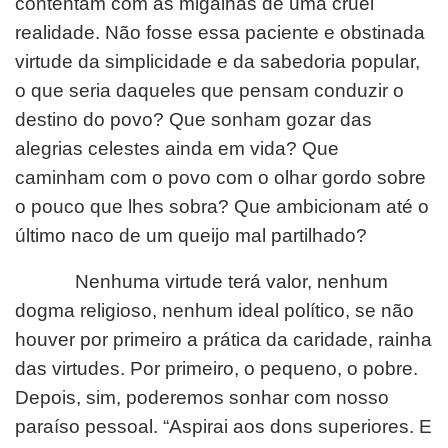
contentam com as migalhas de uma cruel
realidade. Não fosse essa paciente e obstinada
virtude da simplicidade e da sabedoria popular,
o que seria daqueles que pensam conduzir o
destino do povo? Que sonham gozar das
alegrias celestes ainda em vida? Que
caminham com o povo com o olhar gordo sobre
o pouco que lhes sobra? Que ambicionam até o
último naco de um queijo mal partilhado?
Nenhuma virtude terá valor, nenhum
dogma religioso, nenhum ideal político, se não
houver por primeiro a prática da caridade, rainha
das virtudes. Por primeiro, o pequeno, o pobre.
Depois, sim, poderemos sonhar com nosso
paraíso pessoal. “Aspirai aos dons superiores. E