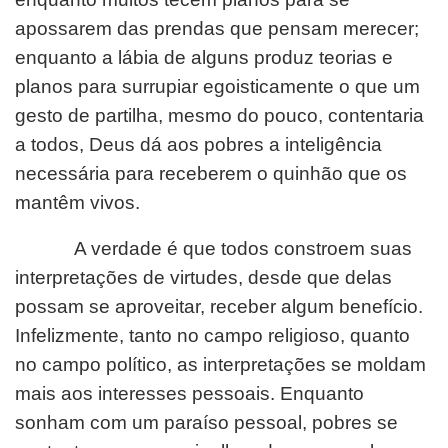
apossarem das prendas que pensam merecer;
enquanto a lábia de alguns produz teorias e
planos para surrupiar egoisticamente o que um
gesto de partilha, mesmo do pouco, contentaria
a todos, Deus dá aos pobres a inteligência
necessária para receberem o quinhão que os
mantêm vivos.
A verdade é que todos constroem suas
interpretações de virtudes, desde que delas
possam se aproveitar, receber algum benefício.
Infelizmente, tanto no campo religioso, quanto
no campo político, as interpretações se moldam
mais aos interesses pessoais. Enquanto
sonham com um paraíso pessoal, pobres se