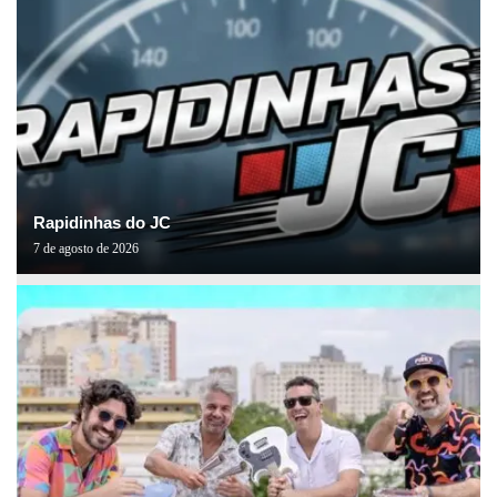
Rapidinhas do JC
7 de agosto de 2026