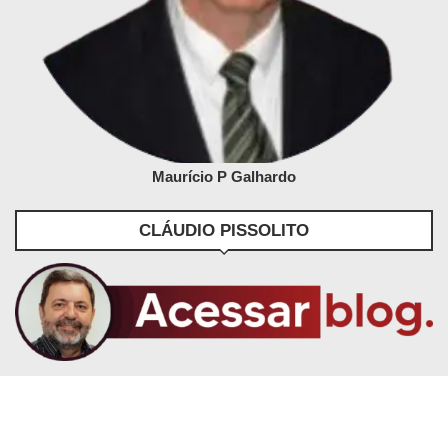
Maurício P Galhardo
CLÁUDIO PISSOLITO