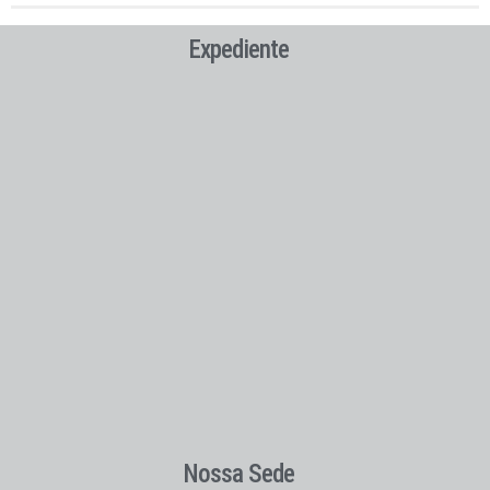
Expediente
Nossa Sede