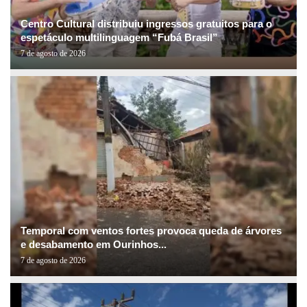
Centro Cultural distribuiu ingressos gratuitos para o
espetáculo multilinguagem “Fubá Brasil”
7 de agosto de 2026
Temporal com ventos fortes provoca queda de árvores
e desabamento em Ourinhos...
7 de agosto de 2026