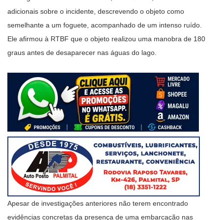
adicionais sobre o incidente, descrevendo o objeto como
semelhante a um foguete, acompanhado de um intenso ruído.
Ele afirmou à RTBF que o objeto realizou uma manobra de 180
graus antes de desaparecer nas águas do lago.
Apesar de investigações anteriores não terem encontrado
evidências concretas da presença de uma embarcação nas