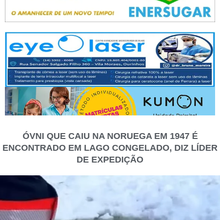
ÓVNI QUE CAIU NA NORUEGA EM 1947 É
ENCONTRADO EM LAGO CONGELADO, DIZ LÍDER
DE EXPEDIÇÃO