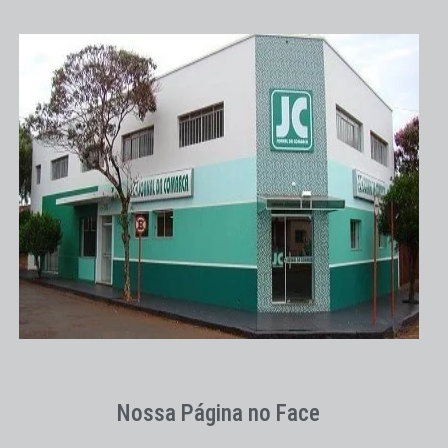
Nossa Página no Face