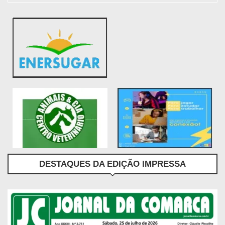
DESTAQUES DA EDIÇÃO IMPRESSA