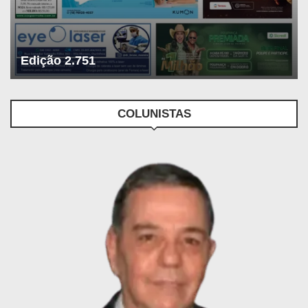
Edição 2.751
COLUNISTAS