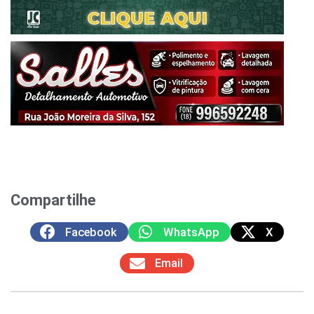
Compartilhe
Facebook
WhatsApp
X
Email