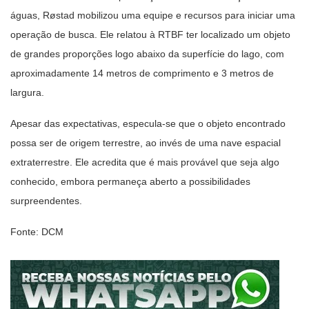
águas, Røstad mobilizou uma equipe e recursos para iniciar uma
operação de busca. Ele relatou à RTBF ter localizado um objeto
de grandes proporções logo abaixo da superfície do lago, com
aproximadamente 14 metros de comprimento e 3 metros de
largura.
Apesar das expectativas, especula-se que o objeto encontrado
possa ser de origem terrestre, ao invés de uma nave espacial
extraterrestre. Ele acredita que é mais provável que seja algo
conhecido, embora permaneça aberto a possibilidades
surpreendentes.
Fonte: DCM