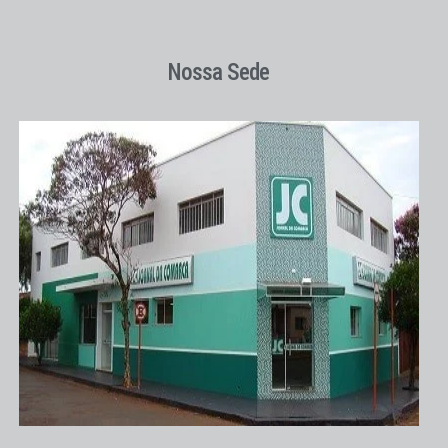
Nossa Sede