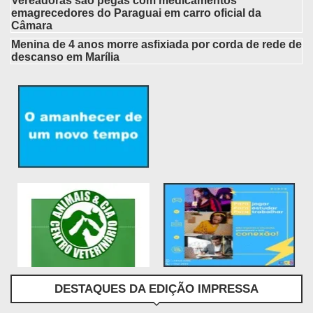
Vereadoras são pegas com medicamentos
emagrecedores do Paraguai em carro oficial da
Câmara
Menina de 4 anos morre asfixiada por corda de rede de
descanso em Marília
DESTAQUES DA EDIÇÃO IMPRESSA