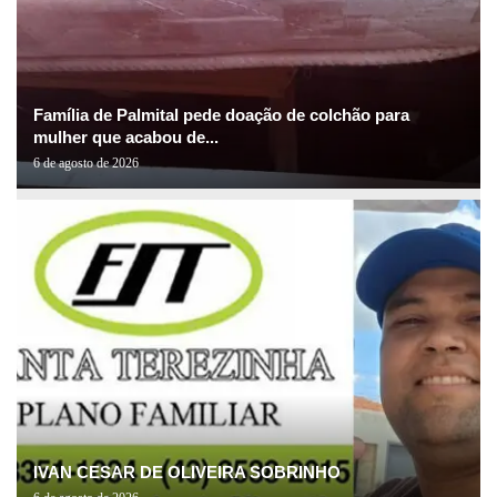
Família de Palmital pede doação de colchão para
mulher que acabou de...
6 de agosto de 2026
IVAN CESAR DE OLIVEIRA SOBRINHO