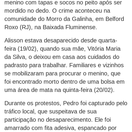
menino com tapas e socos no peito após ser
mordido no dedo. O crime aconteceu na
comunidade do Morro da Galinha, em Belford
Roxo (RJ), na Baixada Fluminense.
Alisson estava desaparecido desde quarta-
feira (19/02), quando sua mãe, Vitória Maria
da Silva, o deixou em casa aos cuidados do
padrasto para trabalhar. Familiares e vizinhos
se mobilizaram para procurar o menino, que
foi encontrado morto dentro de uma bolsa em
uma área de mata na quinta-feira (20/02).
Durante os protestos, Pedro foi capturado pelo
tráfico local, que suspeitava de sua
participação no desaparecimento. Ele foi
amarrado com fita adesiva, espancado por