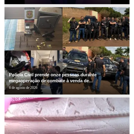
Polícia Civil prende onze pessoas durante
megaoperação de combate à venda de...
6 de agosto de 2026