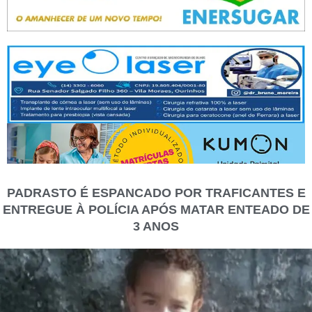
PADRASTO É ESPANCADO POR TRAFICANTES E
ENTREGUE À POLÍCIA APÓS MATAR ENTEADO DE
3 ANOS