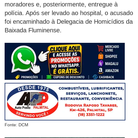
moradores e, posteriormente, entregue à
polícia. Após ser levado ao hospital, o acusado
foi encaminhado à Delegacia de Homicídios da
Baixada Fluminense.
Fonte: DCM