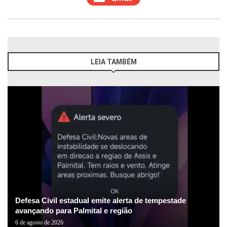
LEIA TAMBÉM
Defesa Civil estadual emite alerta de tempestade
avançando para Palmital e região
6 de agosto de 2026