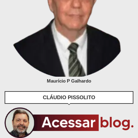
Maurício P Galhardo
CLÁUDIO PISSOLITO