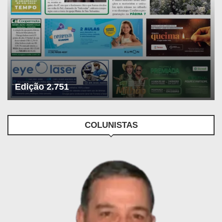
Edição 2.751
COLUNISTAS