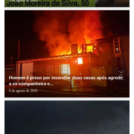
6 de agosto de 2026
Homem é preso por incendiar duas casas após agredir
a ex-companheira e...
6 de agosto de 2026