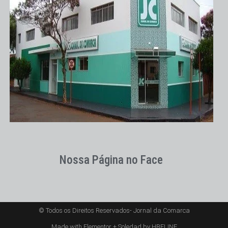
Nossa Página no Face
© Todos os Direitos Reservados- Jornal da Comarca
Made with Elementor + Soledad by HBELINE