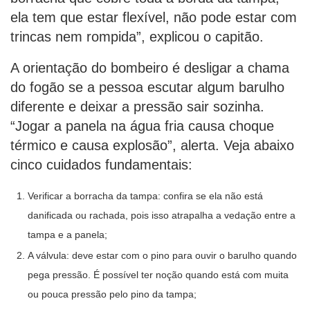
ela tem que estar flexível, não pode estar com
trincas nem rompida”, explicou o capitão.
A orientação do bombeiro é desligar a chama
do fogão se a pessoa escutar algum barulho
diferente e deixar a pressão sair sozinha.
“Jogar a panela na água fria causa choque
térmico e causa explosão”, alerta. Veja abaixo
cinco cuidados fundamentais:
Verificar a borracha da tampa: confira se ela não está
danificada ou rachada, pois isso atrapalha a vedação entre a
tampa e a panela;
A válvula: deve estar com o pino para ouvir o barulho quando
pega pressão. É possível ter noção quando está com muita
ou pouca pressão pelo pino da tampa;