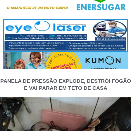
PANELA DE PRESSÃO EXPLODE, DESTRÓI FOGÃO
E VAI PARAR EM TETO DE CASA