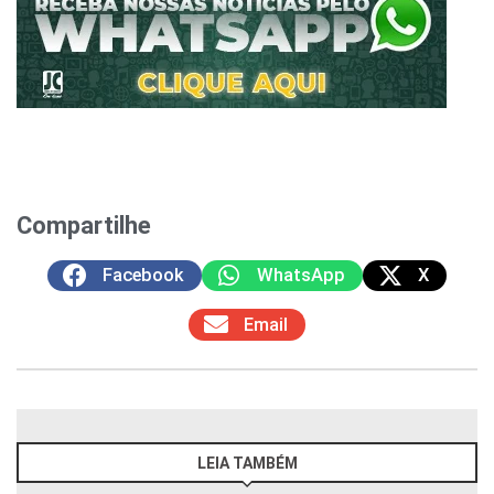
Compartilhe
Facebook
WhatsApp
X
Email
LEIA TAMBÉM