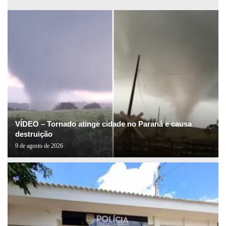
VÍDEO – Tornado atinge cidade no Paraná e causa
destruição
9 de agosto de 2026