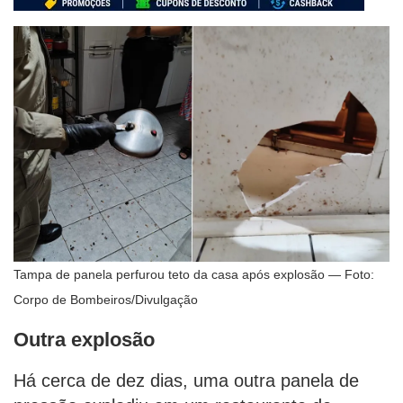
Tampa de panela perfurou teto da casa após explosão — Foto:
Corpo de Bombeiros/Divulgação
Outra explosão
Há cerca de dez dias, uma outra panela de