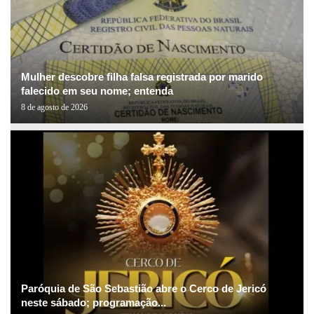
Mulher descobre filha falsa registrada por marido
falecido em seu nome; entenda
8 de agosto de 2026
Paróquia de São Sebastião abre o Cerco de Jericó
neste sábado; programação...