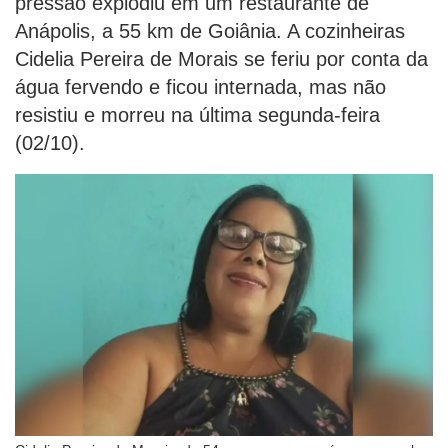
pressão explodiu em um restaurante de
Anápolis, a 55 km de Goiânia. A cozinheiras
Cidelia Pereira de Morais se feriu por conta da
água fervendo e ficou internada, mas não
resistiu e morreu na última segunda-feira
(02/10).