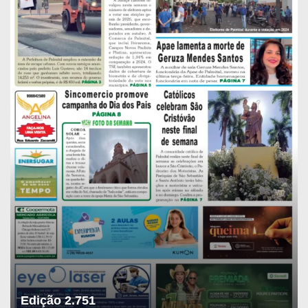
Edição 2.751