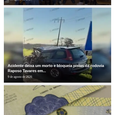
Acidente deixa um morto e bloqueia pistas da rodovia
Raposo Tavares em...
9 de agosto de 2026