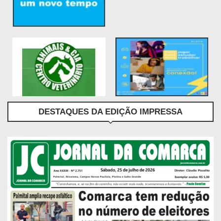
DESTAQUES DA EDIÇÃO IMPRESSA