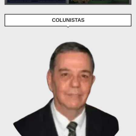
COLUNISTAS