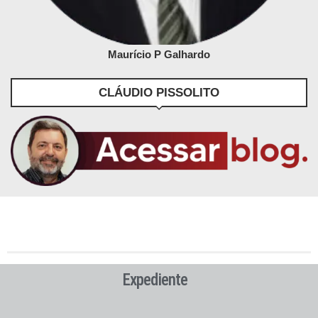
Maurício P Galhardo
CLÁUDIO PISSOLITO
Expediente