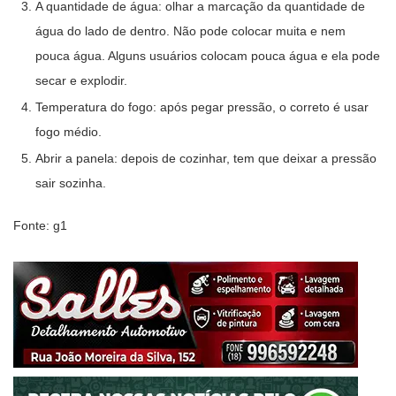
A quantidade de água: olhar a marcação da quantidade de
água do lado de dentro. Não pode colocar muita e nem
pouca água. Alguns usuários colocam pouca água e ela pode
secar e explodir.
Temperatura do fogo: após pegar pressão, o correto é usar
fogo médio.
Abrir a panela: depois de cozinhar, tem que deixar a pressão
sair sozinha.
Fonte: g1