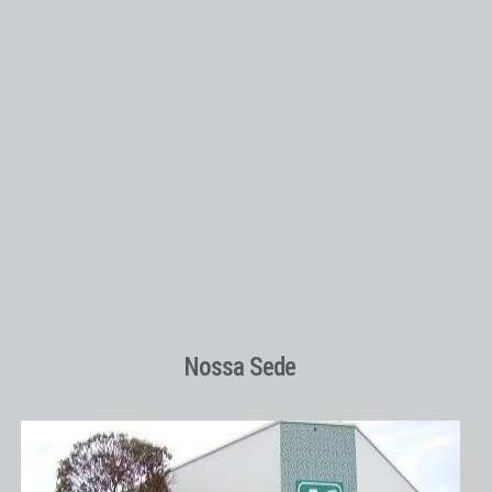
Nossa Sede