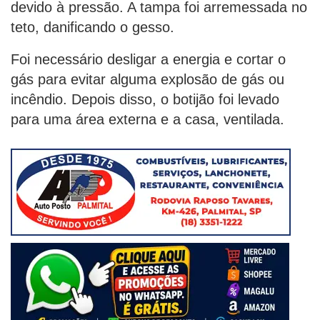
devido à pressão. A tampa foi arremessada no
teto, danificando o gesso.
Foi necessário desligar a energia e cortar o
gás para evitar alguma explosão de gás ou
incêndio. Depois disso, o botijão foi levado
para uma área externa e a casa, ventilada.