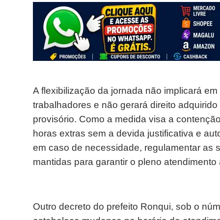
A flexibilização da jornada não implicará e
trabalhadores e não gerará direito adquirido 
provisório. Como a medida visa a contençã
horas extras sem a devida justificativa e au
em caso de necessidade, regulamentar as s
mantidas para garantir o pleno atendimento
Outro decreto do prefeito Ronqui, sob o núm