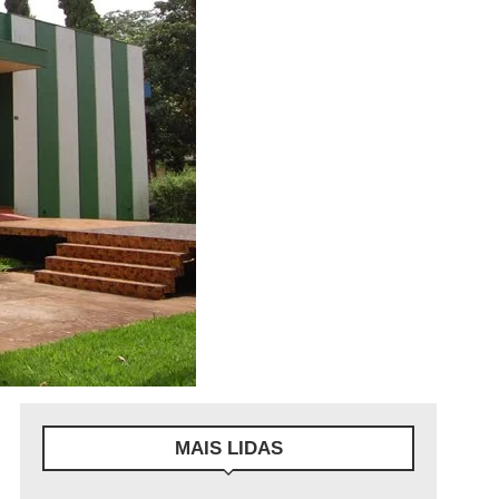
MAIS LIDAS