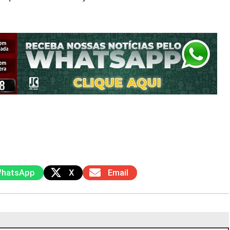
hatsApp
X
Email