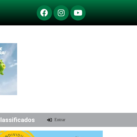
lassificados
Entrar