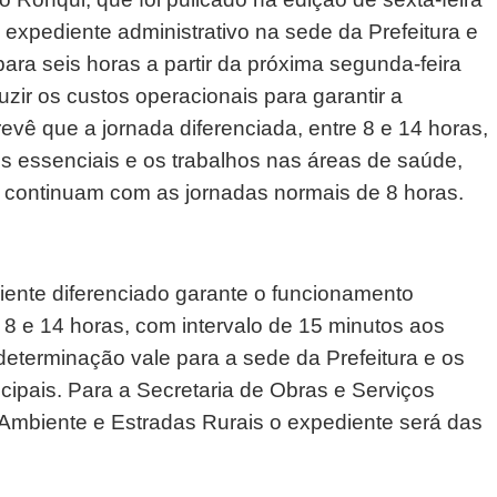
 expediente administrativo na sede da Prefeitura e
ara seis horas a partir da próxima segunda-feira
uzir os custos operacionais para garantir a
revê que a jornada diferenciada, entre 8 e 14 horas,
os essenciais e os trabalhos nas áreas de saúde,
s continuam com as jornadas normais de 8 horas.
iente diferenciado garante o funcionamento
e 8 e 14 horas, com intervalo de 15 minutos aos
determinação vale para a sede da Prefeitura e os
icipais. Para a Secretaria de Obras e Serviços
o Ambiente e Estradas Rurais o expediente será das