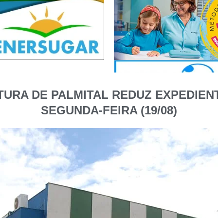
URA DE PALMITAL REDUZ EXPEDIENT
SEGUNDA-FEIRA (19/08)