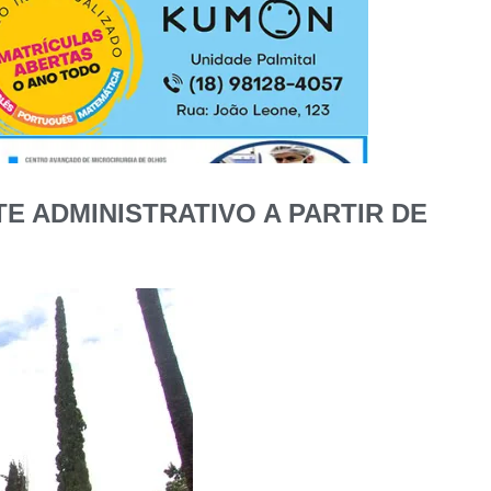
E ADMINISTRATIVO A PARTIR DE