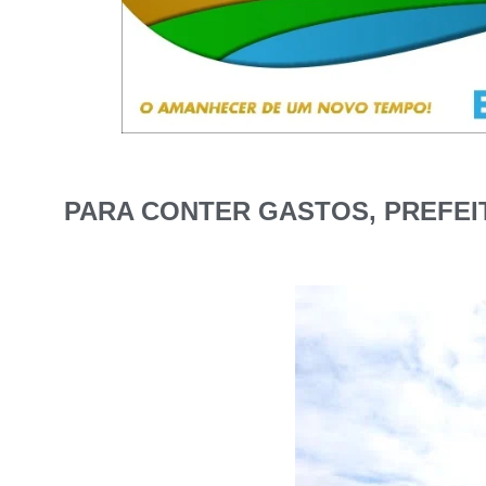
PARA CONTER GASTOS, PREFEIT