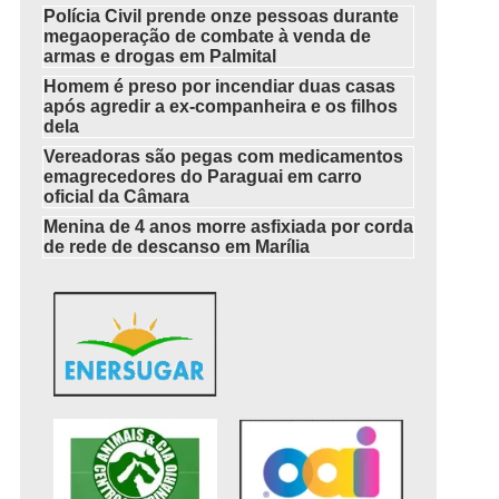
Polícia Civil prende onze pessoas durante
megaoperação de combate à venda de
armas e drogas em Palmital
Homem é preso por incendiar duas casas
após agredir a ex-companheira e os filhos
dela
Vereadoras são pegas com medicamentos
emagrecedores do Paraguai em carro
oficial da Câmara
Menina de 4 anos morre asfixiada por corda
de rede de descanso em Marília