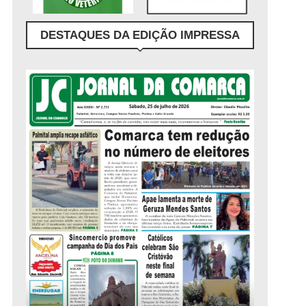
DESTAQUES DA EDIÇÃO IMPRESSA