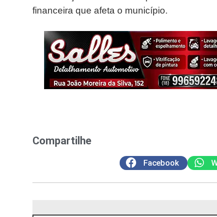
financeira que afeta o município.
Compartilhe
Facebook
W