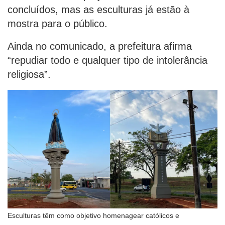
concluídos, mas as esculturas já estão à
mostra para o público.
Ainda no comunicado, a prefeitura afirma
“repudiar todo e qualquer tipo de intolerância
religiosa”.
Esculturas têm como objetivo homenagear católicos e