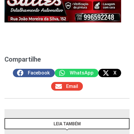
Compartilhe
Facebook
WhatsApp
X
Email
LEIA TAMBÉM