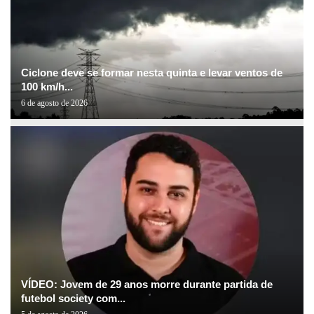
Ciclone deve se formar nesta quinta e levar ventos de
100 km/h...
6 de agosto de 2026
VÍDEO: Jovem de 29 anos morre durante partida de
futebol society com...