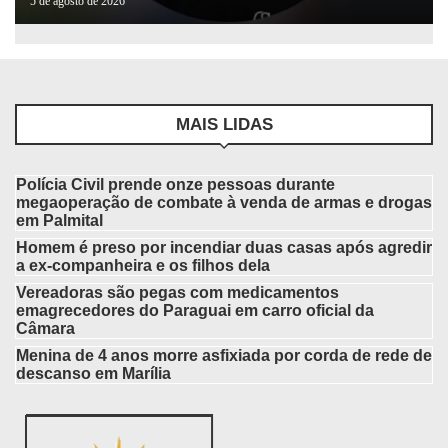
5 de agosto de 2026
MAIS LIDAS
Polícia Civil prende onze pessoas durante
megaoperação de combate à venda de armas e drogas
em Palmital
Homem é preso por incendiar duas casas após agredir
a ex-companheira e os filhos dela
Vereadoras são pegas com medicamentos
emagrecedores do Paraguai em carro oficial da
Câmara
Menina de 4 anos morre asfixiada por corda de rede de
descanso em Marília