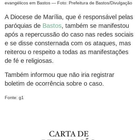
evangélicos em Bastos — Foto: Prefeitura de Bastos/Divulgação
A Diocese de Marília, que é responsável pelas
paróquias de
Bastos
, também se manifestou
após a repercussão do caso nas redes sociais
e se disse consternada com os ataques, mas
reiterou o respeito a todas as manifestações
de fé e religiosas.
Também informou que não iria registrar
boletim de ocorrência sobre o caso.
Fonte: g1