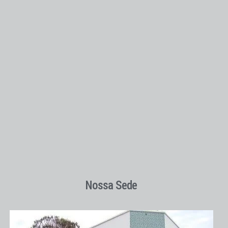
Nossa Sede