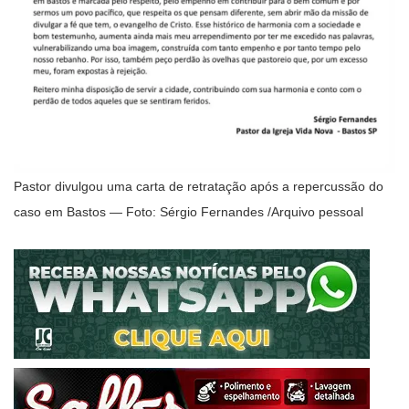
Pastor divulgou uma carta de retratação após a repercussão do
caso em Bastos — Foto: Sérgio Fernandes /Arquivo pessoal