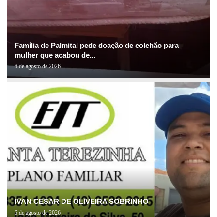
Família de Palmital pede doação de colchão para
mulher que acabou de...
6 de agosto de 2026
IVAN CESAR DE OLIVEIRA SOBRINHO
6 de agosto de 2026