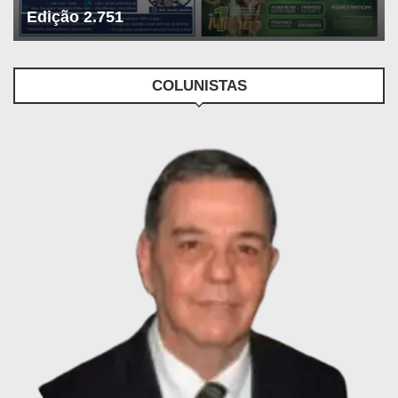
Edição 2.751
COLUNISTAS