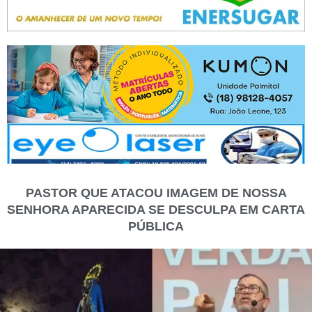
PASTOR QUE ATACOU IMAGEM DE NOSSA
SENHORA APARECIDA SE DESCULPA EM CARTA
PÚBLICA