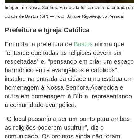
Imagem de Nossa Senhora Aparecida foi colocada na entrada da
cidade de Bastos (SP) — Foto: Juliane Rigo/Arquivo Pessoal
Prefeitura e Igreja Católica
Em nota, a prefeitura de
Bastos
afirma que
“entende que todas as religiões devem ser
respeitadas” e, “pensando em criar um espaço
harmônico entre evangélicos e católicos”,
instalou na entrada da cidade uma estátua em
homenagem à Nossa Senhora Aparecida e
outra em homenagem à Bíblia, representando
a comunidade evangélica.
“O local passaria a ser um ponto para ambas
as religiões poderem usufruir”, diz o
comunicado. Os projetos ainda não foram