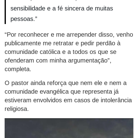
sensibilidade e a fé sincera de muitas
pessoas.”
“Por reconhecer e me arrepender disso, venho
publicamente me retratar e pedir perdão à
comunidade católica e a todos os que se
ofenderam com minha argumentação”,
completa.
O pastor ainda reforça que nem ele e nem a
comunidade evangélica que representa já
estiveram envolvidos em casos de intolerância
religiosa.