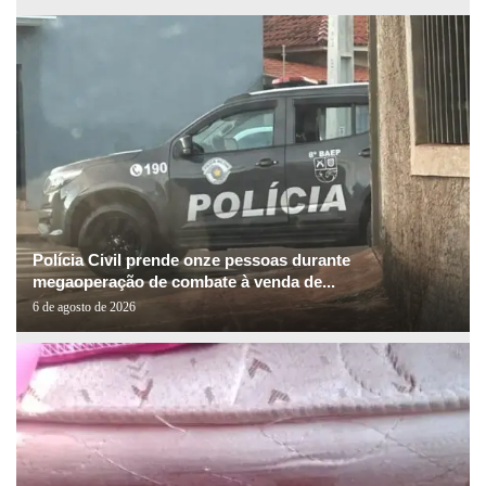
Polícia Civil prende onze pessoas durante
megaoperação de combate à venda de...
6 de agosto de 2026