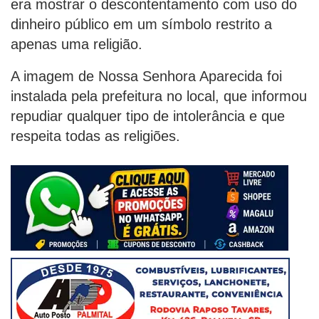
era mostrar o descontentamento com uso do
dinheiro público em um símbolo restrito a
apenas uma religião.
A imagem de Nossa Senhora Aparecida foi
instalada pela prefeitura no local, que informou
repudiar qualquer tipo de intolerância e que
respeita todas as religiões.