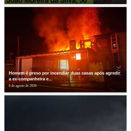
Homem é preso por incendiar duas casas após agredir
a ex-companheira e...
6 de agosto de 2026