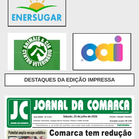
DESTAQUES DA EDIÇÃO IMPRESSA