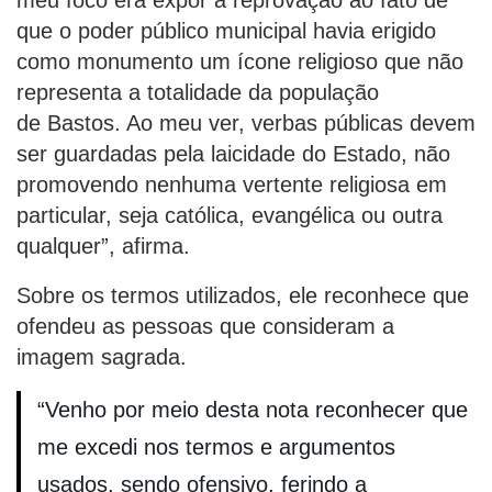
que o poder público municipal havia erigido
como monumento um ícone religioso que não
representa a totalidade da população
de Bastos. Ao meu ver, verbas públicas devem
ser guardadas pela laicidade do Estado, não
promovendo nenhuma vertente religiosa em
particular, seja católica, evangélica ou outra
qualquer”, afirma.
Sobre os termos utilizados, ele reconhece que
ofendeu as pessoas que consideram a
imagem sagrada.
“Venho por meio desta nota reconhecer que
me excedi nos termos e argumentos
usados, sendo ofensivo, ferindo a