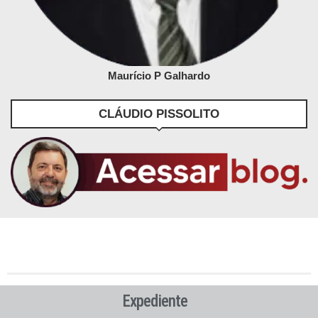
Maurício P Galhardo
CLÁUDIO PISSOLITO
Expediente