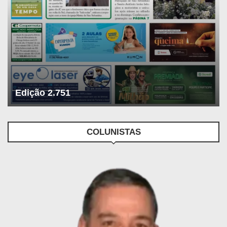
Edição 2.751
COLUNISTAS