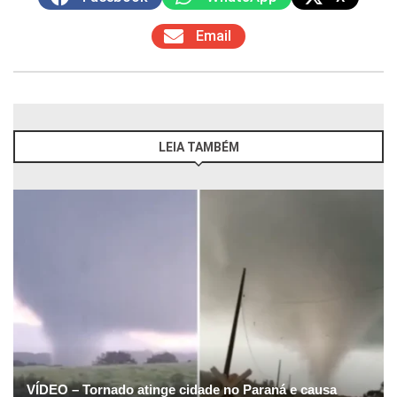
Email
LEIA TAMBÉM
VÍDEO – Tornado atinge cidade no Paraná e causa