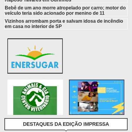
Bebê de um ano morre atropelado por carro; motor do
veículo teria sido acionado por menino de 11
Vizinhos arrombam porta e salvam idosa de incêndio
em casa no interior de SP
DESTAQUES DA EDIÇÃO IMPRESSA