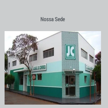
Nossa Sede