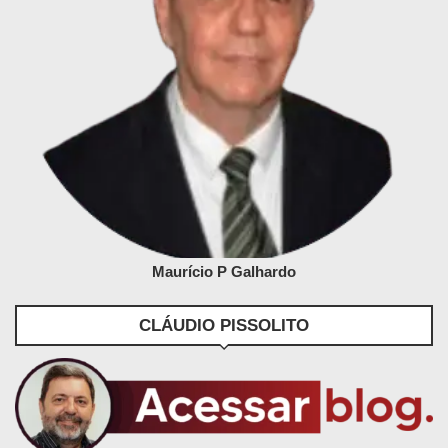
Maurício P Galhardo
CLÁUDIO PISSOLITO