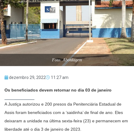
Foto: Abordagem
dezembro 29, 2022
11:27 am
Os beneficiados devem retornar no dia 03 de janeiro
A Justiça autorizou e 200 presos da Penitenciária Estadual de
Assis foram beneficiados com a ‘saidinha’ de final de ano. Eles
deixaram a unidade na última sexta-feira (23) e permanecem em
liberdade até o dia 3 de janeiro de 2023.