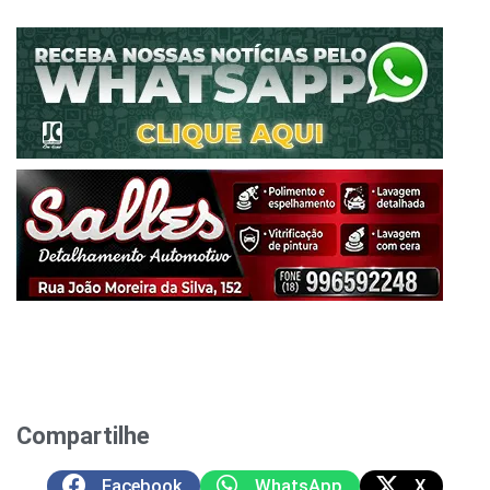
Compartilhe
Facebook
WhatsApp
X