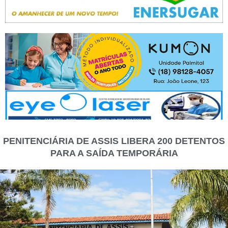
PENITENCIÁRIA DE ASSIS LIBERA 200 DETENTOS
PARA A SAÍDA TEMPORÁRIA