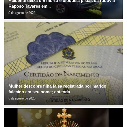
Acidente deixa um morto e bloqueia pistas da rodovia
Raposo Tavares em...
9 de agosto de 2026
Mulher descobre filha falsa registrada por marido
falecido em seu nome; entenda
8 de agosto de 2026