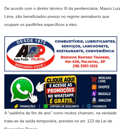
De acordo com o diretor técnico III da penitenciária, Mauro Luiz
Lima, são beneficiados presos no regime semiaberto que
ocupam os pavilhões específicos a eles.
A “saidinha de fim de ano” como muitos chamam, na verdade
trata-se da saída temporária, prevista no art. 123 da Lei de
Execuções Penais.