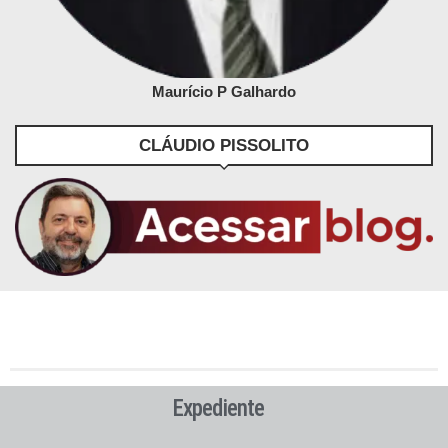
Maurício P Galhardo
CLÁUDIO PISSOLITO
Expediente