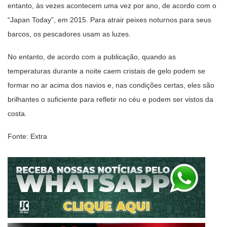
entanto, às vezes acontecem uma vez por ano, de acordo com o
“Japan Today”, em 2015. Para atrair peixes noturnos para seus
barcos, os pescadores usam as luzes.
No entanto, de acordo com a publicação, quando as
temperaturas durante a noite caem cristais de gelo podem se
formar no ar acima dos navios e, nas condições certas, eles são
brilhantes o suficiente para refletir no céu e podem ser vistos da
costa.
Fonte: Extra