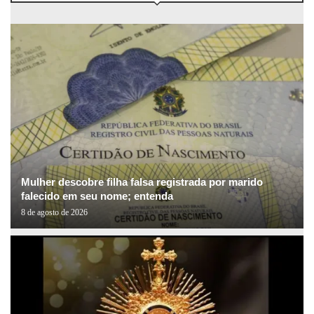
Mulher descobre filha falsa registrada por marido
falecido em seu nome; entenda
8 de agosto de 2026