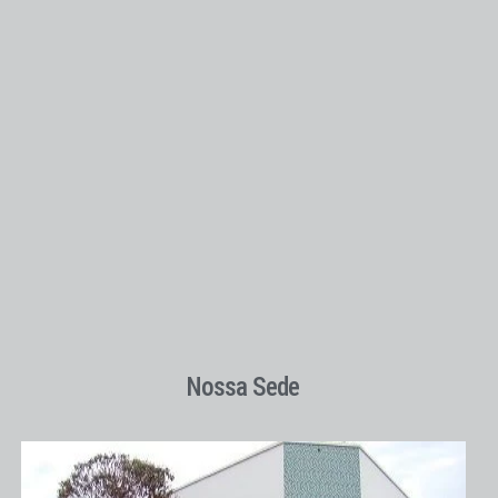
Nossa Sede