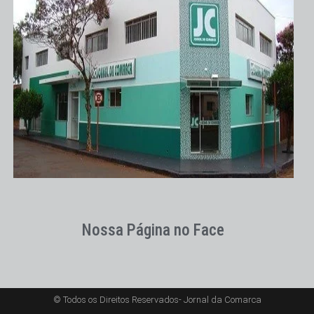
Nossa Página no Face
© Todos os Direitos Reservados- Jornal da Comarca