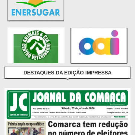
DESTAQUES DA EDIÇÃO IMPRESSA