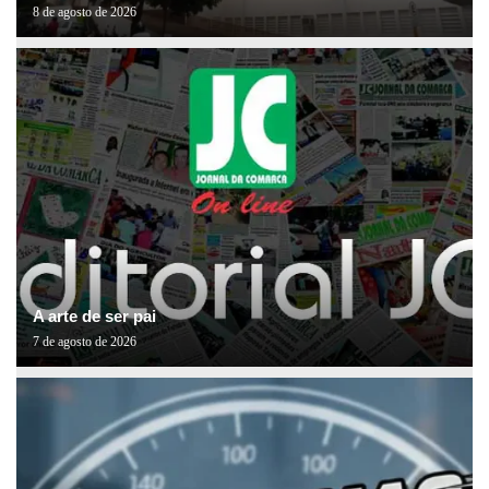
8 de agosto de 2026
A arte de ser pai
7 de agosto de 2026