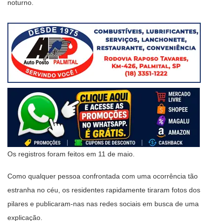
noturno.
Os registros foram feitos em 11 de maio.
Como qualquer pessoa confrontada com uma ocorrência tão
estranha no céu, os residentes rapidamente tiraram fotos dos
pilares e publicaram-nas nas redes sociais em busca de uma
explicação.