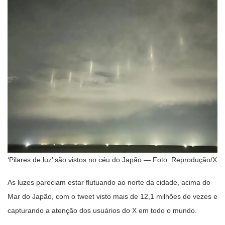
‘Pilares de luz’ são vistos no céu do Japão — Foto: Reprodução/X
As luzes pareciam estar flutuando ao norte da cidade, acima do
Mar do Japão, com o tweet visto mais de 12,1 milhões de vezes e
capturando a atenção dos usuários do X em todo o mundo.