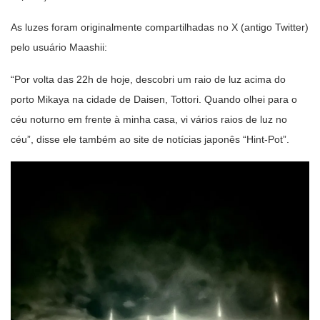
As luzes foram originalmente compartilhadas no X (antigo Twitter)
pelo usuário Maashii:
“Por volta das 22h de hoje, descobri um raio de luz acima do
porto Mikaya na cidade de Daisen, Tottori. Quando olhei para o
céu noturno em frente à minha casa, vi vários raios de luz no
céu”, disse ele também ao site de notícias japonês “Hint-Pot”.