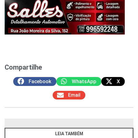
Compartilhe
Facebook
WhatsApp
X
Email
LEIA TAMBÉM