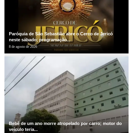
Paróquia de São Sebastião abre o Cerco de Jericó
neste sábado; programação...
8 de agosto de 2026
Bebê de um ano morre atropelado por carro; motor do
veículo teria...