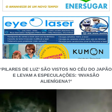
‘PILARES DE LUZ’ SÃO VISTOS NO CÉU DO JAPÃO
E LEVAM A ESPECULAÇÕES: ‘INVASÃO
ALIENÍGENA?’