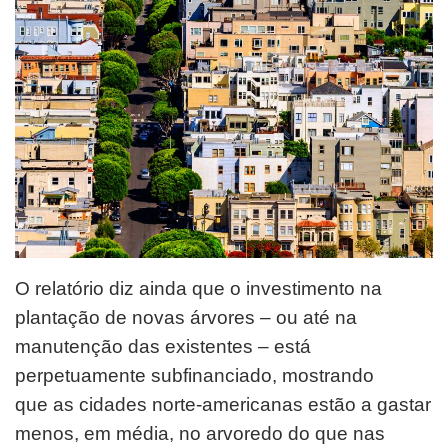
O relatório diz ainda que o investimento na
plantação de novas árvores – ou até na
manutenção das existentes – está
perpetuamente subfinanciado, mostrando
que as cidades norte-americanas estão a gastar
menos, em média, no arvoredo do que nas