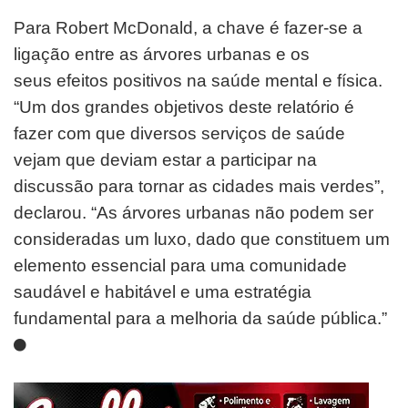
Para Robert McDonald, a chave é fazer-se a
ligação entre as árvores urbanas e os
seus efeitos positivos na saúde mental e física.
“Um dos grandes objetivos deste relatório é
fazer com que diversos serviços de saúde
vejam que deviam estar a participar na
discussão para tornar as cidades mais verdes”,
declarou. “As árvores urbanas não podem ser
consideradas um luxo, dado que constituem um
elemento essencial para uma comunidade
saudável e habitável e uma estratégia
fundamental para a melhoria da saúde pública.”