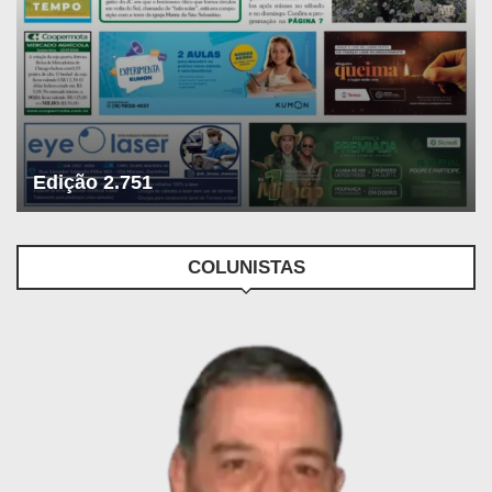
Edição 2.751
COLUNISTAS