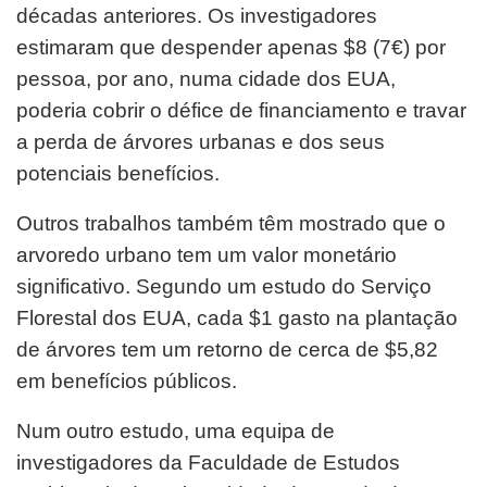
décadas anteriores. Os investigadores
estimaram que despender apenas $8 (7€) por
pessoa, por ano, numa cidade dos EUA,
poderia cobrir o défice de financiamento e travar
a perda de árvores urbanas e dos seus
potenciais benefícios.
Outros trabalhos também têm mostrado que o
arvoredo urbano tem um valor monetário
significativo. Segundo um estudo do Serviço
Florestal dos EUA, cada $1 gasto na plantação
de árvores tem um retorno de cerca de $5,82
em benefícios públicos.
Num outro estudo, uma equipa de
investigadores da Faculdade de Estudos