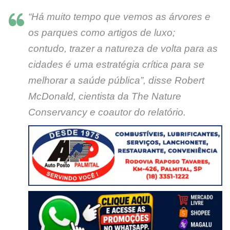
“Há muito tempo que vemos as árvores e
os parques como artigos de luxo;
contudo, trazer a natureza de volta para as
cidades é uma estratégia crítica para se
melhorar a saúde pública”, disse Robert
McDonald, cientista da The Nature
Conservancy e coautor do relatório.