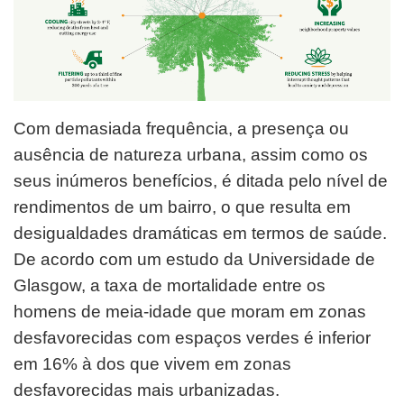
Com demasiada frequência, a presença ou
ausência de natureza urbana, assim como os
seus inúmeros benefícios, é ditada pelo nível de
rendimentos de um bairro, o que resulta em
desigualdades dramáticas em termos de saúde.
De acordo com um estudo da Universidade de
Glasgow, a taxa de mortalidade entre os
homens de meia-idade que moram em zonas
desfavorecidas com espaços verdes é inferior
em 16% à dos que vivem em zonas
desfavorecidas mais urbanizadas.