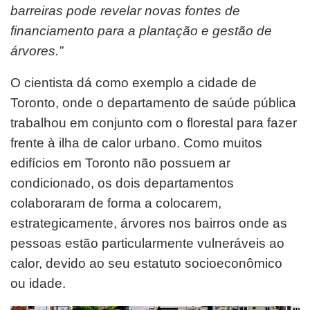
barreiras pode revelar novas fontes de
financiamento para a plantação e gestão de
árvores.”
O cientista dá como exemplo a cidade de
Toronto, onde o departamento de saúde pública
trabalhou em conjunto com o florestal para fazer
frente à ilha de calor urbano. Como muitos
edifícios em Toronto não possuem ar
condicionado, os dois departamentos
colaboraram de forma a colocarem,
estrategicamente, árvores nos bairros onde as
pessoas estão particularmente vulneráveis ao
calor, devido ao seu estatuto socioeconômico
ou idade.