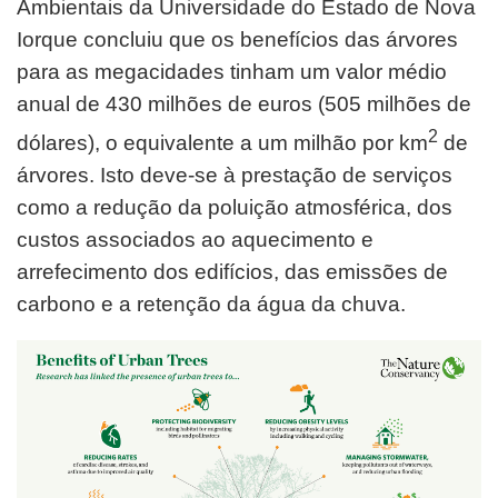
Ambientais da Universidade do Estado de Nova
Iorque concluiu que os benefícios das árvores
para as megacidades tinham um valor médio
anual de 430 milhões de euros (505 milhões de
2
dólares), o equivalente a um milhão por km
de
árvores. Isto deve-se à prestação de serviços
como a redução da poluição atmosférica, dos
custos associados ao aquecimento e
arrefecimento dos edifícios, das emissões de
carbono e a retenção da água da chuva.