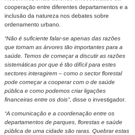
cooperação entre diferentes departamentos e a
inclusão da natureza nos debates sobre
ordenamento urbano.
“Não é suficiente falar-se apenas das razões
que tornam as árvores tão importantes para a
saúde. Temos de começar a discutir as razões
sistemáticas por que é tão difícil para estes
sectores interagirem – como o sector florestal
pode começar a cooperar com o de saúde
pública e como podemos criar ligações
financeiras entre os dois”
, disse o investigador.
“A comunicação e a coordenação entre os
departamentos de parques, florestas e saúde
pública de uma cidade são raras. Quebrar estas