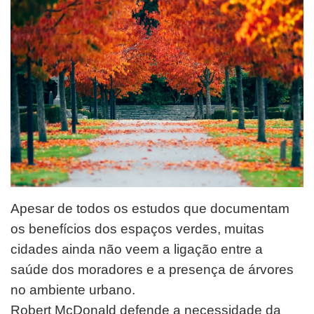
Apesar de todos os estudos que documentam
os benefícios dos espaços verdes, muitas
cidades ainda não veem a ligação entre a
saúde dos moradores e a presença de árvores
no ambiente urbano.
Robert McDonald defende a necessidade da