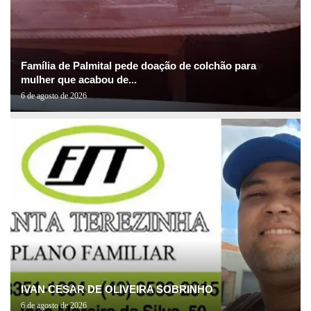
Família de Palmital pede doação de colchão para
mulher que acabou de...
6 de agosto de 2026
IVAN CESAR DE OLIVEIRA SOBRINHO
6 de agosto de 2026