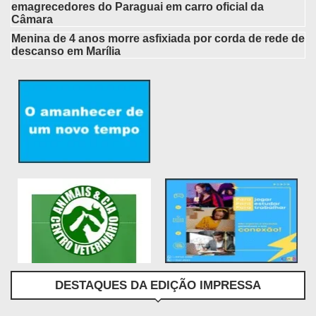
emagrecedores do Paraguai em carro oficial da
Câmara
Menina de 4 anos morre asfixiada por corda de rede de
descanso em Marília
DESTAQUES DA EDIÇÃO IMPRESSA