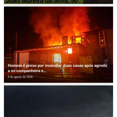
Homem é preso por incendiar duas casas após agredir
a ex-companheira e...
6 de agosto de 2026