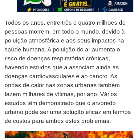
Todos os anos, entre três e quatro milhões de
pessoas morrem, em todo o mundo, devido à
poluição atmosférica e aos seus impactos na
saúde humana. A poluição do ar aumenta o
risco de doenças respiratórias crónicas,
havendo estudos que a associam ainda às
doenças cardiovasculares e ao cancro. As
ondas de calor nas zonas urbanas também
fazem milhares de vítimas, por ano. Vários
estudos têm demonstrado que o arvoredo
urbano pode ser uma solução eficaz em termos
de custos para ambos estes problemas.