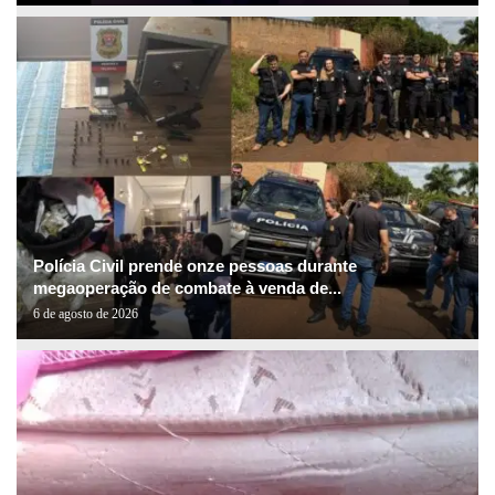
Polícia Civil prende onze pessoas durante
megaoperação de combate à venda de...
6 de agosto de 2026