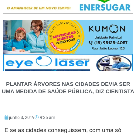
PLANTAR ÁRVORES NAS CIDADES DEVIA SER
UMA MEDIDA DE SAÚDE PÚBLICA, DIZ CIENTISTA
junho 3, 2019
9:35 am
E
se as cidades conseguissem, com uma só