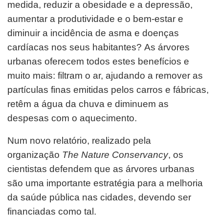
medida, reduzir a obesidade e a depressão,
aumentar a produtividade e o bem-estar e
diminuir a incidência de asma e doenças
cardíacas nos seus habitantes? As árvores
urbanas oferecem todos estes benefícios e
muito mais: filtram o ar, ajudando a remover as
partículas finas emitidas pelos carros e fábricas,
retêm a água da chuva e diminuem as
despesas com o aquecimento.
Num novo relatório, realizado pela
organização
The Nature Conservancy
, os
cientistas defendem que as árvores urbanas
são uma importante estratégia para a melhoria
da saúde pública nas cidades, devendo ser
financiadas como tal.