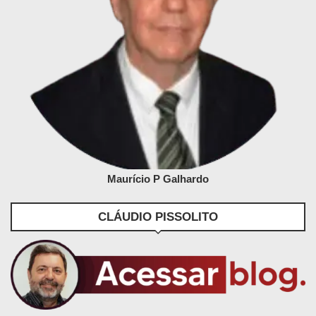
Maurício P Galhardo
CLÁUDIO PISSOLITO