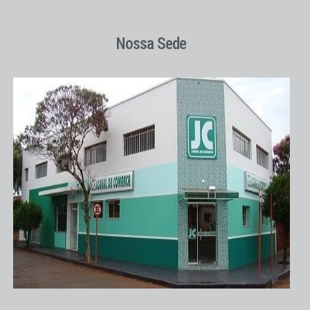
Nossa Sede