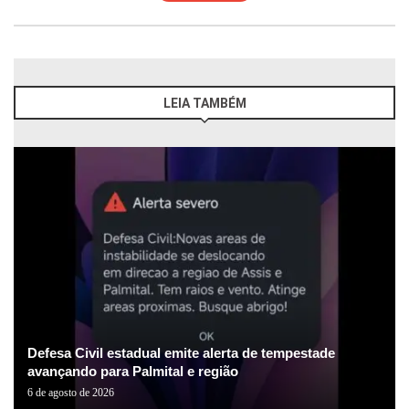
LEIA TAMBÉM
Defesa Civil estadual emite alerta de tempestade
avançando para Palmital e região
6 de agosto de 2026