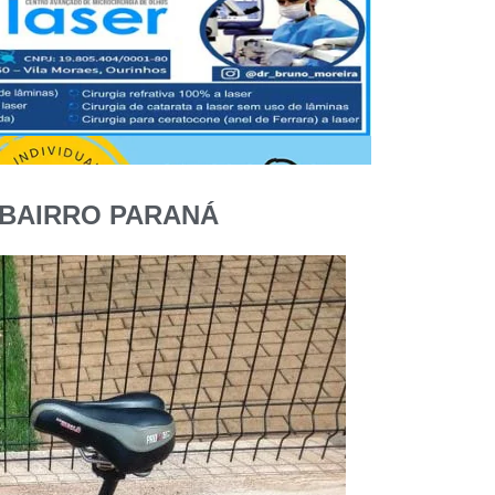
 BAIRRO PARANÁ