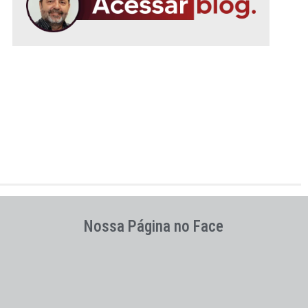
Nossa Página no Face