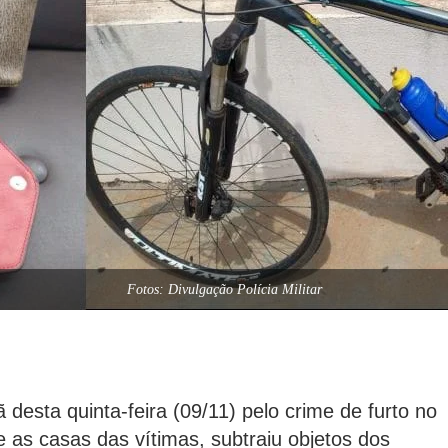
Fotos: Divulgação Polícia Militar
esta quinta-feira (09/11) pelo crime de furto no
 as casas das vítimas, subtraiu objetos dos