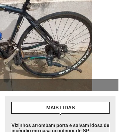
MAIS LIDAS
Vizinhos arrombam porta e salvam idosa de
incêndio em casa no interior de SP