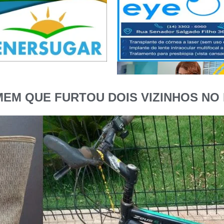
EM QUE FURTOU DOIS VIZINHOS NO