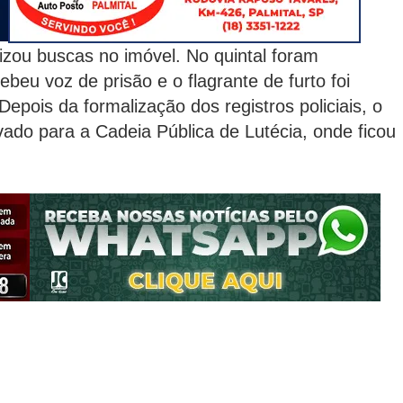
izou buscas no imóvel. No quintal foram
beu voz de prisão e o flagrante de furto foi
Depois da formalização dos registros policiais, o
ado para a Cadeia Pública de Lutécia, onde ficou