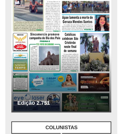
Edição 2.751
COLUNISTAS