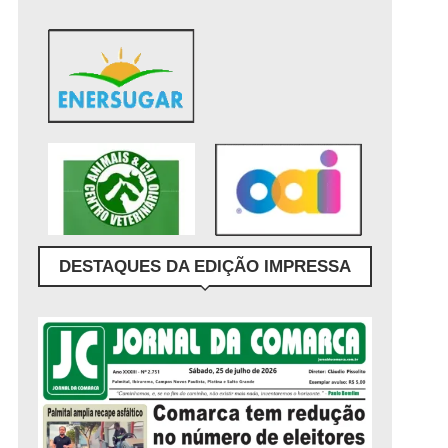
DESTAQUES DA EDIÇÃO IMPRESSA