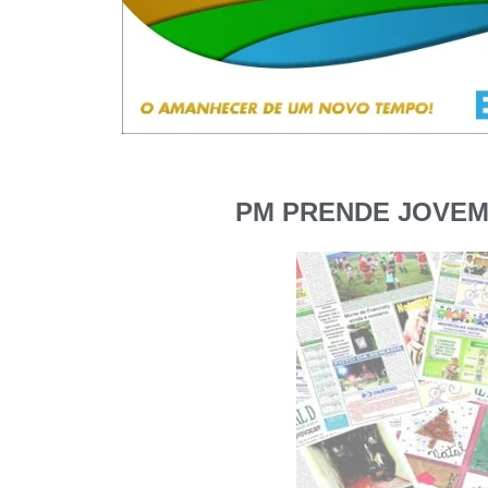
PM PRENDE JOVEM 