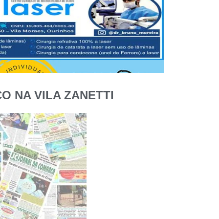
O NA VILA ZANETTI