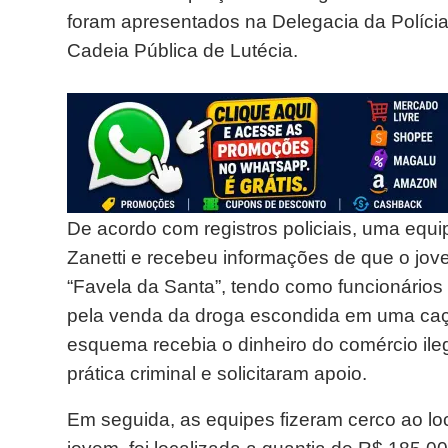
foram apresentados na Delegacia da Políci
Cadeia Pública de Lutécia.
De acordo com registros policiais, uma equi
Zanetti e recebeu informações de que o jove
“Favela da Santa”, tendo como funcionários
pela venda da droga escondida em uma caç
esquema recebia o dinheiro do comércio ilega
prática criminal e solicitaram apoio.
Em seguida, as equipes fizeram cerco ao lo