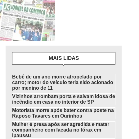
MAIS LIDAS
Bebê de um ano morre atropelado por
carro; motor do veículo teria sido acionado
por menino de 11
Vizinhos arrombam porta e salvam idosa de
incêndio em casa no interior de SP
Motorista morre após bater contra poste na
Raposo Tavares em Ourinhos
Mulher é presa após ser agredida e matar
companheiro com facada no tórax em
Ipaussu