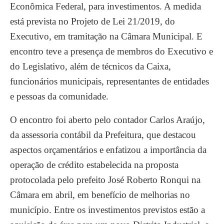
Econômica Federal, para investimentos. A medida
está prevista no Projeto de Lei 21/2019, do
Executivo, em tramitação na Câmara Municipal. E
encontro teve a presença de membros do Executivo e
do Legislativo, além de técnicos da Caixa,
funcionários municipais, representantes de entidades
e pessoas da comunidade.
O encontro foi aberto pelo contador Carlos Araújo,
da assessoria contábil da Prefeitura, que destacou
aspectos orçamentários e enfatizou a importância da
operação de crédito estabelecida na proposta
protocolada pelo prefeito José Roberto Ronqui na
Câmara em abril, em benefício de melhorias no
município. Entre os investimentos previstos estão a