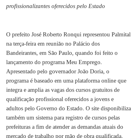
profissionalizantes oferecidos pelo Estado
O prefeito José Roberto Ronqui representou Palmital
na terça-feira em reunião no Palácio dos
Bandeirantes, em São Paulo, quando foi feito o
lançamento do programa Meu Emprego.
Apresentado pelo governador João Doria, o
programa é baseado em uma plataforma online que
integra e amplia as vagas dos cursos gratuitos de
qualificação profissional oferecidos a jovens e
adultos pelo Governo do Estado. O site disponibiliza
também um sistema para registro de cursos pelas
prefeituras a fim de atender as demandas atuais do
mercado de trabalho por mão de obra qualificada.