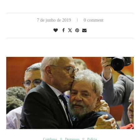
7 de junho de 2019
0 comment
Cotidiano
Destaques
Polícia