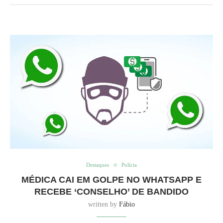
Destaques
Polícia
MÉDICA CAI EM GOLPE NO WHATSAPP E
RECEBE ‘CONSELHO’ DE BANDIDO
written by
Fábio