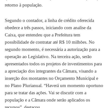
retorno à população.
Segundo o contador, a linha de crédito oferecida
obedece a três passos, iniciando com analise da
Caixa, que entendeu que a Prefeitura tem
possibilidade de contratar até R$ 10 milhões. No
segundo momento, é necessária a autorização para a
operação ao Legislativo. Na terceira ação, serão
apresentados todos os projetos de investimentos para
a apreciação dos integrantes da Câmara, visando a
inserção dos montantes no Orçamento Municipal e
no Plano Plurianual. “Haverá um momento oportuno
para se tratar das ações. Vai se discutir com a
população e a Câmara onde serão aplicados os
recursos”, destacou.