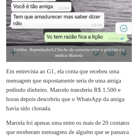
Crédito: Reprodução/G1Trecho da conversa entre o golpista e a
médica Marcela
Em entrevista ao G1, ela conta que recebeu uma
mensagem que supostamente seria de uma amiga
pedindo dinheiro. Marcelo transferiu R$ 1.500 e
horas depois descobriu que o WhatsApp da amiga
havia sido clonada.
Marcela foi apenas uma entre os mais de 20 contatos
que receberam mensagens de alguém que se passava