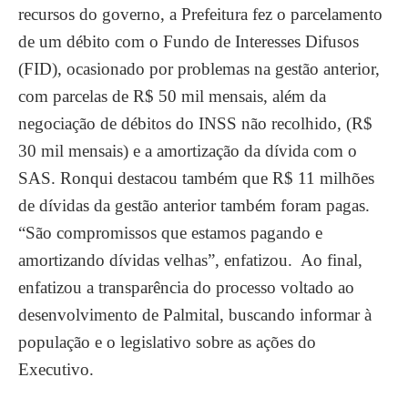
recursos do governo, a Prefeitura fez o parcelamento
de um débito com o Fundo de Interesses Difusos
(FID), ocasionado por problemas na gestão anterior,
com parcelas de R$ 50 mil mensais, além da
negociação de débitos do INSS não recolhido, (R$
30 mil mensais) e a amortização da dívida com o
SAS. Ronqui destacou também que R$ 11 milhões
de dívidas da gestão anterior também foram pagas.
“São compromissos que estamos pagando e
amortizando dívidas velhas”, enfatizou. Ao final,
enfatizou a transparência do processo voltado ao
desenvolvimento de Palmital, buscando informar à
população e o legislativo sobre as ações do
Executivo.