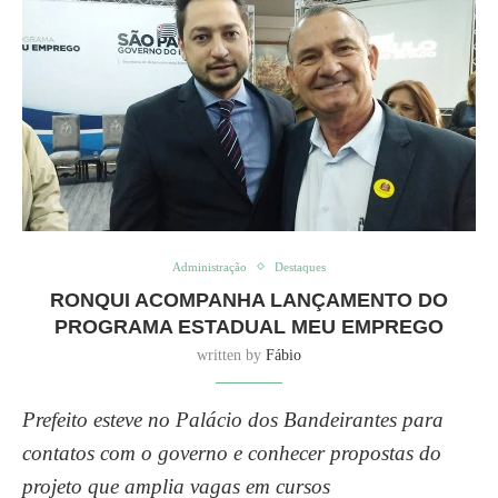
Administração
Destaques
RONQUI ACOMPANHA LANÇAMENTO DO
PROGRAMA ESTADUAL MEU EMPREGO
written by
Fábio
Prefeito esteve no Palácio dos Bandeirantes para
contatos com o governo e conhecer propostas do
projeto que amplia vagas em cursos