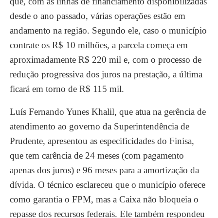
que, com as linhas de financiamento disponibilizadas
desde o ano passado, várias operações estão em
andamento na região. Segundo ele, caso o município
contrate os R$ 10 milhões, a parcela começa em
aproximadamente R$ 220 mil e, com o processo de
redução progressiva dos juros na prestação, a última
ficará em torno de R$ 115 mil.
Luís Fernando Yunes Khalil, que atua na gerência de
atendimento ao governo da Superintendência de
Prudente, apresentou as especificidades do Finisa,
que tem carência de 24 meses (com pagamento
apenas dos juros) e 96 meses para a amortização da
dívida. O técnico esclareceu que o município oferece
como garantia o FPM, mas a Caixa não bloqueia o
repasse dos recursos federais. Ele também respondeu