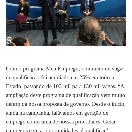
Com o programa Meu Emprego, o número de vagas
de qualificação foi ampliado em 25% em todo o
Estado, passando de 103 mil para 130 mil vagas. “A
ampliação deste programa de qualificação vem muito
dentro da nossa proposta de governo. Desde o início,
ainda na campanha, falávamos em geração de
emprego como uma de nossas prioridades. Gerar
empregos é gerar oportunidades, é qualificar”,