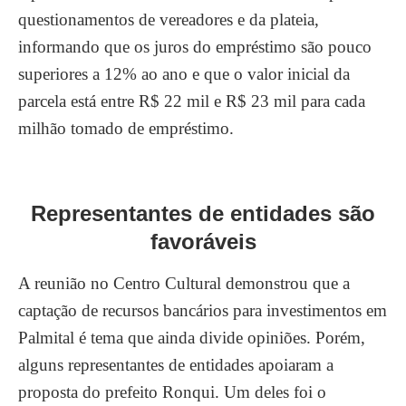
questionamentos de vereadores e da plateia,
informando que os juros do empréstimo são pouco
superiores a 12% ao ano e que o valor inicial da
parcela está entre R$ 22 mil e R$ 23 mil para cada
milhão tomado de empréstimo.
Representantes de entidades são
favoráveis
A reunião no Centro Cultural demonstrou que a
captação de recursos bancários para investimentos em
Palmital é tema que ainda divide opiniões. Porém,
alguns representantes de entidades apoiaram a
proposta do prefeito Ronqui. Um deles foi o