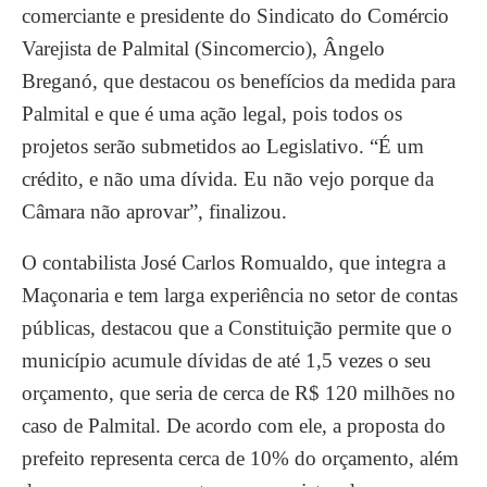
comerciante e presidente do Sindicato do Comércio
Varejista de Palmital (Sincomercio), Ângelo
Breganó, que destacou os benefícios da medida para
Palmital e que é uma ação legal, pois todos os
projetos serão submetidos ao Legislativo. “É um
crédito, e não uma dívida. Eu não vejo porque da
Câmara não aprovar”, finalizou.
O contabilista José Carlos Romualdo, que integra a
Maçonaria e tem larga experiência no setor de contas
públicas, destacou que a Constituição permite que o
município acumule dívidas de até 1,5 vezes o seu
orçamento, que seria de cerca de R$ 120 milhões no
caso de Palmital. De acordo com ele, a proposta do
prefeito representa cerca de 10% do orçamento, além