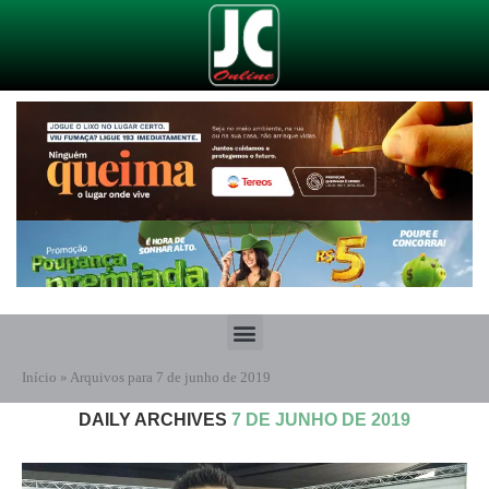
Início
»
Arquivos para 7 de junho de 2019
DAILY ARCHIVES
7 DE JUNHO DE 2019