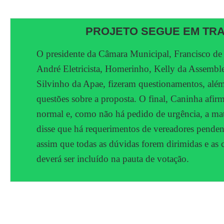
PROJETO SEGUE EM TR
O presidente da Câmara Municipal, Francisco d
André Eletricista, Homerinho, Kelly da Assembl
Silvinho da Apae, fizeram questionamentos, além
questões sobre a proposta. O final, Caninha afirm
normal e, como não há pedido de urgência, a maté
disse que há requerimentos de vereadores pendent
assim que todas as dúvidas forem dirimidas e as 
deverá ser incluído na pauta de votação.