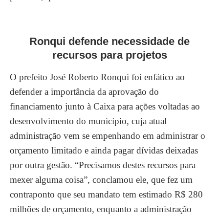
Ronqui defende necessidade de
recursos para projetos
O prefeito José Roberto Ronqui foi enfático ao
defender a importância da aprovação do
financiamento junto à Caixa para ações voltadas ao
desenvolvimento do município, cuja atual
administração vem se empenhando em administrar o
orçamento limitado e ainda pagar dívidas deixadas
por outra gestão. “Precisamos destes recursos para
mexer alguma coisa”, conclamou ele, que fez um
contraponto que seu mandato tem estimado R$ 280
milhões de orçamento, enquanto a administração