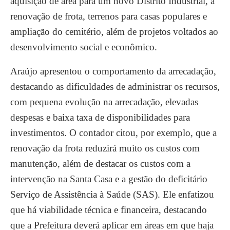
aquisição de área para um novo Distrito Industrial, a
renovação de frota, terrenos para casas populares e
ampliação do cemitério, além de projetos voltados ao
desenvolvimento social e econômico.
Araújo apresentou o comportamento da arrecadação,
destacando as dificuldades de administrar os recursos,
com pequena evolução na arrecadação, elevadas
despesas e baixa taxa de disponibilidades para
investimentos. O contador citou, por exemplo, que a
renovação da frota reduzirá muito os custos com
manutenção, além de destacar os custos com a
intervenção na Santa Casa e a gestão do deficitário
Serviço de Assistência à Saúde (SAS). Ele enfatizou
que há viabilidade técnica e financeira, destacando
que a Prefeitura deverá aplicar em áreas em que haja