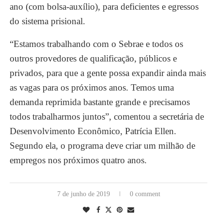
ano (com bolsa-auxílio), para deficientes e egressos
do sistema prisional.
“Estamos trabalhando com o Sebrae e todos os
outros provedores de qualificação, públicos e
privados, para que a gente possa expandir ainda mais
as vagas para os próximos anos. Temos uma
demanda reprimida bastante grande e precisamos
todos trabalharmos juntos”, comentou a secretária de
Desenvolvimento Econômico, Patrícia Ellen.
Segundo ela, o programa deve criar um milhão de
empregos nos próximos quatro anos.
7 de junho de 2019
0 comment