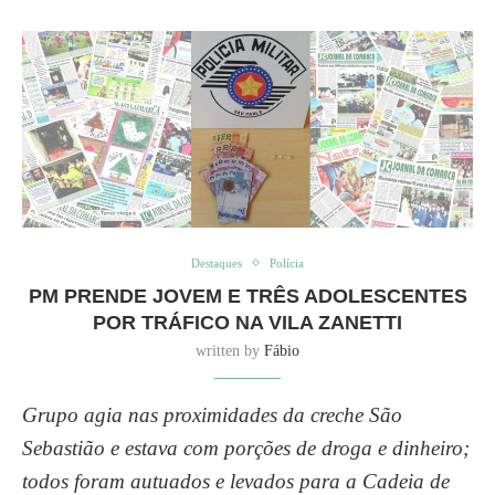
Destaques
Polícia
PM PRENDE JOVEM E TRÊS ADOLESCENTES
POR TRÁFICO NA VILA ZANETTI
written by
Fábio
Grupo agia nas proximidades da creche São
Sebastião e estava com porções de droga e dinheiro;
todos foram autuados e levados para a Cadeia de