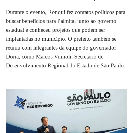
Durante o evento, Ronqui fez contatos políticos para
buscar benefícios para Palmital junto ao governo
estadual e conheceu projetos que podem ser
implantadas no município. O prefeito também se
reuniu com integrantes da equipe do governador
Doria, como Marcos Vinholi, Secretário de
Desenvolvimento Regional do Estado de São Paulo.