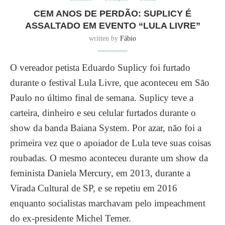
CEM ANOS DE PERDÃO: SUPLICY É
ASSALTADO EM EVENTO “LULA LIVRE”
written by
Fábio
O vereador petista Eduardo Suplicy foi furtado
durante o festival Lula Livre, que aconteceu em São
Paulo no último final de semana. Suplicy teve a
carteira, dinheiro e seu celular furtados durante o
show da banda Baiana System. Por azar, não foi a
primeira vez que o apoiador de Lula teve suas coisas
roubadas. O mesmo aconteceu durante um show da
feminista Daniela Mercury, em 2013, durante a
Virada Cultural de SP, e se repetiu em 2016
enquanto socialistas marchavam pelo impeachment
do ex-presidente Michel Temer.