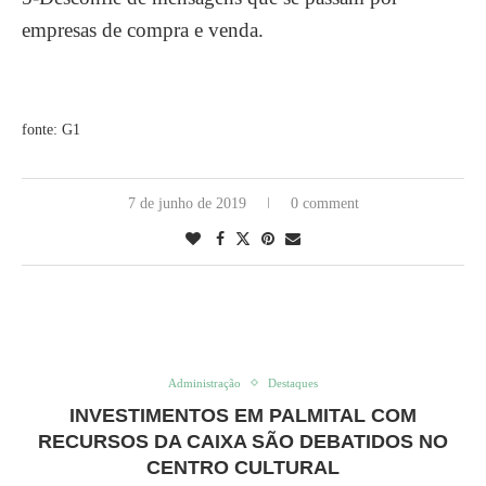
empresas de compra e venda.
fonte: G1
7 de junho de 2019
0 comment
Administração
Destaques
INVESTIMENTOS EM PALMITAL COM
RECURSOS DA CAIXA SÃO DEBATIDOS NO
CENTRO CULTURAL