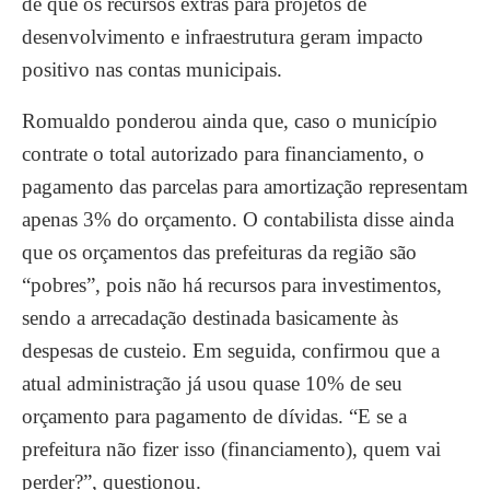
de que os recursos extras para projetos de
desenvolvimento e infraestrutura geram impacto
positivo nas contas municipais.
Romualdo ponderou ainda que, caso o município
contrate o total autorizado para financiamento, o
pagamento das parcelas para amortização representam
apenas 3% do orçamento. O contabilista disse ainda
que os orçamentos das prefeituras da região são
“pobres”, pois não há recursos para investimentos,
sendo a arrecadação destinada basicamente às
despesas de custeio. Em seguida, confirmou que a
atual administração já usou quase 10% de seu
orçamento para pagamento de dívidas. “E se a
prefeitura não fizer isso (financiamento), quem vai
perder?”, questionou.