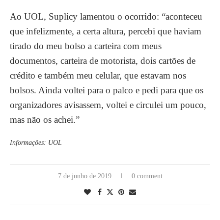
Ao UOL, Suplicy lamentou o ocorrido: “aconteceu
que infelizmente, a certa altura, percebi que haviam
tirado do meu bolso a carteira com meus
documentos, carteira de motorista, dois cartões de
crédito e também meu celular, que estavam nos
bolsos. Ainda voltei para o palco e pedi para que os
organizadores avisassem, voltei e circulei um pouco,
mas não os achei.”
Informações: UOL
7 de junho de 2019
0 comment