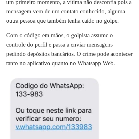
um primeiro momento, a vítima não desconfia pois a
mensagem vem de um contato conhecido, alguma
outra pessoa que também tenha caído no golpe.
Com o código em mãos, o golpista assume o
controle do perfil e passa a enviar mensagens
pedindo depósitos bancários. O crime pode acontecer
tanto no aplicativo quanto no Whatsapp Web.