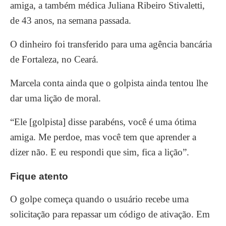
amiga, a também médica Juliana Ribeiro Stivaletti,
de 43 anos, na semana passada.
O dinheiro foi transferido para uma agência bancária
de Fortaleza, no Ceará.
Marcela conta ainda que o golpista ainda tentou lhe
dar uma lição de moral.
“Ele [golpista] disse parabéns, você é uma ótima
amiga. Me perdoe, mas você tem que aprender a
dizer não. E eu respondi que sim, fica a lição”.
Fique atento
O golpe começa quando o usuário recebe uma
solicitação para repassar um código de ativação. Em