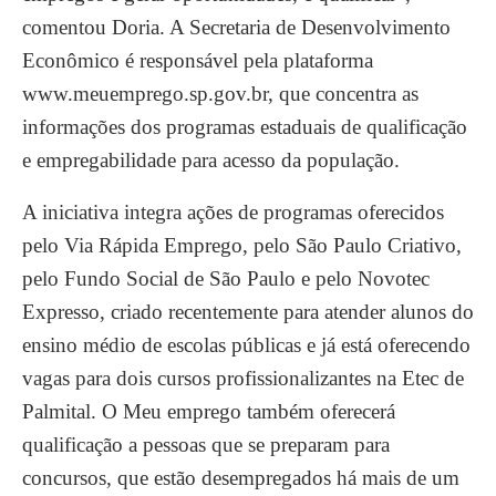
comentou Doria. A Secretaria de Desenvolvimento
Econômico é responsável pela plataforma
www.meuemprego.sp.gov.br, que concentra as
informações dos programas estaduais de qualificação
e empregabilidade para acesso da população.
A iniciativa integra ações de programas oferecidos
pelo Via Rápida Emprego, pelo São Paulo Criativo,
pelo Fundo Social de São Paulo e pelo Novotec
Expresso, criado recentemente para atender alunos do
ensino médio de escolas públicas e já está oferecendo
vagas para dois cursos profissionalizantes na Etec de
Palmital. O Meu emprego também oferecerá
qualificação a pessoas que se preparam para
concursos, que estão desempregados há mais de um