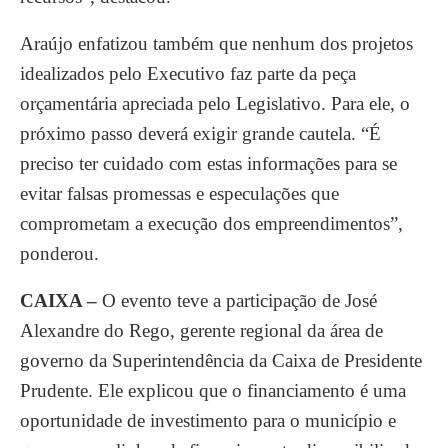
Araújo enfatizou também que nenhum dos projetos
idealizados pelo Executivo faz parte da peça
orçamentária apreciada pelo Legislativo. Para ele, o
próximo passo deverá exigir grande cautela. “É
preciso ter cuidado com estas informações para se
evitar falsas promessas e especulações que
comprometam a execução dos empreendimentos”,
ponderou.
CAIXA –
O evento teve a participação de José
Alexandre do Rego, gerente regional da área de
governo da Superintendência da Caixa de Presidente
Prudente. Ele explicou que o financiamento é uma
oportunidade de investimento para o município e