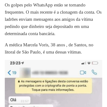
Os golpes pelo WhatsApp estão se tornando
frequentes. O mais recente é a clonagem da conta. Os
ladrões enviam mensagens aos amigos da vítima
pedindo que dinheiro seja depositado em uma
determinada conta bancária.
A médica Marcela Voris, 38 anos , de Santos, no
litoral de São Paulo, é uma dessas vítimas.