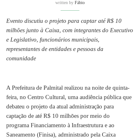
written by
Fábio
Evento discutiu o projeto para captar até R$ 10
milhões junto à Caixa, com integrantes do Executivo
e Legislativo, funcionários municipais,
representantes de entidades e pessoas da
comunidade
A Prefeitura de Palmital realizou na noite de quinta-
feira, no Centro Cultural, uma audiência pública que
debateu o projeto da atual administração para
captação de até R$ 10 milhões por meio do
programa Financiamento à Infraestrutura e ao
Saneamento (Finisa), administrado pela Caixa