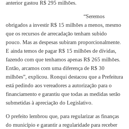
anterior gastou R$ 295 milhões.
“Seremos
obrigados a investir R$ 15 milhões a menos, mesmo
que os recursos de arrecadação tenham subido
pouco. Mas as despesas subiram proporcionalmente.
E ainda temos de pagar R$ 15 milhões de dívidas,
fazendo com que tenhamos apenas R$ 265 milhões.
Então, arcamos com uma diferença de R$ 30
milhões”, explicou. Ronqui destacou que a Prefeitura
está pedindo aos vereadores a autorização para o
financiamento e garantiu que todas as medidas serão
submetidas à apreciação do Legislativo.
O prefeito lembrou que, para regularizar as finanças
do município e garantir a regularidade para receber