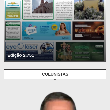
Edição 2.751
COLUNISTAS