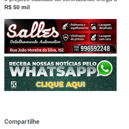
R$ 50 mil
Compartilhe