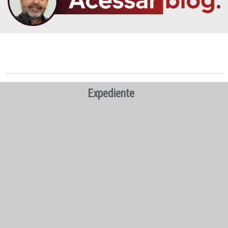
Expediente