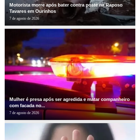
Motorista morre após bater contra poste na Raposo
Tavares em Ourinhos
7 de agosto de 2026
Mulher é presa após ser agredida e matar companheiro
com facada no...
7 de agosto de 2026