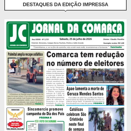
DESTAQUES DA EDIÇÃO IMPRESSA