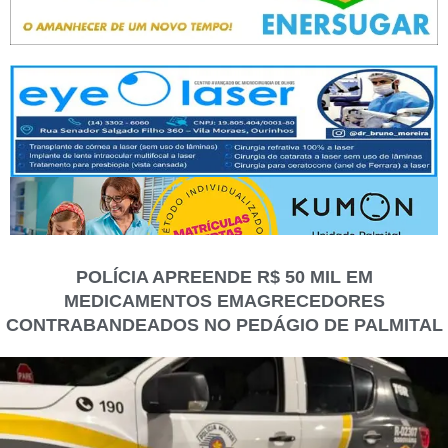
POLÍCIA APREENDE R$ 50 MIL EM
MEDICAMENTOS EMAGRECEDORES
CONTRABANDEADOS NO PEDÁGIO DE PALMITAL