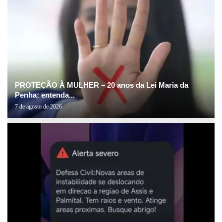
PROTEÇÃO À MULHER – 20 anos da Lei Maria da
Penha: entenda...
7 de agosto de 2026