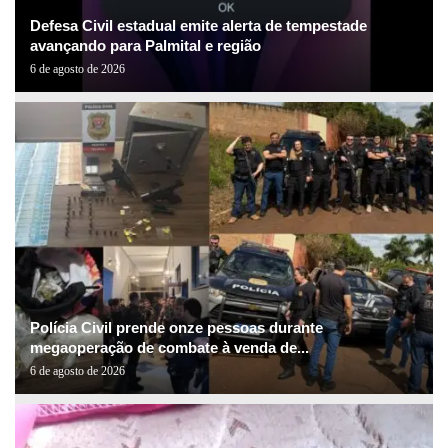
Defesa Civil estadual emite alerta de tempestade
avançando para Palmital e região
6 de agosto de 2026
Polícia Civil prende onze pessoas durante
megaoperação de combate à venda de...
6 de agosto de 2026