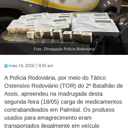
Foto: Divulgação Polícia Rodoviária
maio 18, 2026
8:05 am
A Polícia Rodoviária, por meio do Tático
Ostensivo Rodoviário (TOR) do 2º Batalhão de
Assis, apreendeu na madrugada desta
segunda-feira (18/05) carga de medicamentos
contrabandeados em Palmital. Os produtos
usados para emagrecimento eram
transportados ilegalmente em veículo