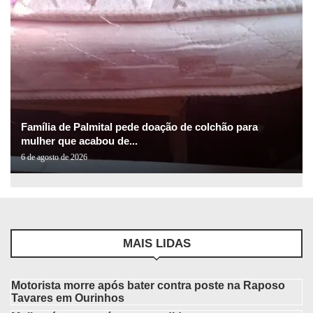
Família de Palmital pede doação de colchão para
mulher que acabou de...
6 de agosto de 2026
MAIS LIDAS
Motorista morre após bater contra poste na Raposo
Tavares em Ourinhos