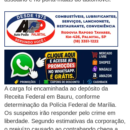
A carga foi encaminhada ao depósito da
Receita Federal em Bauru, conforme
determinação da Polícia Federal de Marília.
Os suspeitos irão responder pelo crime em
liberdade. Segundo estimativas da corporação,
o prejuízo causado ao contrabando chega a