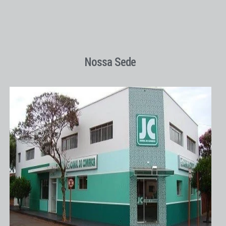
Nossa Sede