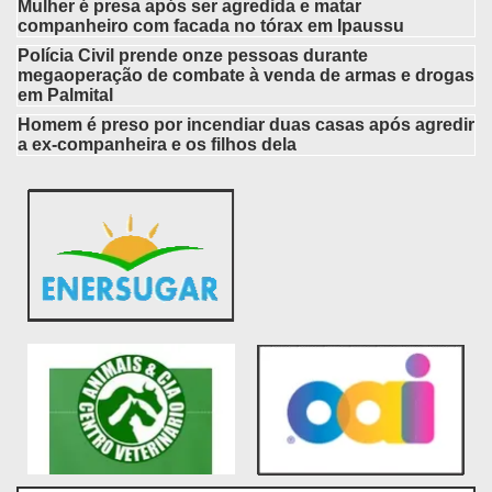
Mulher é presa após ser agredida e matar
companheiro com facada no tórax em Ipaussu
Polícia Civil prende onze pessoas durante
megaoperação de combate à venda de armas e drogas
em Palmital
Homem é preso por incendiar duas casas após agredir
a ex-companheira e os filhos dela