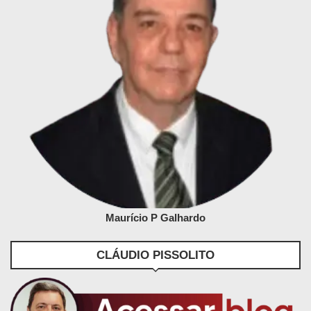
Maurício P Galhardo
CLÁUDIO PISSOLITO