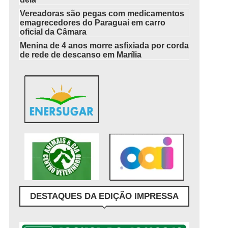
Vereadoras são pegas com medicamentos
emagrecedores do Paraguai em carro
oficial da Câmara
Menina de 4 anos morre asfixiada por corda
de rede de descanso em Marília
DESTAQUES DA EDIÇÃO IMPRESSA