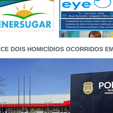
RECE DOIS HOMICÍDIOS OCORRIDOS E