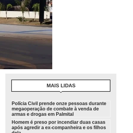
MAIS LIDAS
Polícia Civil prende onze pessoas durante
megaoperação de combate à venda de
armas e drogas em Palmital
Homem é preso por incendiar duas casas
após agredir a ex-companheira e os filhos
dela