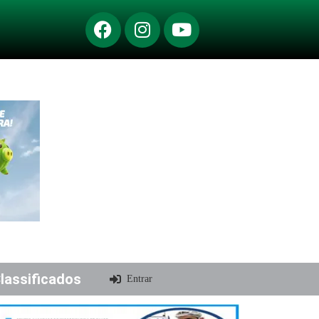
lassificados
Entrar