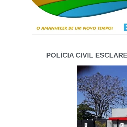
POLÍCIA CIVIL ESCLA