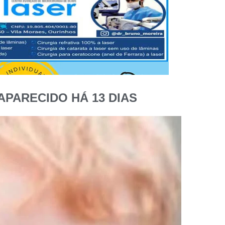
PARECIDO HÁ 13 DIAS