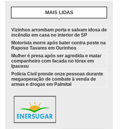
MAIS LIDAS
Vizinhos arrombam porta e salvam idosa de
incêndio em casa no interior de SP
Motorista morre após bater contra poste na
Raposo Tavares em Ourinhos
Mulher é presa após ser agredida e matar
companheiro com facada no tórax em
Ipaussu
Polícia Civil prende onze pessoas durante
megaoperação de combate à venda de
armas e drogas em Palmital