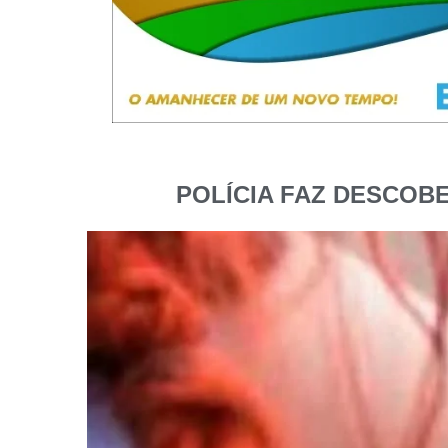
POLÍCIA FAZ DESCOB