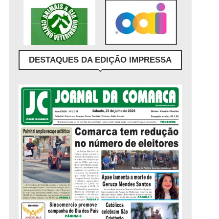
DESTAQUES DA EDIÇÃO IMPRESSA