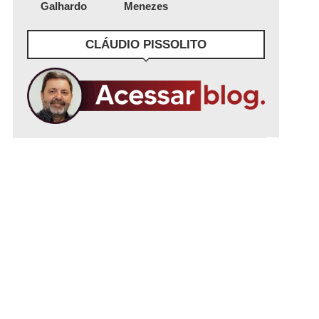
Galhardo
Menezes
CLÁUDIO PISSOLITO