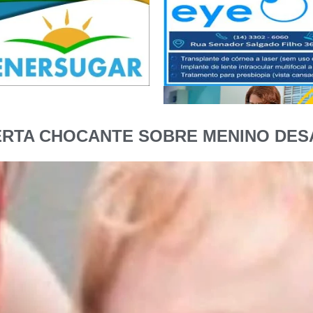
ERTA CHOCANTE SOBRE MENINO DESA