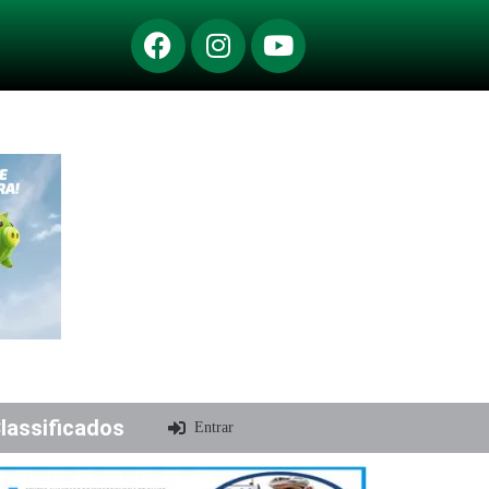
lassificados
Entrar