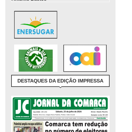
DESTAQUES DA EDIÇÃO IMPRESSA