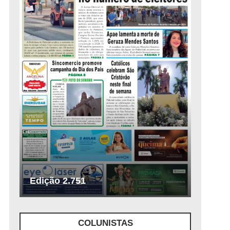
Edição 2.751
COLUNISTAS