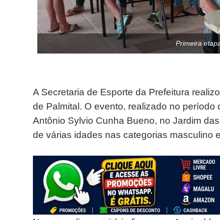
Primeira etap
A Secretaria de Esporte da Prefeitura reali
de Palmital. O evento, realizado no período
Antônio Sylvio Cunha Bueno, no Jardim das 
de várias idades nas categorias masculino e