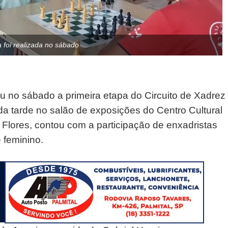
a foi realizada no sábado
zou no sábado a primeira etapa do Circuito de Xadrez
 da tarde no salão de exposições do Centro Cultural
Flores, contou com a participação de enxadristas
 feminino.