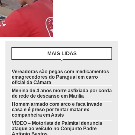
MAIS LIDAS
Vereadoras são pegas com medicamentos
emagrecedores do Paraguai em carro
oficial da Câmara
Menina de 4 anos morre asfixiada por corda
de rede de descanso em Marília
Homem armado com arco e faca invade
casa e é preso por tentar matar ex-
companheira em Assis
VÍDEO – Motorista de Palmital denuncia
ataque ao veículo no Conjunto Padre
Antônio Bastos