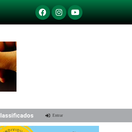
lassificados
Entrar