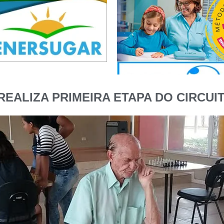
REALIZA PRIMEIRA ETAPA DO CIRCUI