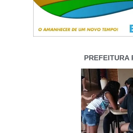
PREFEITURA 