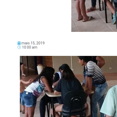
maio 15, 2019
10:00 am