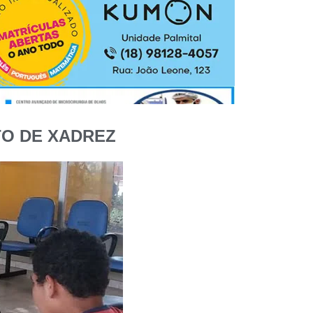
TO DE XADREZ