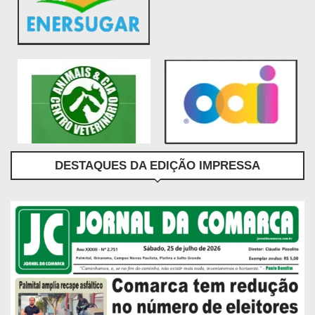
DESTAQUES DA EDIÇÃO IMPRESSA