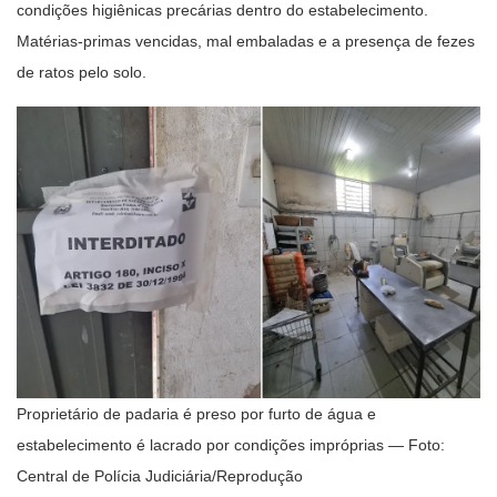
condições higiênicas precárias dentro do estabelecimento.
Matérias-primas vencidas, mal embaladas e a presença de fezes
de ratos pelo solo.
Proprietário de padaria é preso por furto de água e
estabelecimento é lacrado por condições impróprias — Foto:
Central de Polícia Judiciária/Reprodução