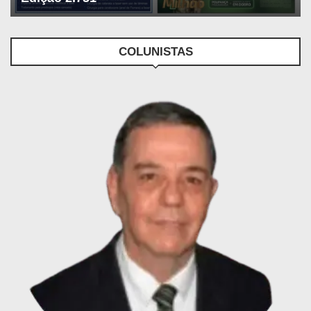
COLUNISTAS