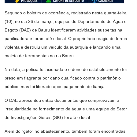
Segundo o boletim de ocorrência, registrado nesta quarta-feira
(10), no dia 26 de março, equipes do Departamento de Água e
Esgoto (DAE) de Bauru identificaram atividades suspeitas na
panificadora e foram até o local. O proprietário reagiu de forma
violenta e destruiu um veículo da autarquia e lançando uma
maleta de ferramentas no rio Bauru.
Na data, a polícia foi acionada e o dono do estabelecimento foi
preso em flagrante por dano qualificado contra o patrimônio
público, mas foi liberado após pagamento de fiança.
O DAE apresentou então documentos que comprovavam a
irregularidade no fornecimento de água e uma equipe do Setor
de Investigações Gerais (SIG) foi até o local.
Além do “gato” no abastecimento, também foram encontradas