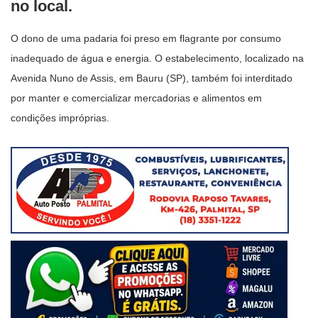
no local.
O dono de uma padaria foi preso em flagrante por consumo
inadequado de água e energia. O estabelecimento, localizado na
Avenida Nuno de Assis, em Bauru (SP), também foi interditado
por manter e comercializar mercadorias e alimentos em
condições impróprias.