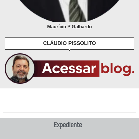
Maurício P Galhardo
CLÁUDIO PISSOLITO
Expediente