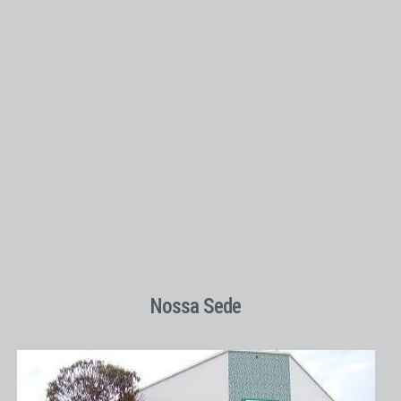
Nossa Sede