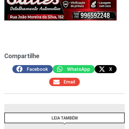
Compartilhe
Facebook
WhatsApp
X
Email
LEIA TAMBÉM