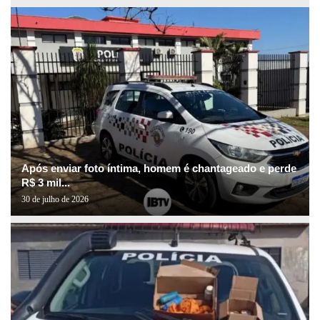
Após enviar foto íntima, homem é chantageado e perde
R$ 3 mil...
30 de julho de 2026