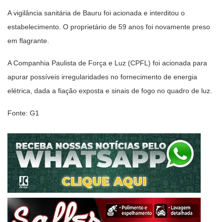
A vigilância sanitária de Bauru foi acionada e interditou o
estabelecimento. O proprietário de 59 anos foi novamente preso
em flagrante.
A Companhia Paulista de Força e Luz (CPFL) foi acionada para
apurar possíveis irregularidades no fornecimento de energia
elétrica, dada a fiação exposta e sinais de fogo no quadro de luz.
Fonte: G1