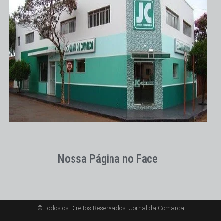
Nossa Página no Face
© Todos os Direitos Reservados- Jornal da Comarca