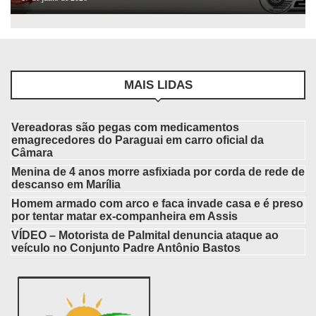
MAIS LIDAS
Vereadoras são pegas com medicamentos
emagrecedores do Paraguai em carro oficial da
Câmara
Menina de 4 anos morre asfixiada por corda de rede de
descanso em Marília
Homem armado com arco e faca invade casa e é preso
por tentar matar ex-companheira em Assis
VÍDEO – Motorista de Palmital denuncia ataque ao
veículo no Conjunto Padre Antônio Bastos