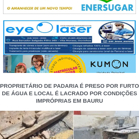
PROPRIETÁRIO DE PADARIA É PRESO POR FURTO
DE ÁGUA E LOCAL É LACRADO POR CONDIÇÕES
IMPRÓPRIAS EM BAURU