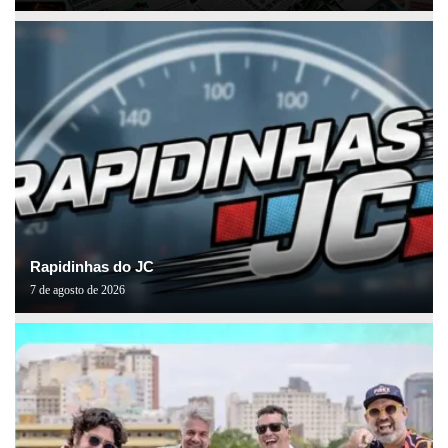
Rapidinhas do JC
7 de agosto de 2026