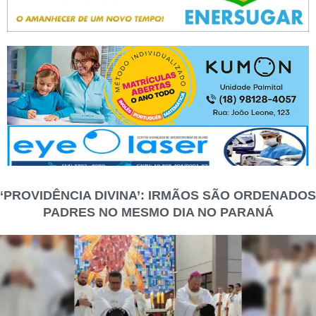
‘PROVIDÊNCIA DIVINA’: IRMÃOS SÃO ORDENADOS
PADRES NO MESMO DIA NO PARANÁ