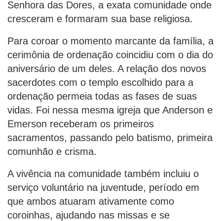
Senhora das Dores, a exata comunidade onde
cresceram e formaram sua base religiosa.
Para coroar o momento marcante da família, a
cerimônia de ordenação coincidiu com o dia do
aniversário de um deles. A relação dos novos
sacerdotes com o templo escolhido para a
ordenação permeia todas as fases de suas
vidas. Foi nessa mesma igreja que Anderson e
Emerson receberam os primeiros
sacramentos, passando pelo batismo, primeira
comunhão e crisma.
A vivência na comunidade também incluiu o
serviço voluntário na juventude, período em
que ambos atuaram ativamente como
coroinhas, ajudando nas missas e se