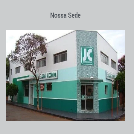
Nossa Sede