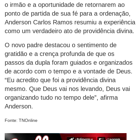
o irmão e a oportunidade de retornarem ao
ponto de partida de sua fé para a ordenação,
Anderson Carlos Ramos resumiu a experiência
como um verdadeiro ato de providência divina.
O novo padre destacou o sentimento de
gratidão e a crença profunda de que os
passos da dupla foram guiados e organizados
de acordo com o tempo e a vontade de Deus.
“Eu acredito que foi a providência divina
mesmo. Que Deus vai nos levando, Deus vai
organizando tudo no tempo dele”, afirma
Anderson.
Fonte: TNOnline