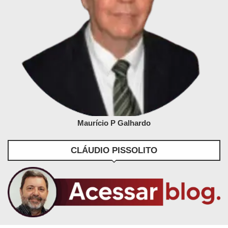
Maurício P Galhardo
CLÁUDIO PISSOLITO