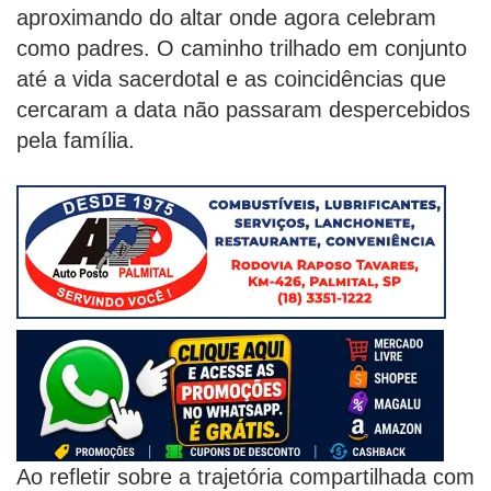
aproximando do altar onde agora celebram
como padres. O caminho trilhado em conjunto
até a vida sacerdotal e as coincidências que
cercaram a data não passaram despercebidos
pela família.
Ao refletir sobre a trajetória compartilhada com