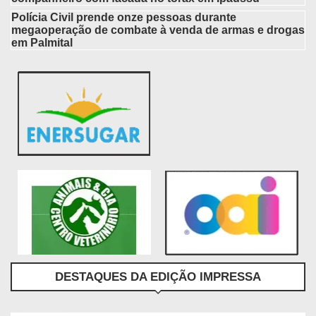
Polícia Civil prende onze pessoas durante
megaoperação de combate à venda de armas e drogas
em Palmital
DESTAQUES DA EDIÇÃO IMPRESSA