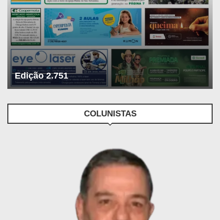
Edição 2.751
COLUNISTAS