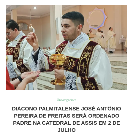
Uncategorized
DIÁCONO PALMITALENSE JOSÉ ANTÔNIO
PEREIRA DE FREITAS SERÁ ORDENADO
PADRE NA CATEDRAL DE ASSIS EM 2 DE
JULHO