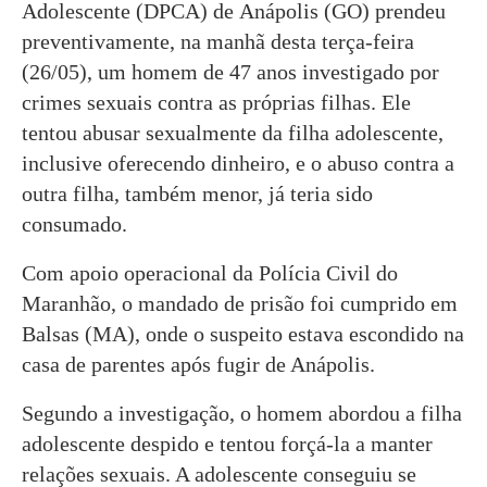
Adolescente (DPCA) de Anápolis (GO) prendeu
preventivamente, na manhã desta terça-feira
(26/05), um homem de 47 anos investigado por
crimes sexuais contra as próprias filhas. Ele
tentou abusar sexualmente da filha adolescente,
inclusive oferecendo dinheiro, e o abuso contra a
outra filha, também menor, já teria sido
consumado.
Com apoio operacional da Polícia Civil do
Maranhão, o mandado de prisão foi cumprido em
Balsas (MA), onde o suspeito estava escondido na
casa de parentes após fugir de Anápolis.
Segundo a investigação, o homem abordou a filha
adolescente despido e tentou forçá-la a manter
relações sexuais. A adolescente conseguiu se