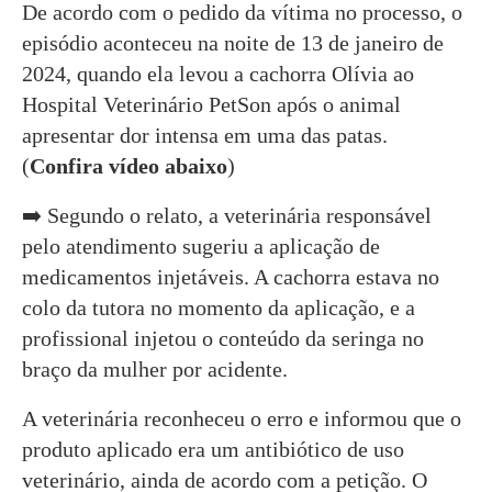
De acordo com o pedido da vítima no processo, o
episódio aconteceu na noite de 13 de janeiro de
2024, quando ela levou a cachorra Olívia ao
Hospital Veterinário PetSon após o animal
apresentar dor intensa em uma das patas.
(
Confira vídeo abaixo
)
➡️ Segundo o relato, a veterinária responsável
pelo atendimento sugeriu a aplicação de
medicamentos injetáveis. A cachorra estava no
colo da tutora no momento da aplicação, e a
profissional injetou o conteúdo da seringa no
braço da mulher por acidente.
A veterinária reconheceu o erro e informou que o
produto aplicado era um antibiótico de uso
veterinário, ainda de acordo com a petição. O