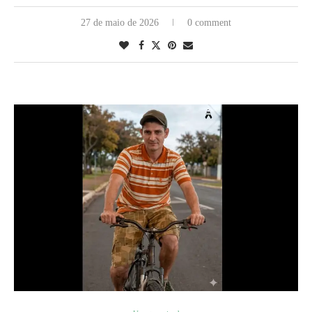
27 de maio de 2026
0 comment