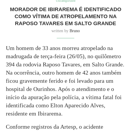
Uncategorized
MORADOR DE IBIRAREMA É IDENTIFICADO
COMO VÍTIMA DE ATROPELAMENTO NA
RAPOSO TAVARES EM SALTO GRANDE
written by
Bruno
Um homem de 33 anos morreu atropelado na
madrugada de terça-feira (26/05), no quilômetro
394 da rodovia Raposo Tavares, em Salto Grande.
Na ocorrência, outro homem de 42 anos também
ficou gravemente ferido e foi levado para um
hospital de Ourinhos. Após o atendimento e o
início da apuração pela polícia, a vítima fatal foi
identificada como Elton Aparecido Alves,
residente em Ibirarema.
Conforme registros da Artesp, o acidente