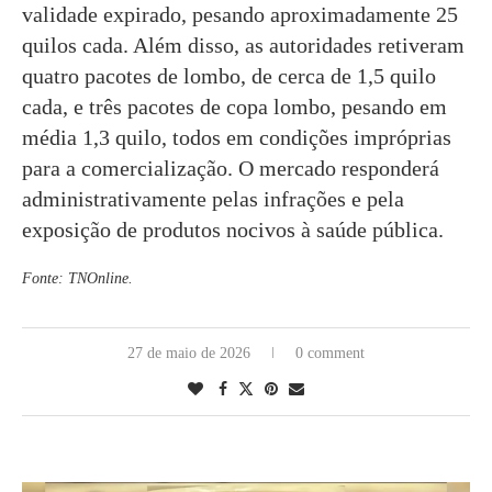
validade expirado, pesando aproximadamente 25
quilos cada. Além disso, as autoridades retiveram
quatro pacotes de lombo, de cerca de 1,5 quilo
cada, e três pacotes de copa lombo, pesando em
média 1,3 quilo, todos em condições impróprias
para a comercialização. O mercado responderá
administrativamente pelas infrações e pela
exposição de produtos nocivos à saúde pública.
Fonte: TNOnline.
27 de maio de 2026
0 comment