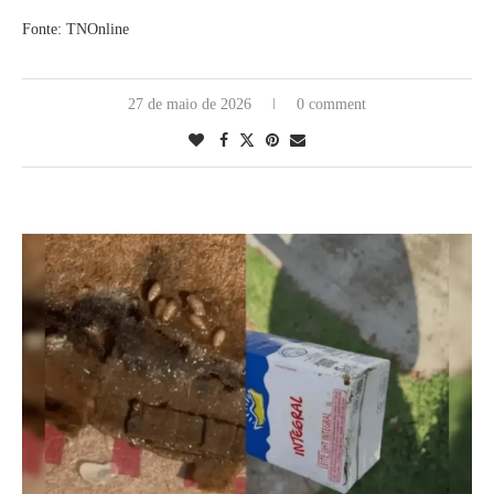
Fonte: TNOnline
27 de maio de 2026
0 comment