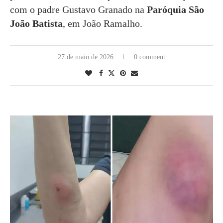
com o padre Gustavo Granado na
Paróquia São
João Batista
, em João Ramalho.
27 de maio de 2026
0 comment