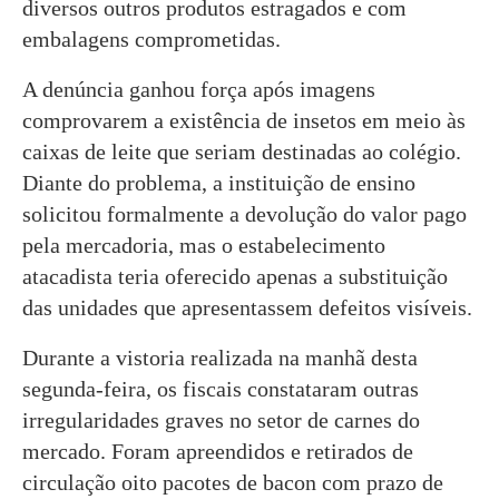
diversos outros produtos estragados e com
embalagens comprometidas.
A denúncia ganhou força após imagens
comprovarem a existência de insetos em meio às
caixas de leite que seriam destinadas ao colégio.
Diante do problema, a instituição de ensino
solicitou formalmente a devolução do valor pago
pela mercadoria, mas o estabelecimento
atacadista teria oferecido apenas a substituição
das unidades que apresentassem defeitos visíveis.
Durante a vistoria realizada na manhã desta
segunda-feira, os fiscais constataram outras
irregularidades graves no setor de carnes do
mercado. Foram apreendidos e retirados de
circulação oito pacotes de bacon com prazo de