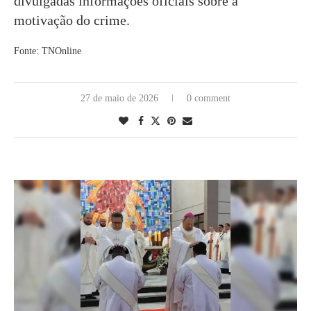
divulgadas informações oficiais sobre a
motivação do crime.
Fonte: TNOnline
27 de maio de 2026
0 comment