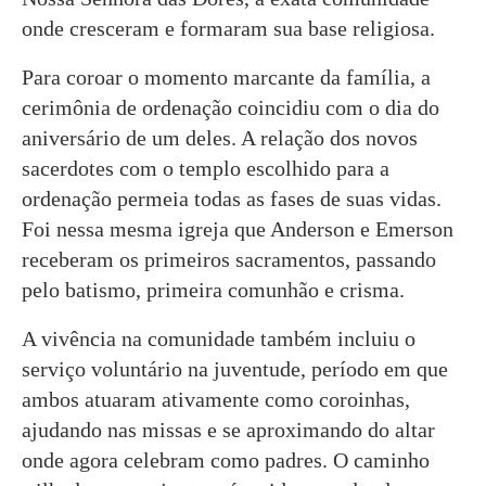
onde cresceram e formaram sua base religiosa.
Para coroar o momento marcante da família, a
cerimônia de ordenação coincidiu com o dia do
aniversário de um deles. A relação dos novos
sacerdotes com o templo escolhido para a
ordenação permeia todas as fases de suas vidas.
Foi nessa mesma igreja que Anderson e Emerson
receberam os primeiros sacramentos, passando
pelo batismo, primeira comunhão e crisma.
A vivência na comunidade também incluiu o
serviço voluntário na juventude, período em que
ambos atuaram ativamente como coroinhas,
ajudando nas missas e se aproximando do altar
onde agora celebram como padres. O caminho