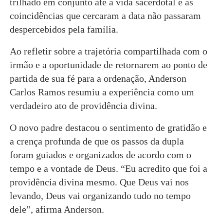
trilhado em conjunto até a vida sacerdotal e as
coincidências que cercaram a data não passaram
despercebidos pela família.
Ao refletir sobre a trajetória compartilhada com o
irmão e a oportunidade de retornarem ao ponto de
partida de sua fé para a ordenação, Anderson
Carlos Ramos resumiu a experiência como um
verdadeiro ato de providência divina.
O novo padre destacou o sentimento de gratidão e
a crença profunda de que os passos da dupla
foram guiados e organizados de acordo com o
tempo e a vontade de Deus. “Eu acredito que foi a
providência divina mesmo. Que Deus vai nos
levando, Deus vai organizando tudo no tempo
dele”, afirma Anderson.