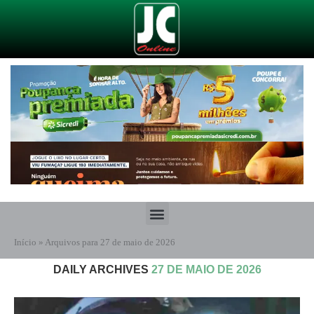
Início
»
Arquivos para 27 de maio de 2026
DAILY ARCHIVES
27 DE MAIO DE 2026