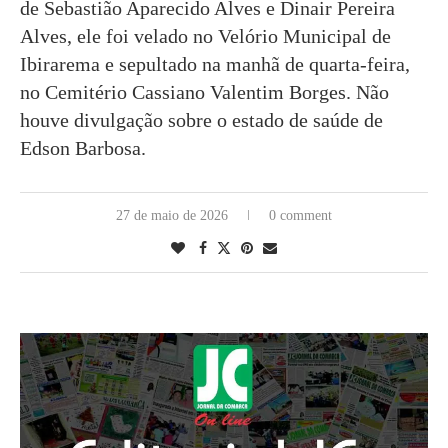
de Sebastião Aparecido Alves e Dinair Pereira
Alves, ele foi velado no Velório Municipal de
Ibirarema e sepultado na manhã de quarta-feira,
no Cemitério Cassiano Valentim Borges. Não
houve divulgação sobre o estado de saúde de
Edson Barbosa.
27 de maio de 2026
0 comment