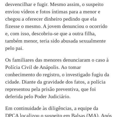
desvencilhar e fugir. Mesmo assim, o suspeito
enviou vídeos e fotos íntimas para a menor e
chegou a oferecer dinheiro pedindo que ela
fizesse o mesmo. A jovem denunciou o ocorrido
e, com isso, descobriu-se que a outra filha,
também menor, teria sido abusada sexualmente
pelo pai.
Os familiares das menores denunciaram o caso à
Polícia Civil de Anápolis. Ao tomar
conhecimento do registro, o investigado fugiu da
cidade. Diante da gravidade dos fatos, a polícia
representou pela prisão preventiva, que foi
deferida pelo Poder Judiciário.
Em continuidade às diligências, a equipe da
DPCA localizou o suspeito em Balsas (MA). Após