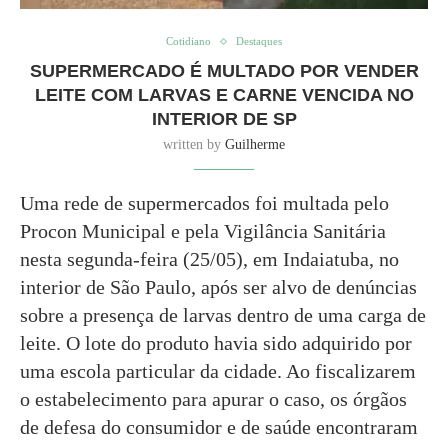
Cotidiano
Destaques
SUPERMERCADO É MULTADO POR VENDER
LEITE COM LARVAS E CARNE VENCIDA NO
INTERIOR DE SP
written by
Guilherme
Uma rede de supermercados foi multada pelo
Procon Municipal e pela Vigilância Sanitária
nesta segunda-feira (25/05), em Indaiatuba, no
interior de São Paulo, após ser alvo de denúncias
sobre a presença de larvas dentro de uma carga de
leite. O lote do produto havia sido adquirido por
uma escola particular da cidade. Ao fiscalizarem
o estabelecimento para apurar o caso, os órgãos
de defesa do consumidor e de saúde encontraram