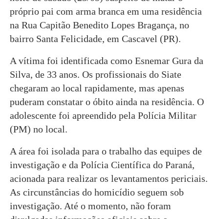
próprio pai com arma branca em uma residência
na Rua Capitão Benedito Lopes Bragança, no
bairro Santa Felicidade, em Cascavel (PR).
A vítima foi identificada como Esnemar Gura da
Silva, de 33 anos. Os profissionais do Siate
chegaram ao local rapidamente, mas apenas
puderam constatar o óbito ainda na residência. O
adolescente foi apreendido pela Polícia Militar
(PM) no local.
A área foi isolada para o trabalho das equipes de
investigação e da Polícia Científica do Paraná,
acionada para realizar os levantamentos periciais.
As circunstâncias do homicídio seguem sob
investigação. Até o momento, não foram