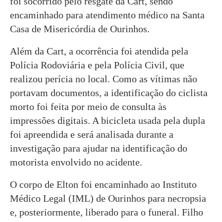
foi socorrido pelo resgate da Cart, sendo
encaminhado para atendimento médico na Santa
Casa de Misericórdia de Ourinhos.
Além da Cart, a ocorrência foi atendida pela
Polícia Rodoviária e pela Polícia Civil, que
realizou perícia no local. Como as vítimas não
portavam documentos, a identificação do ciclista
morto foi feita por meio de consulta às
impressões digitais. A bicicleta usada pela dupla
foi apreendida e será analisada durante a
investigação para ajudar na identificação do
motorista envolvido no acidente.
O corpo de Elton foi encaminhado ao Instituto
Médico Legal (IML) de Ourinhos para necropsia
e, posteriormente, liberado para o funeral. Filho