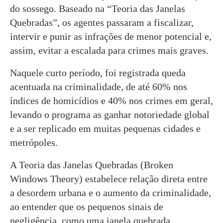
do sossego. Baseado na “Teoria das Janelas
Quebradas”, os agentes passaram a fiscalizar,
intervir e punir as infrações de menor potencial e,
assim, evitar a escalada para crimes mais graves.
Naquele curto período, foi registrada queda
acentuada na criminalidade, de até 60% nos
índices de homicídios e 40% nos crimes em geral,
levando o programa as ganhar notoriedade global
e a ser replicado em muitas pequenas cidades e
metrópoles.
A Teoria das Janelas Quebradas (Broken
Windows Theory) estabelece relação direta entre
a desordem urbana e o aumento da criminalidade,
ao entender que os pequenos sinais de
negligência, como uma janela quebrada,