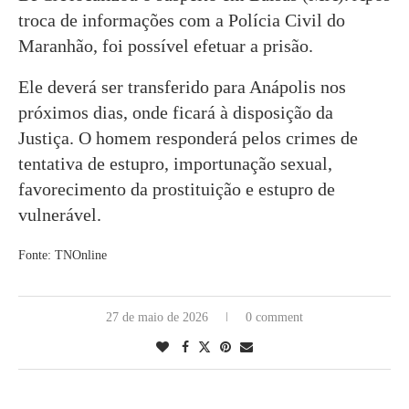
troca de informações com a Polícia Civil do
Maranhão, foi possível efetuar a prisão.
Ele deverá ser transferido para Anápolis nos
próximos dias, onde ficará à disposição da
Justiça. O homem responderá pelos crimes de
tentativa de estupro, importunação sexual,
favorecimento da prostituição e estupro de
vulnerável.
Fonte: TNOnline
27 de maio de 2026
0 comment