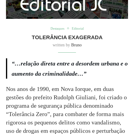
Destaques
Editorial
TOLERÂNCIA EXAGERADA
written by
Bruno
“…relação direta entre a desordem urbana e o
aumento da criminalidade…”
Nos anos de 1990, em Nova Iorque, em duas
gestões do prefeito Rudolph Giuliani, foi criado o
programa de segurança pública denominado
“Tolerância Zero”, para combater de forma mais
rigorosa os pequenos delitos como vandalismo,
uso de drogas em espaços públicos e perturbação