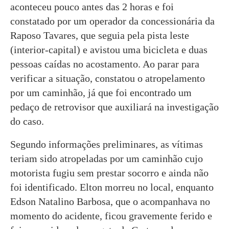
aconteceu pouco antes das 2 horas e foi
constatado por um operador da concessionária da
Raposo Tavares, que seguia pela pista leste
(interior-capital) e avistou uma bicicleta e duas
pessoas caídas no acostamento. Ao parar para
verificar a situação, constatou o atropelamento
por um caminhão, já que foi encontrado um
pedaço de retrovisor que auxiliará na investigação
do caso.
Segundo informações preliminares, as vítimas
teriam sido atropeladas por um caminhão cujo
motorista fugiu sem prestar socorro e ainda não
foi identificado. Elton morreu no local, enquanto
Edson Natalino Barbosa, que o acompanhava no
momento do acidente, ficou gravemente ferido e