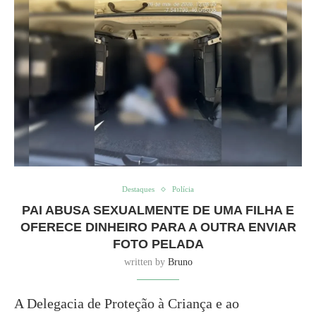
Destaques
Polícia
PAI ABUSA SEXUALMENTE DE UMA FILHA E
OFERECE DINHEIRO PARA A OUTRA ENVIAR
FOTO PELADA
written by
Bruno
A Delegacia de Proteção à Criança e ao