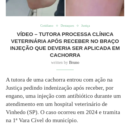
Cotidiano
Destaques
Justiça
VÍDEO – TUTORA PROCESSA CLÍNICA
VETERINÁRIA APÓS RECEBER NO BRAÇO
INJEÇÃO QUE DEVERIA SER APLICADA EM
CACHORRA
written by
Bruno
A tutora de uma cachorra entrou com ação na
Justiça pedindo indenização após receber, por
engano, uma injeção com antibiótico durante um
atendimento em um hospital veterinário de
Vinhedo (SP). O caso ocorreu em 2024 e tramita
na 1ª Vara Cível do município.