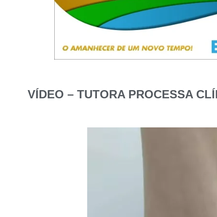
VÍDEO – TUTORA PROCESSA CLÍ