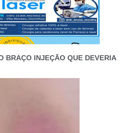
NO BRAÇO INJEÇÃO QUE DEVERIA