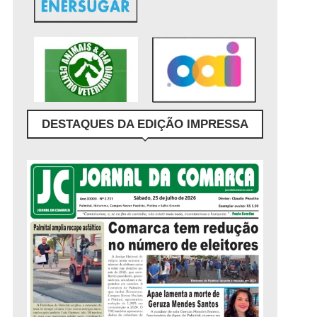
DESTAQUES DA EDIÇÃO IMPRESSA