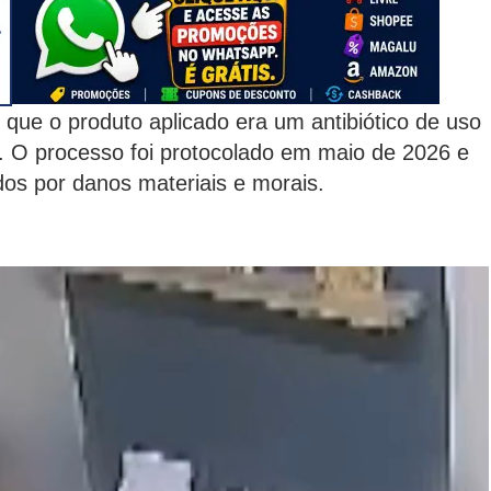
 que o produto aplicado era um antibiótico de uso
o. O processo foi protocolado em maio de 2026 e
os por danos materiais e morais.