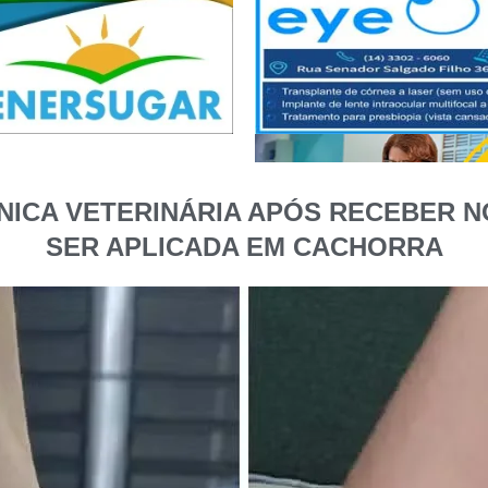
NICA VETERINÁRIA APÓS RECEBER 
SER APLICADA EM CACHORRA