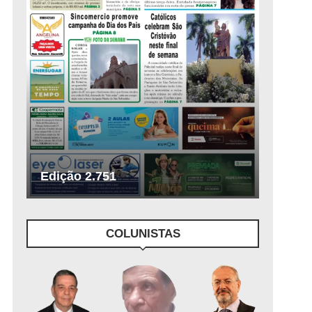
Edição 2.751
COLUNISTAS