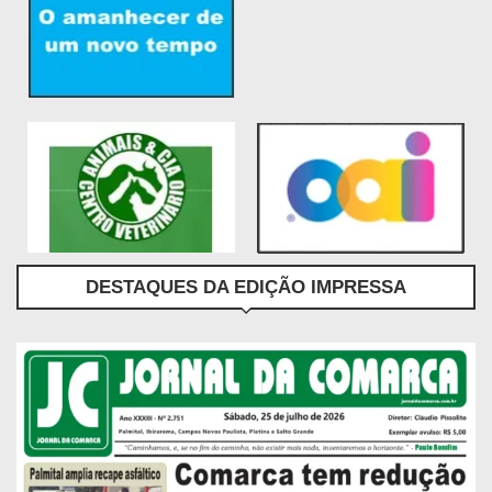
DESTAQUES DA EDIÇÃO IMPRESSA