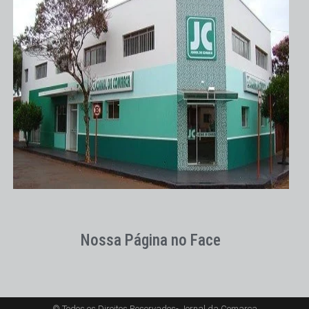
Nossa Página no Face
© Todos os Direitos Reservados- Jornal da Comarca