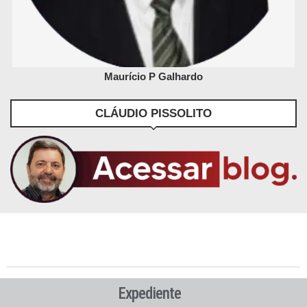
Maurício P Galhardo
CLÁUDIO PISSOLITO
Expediente