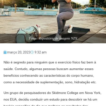
Fonte: Repositório de imagens NZN
março 20, 2023
9:32 am
Não é segredo para ninguém que o exercício físico faz bem à
saúde. Contudo, algumas pessoas buscam aumentar esses
benefícios conhecendo as características do corpo humano,
como a necessidade de suplementação, sono, hidratação etc.
Um grupo de pesquisadores do Skidmore College em Nova York,
nos EUA, decidiu conduzir um estudo para descobrir se há um