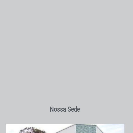
Nossa Sede