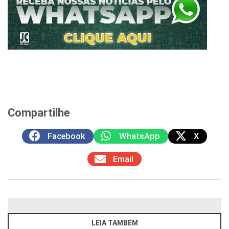
Compartilhe
Facebook
WhatsApp
X
Email
LEIA TAMBÉM