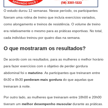
O estudo durou 12 semanas. Nesse período, os participantes
fizeram uma rotina de treino que incluía exercícios variados,
como alongamento e treinos de resistência. O volume de treino
era relativamente o mesmo para as práticas esportivas. No total,
cada indivíduo treinou por quatro dias na semana.
O que mostraram os resultados?
De acordo com os resultados, para as mulheres o melhor horário
para fazer exercícios com o objetivo de perder gordura
abdominal foi o
matutino
. As participantes que treinaram entre
6h30 e 8h30
perderam mais gordura
do que aquelas que
treinaram à noite.
Por outro lado, as mulheres que treinaram entre 18h00 e 20h00
tiveram um
melhor desempenho muscular
durante as práticas.