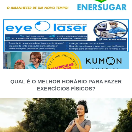
QUAL É O MELHOR HORÁRIO PARA FAZER
EXERCÍCIOS FÍSICOS?