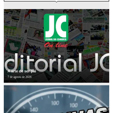
A arte de ser pai
7 de agosto de 2026