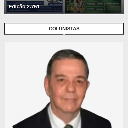
Edição 2.751
COLUNISTAS