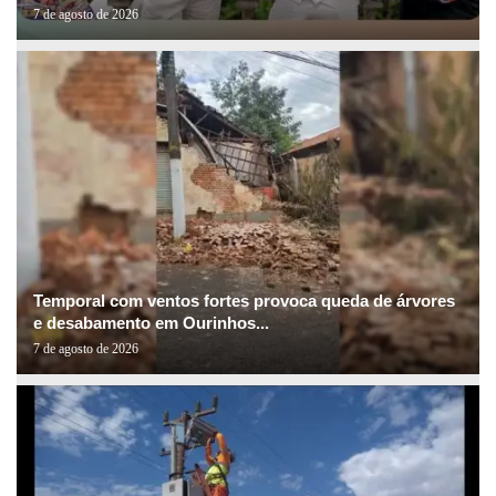
7 de agosto de 2026
Temporal com ventos fortes provoca queda de árvores
e desabamento em Ourinhos...
7 de agosto de 2026