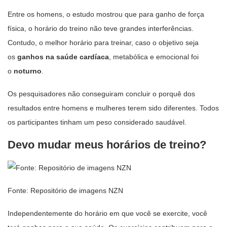
Entre os homens, o estudo mostrou que para ganho de força
física, o horário do treino não teve grandes interferências.
Contudo, o melhor horário para treinar, caso o objetivo seja
os
ganhos na saúde cardíaca
, metabólica e emocional foi
o
noturno
.
Os pesquisadores não conseguiram concluir o porquê dos
resultados entre homens e mulheres terem sido diferentes. Todos
os participantes tinham um peso considerado saudável.
Devo mudar meus horários de treino?
Fonte: Repositório de imagens NZN
Independentemente do horário em que você se exercite, você