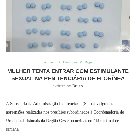
Cotidiano
Destaques
Região
MULHER TENTA ENTRAR COM ESTIMULANTE
SEXUAL NA PENITENCIÁRIA DE FLORÍNEA
written by
Bruno
A Secretaria da Administração Penitenciária (Sap) divulgou as
apreensões realizadas nos presídios subordinados à Coordenadoria de
Unidades Prisionais da Região Oeste, ocorridas no último final de
semana.