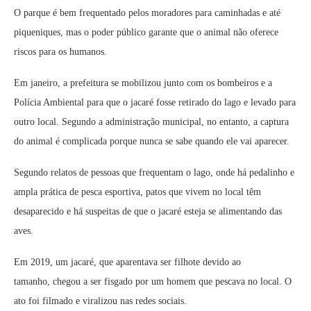
O parque é bem frequentado pelos moradores para caminhadas e até
piqueniques, mas o poder público garante que o animal não oferece
riscos para os humanos.
Em janeiro, a prefeitura se mobilizou junto com os bombeiros e a
Polícia Ambiental para que o jacaré fosse retirado do lago e levado para
outro local. Segundo a administração municipal, no entanto, a captura
do animal é complicada porque nunca se sabe quando ele vai aparecer.
Segundo relatos de pessoas que frequentam o lago, onde há pedalinho e
ampla prática de pesca esportiva, patos que vivem no local têm
desaparecido e há suspeitas de que o jacaré esteja se alimentando das
aves.
Em 2019, um jacaré, que aparentava ser filhote devido ao
tamanho, chegou a ser fisgado por um homem que pescava no local. O
ato foi filmado e viralizou nas redes sociais.