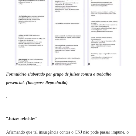
Formulário elaborado por grupo de juízes contra o trabalho
presencial. (Imagens: Reprodução)
.
.
“Juízes rebeldes”
Afirmando que tal insurgência contra o CNJ não pode passar impune, o