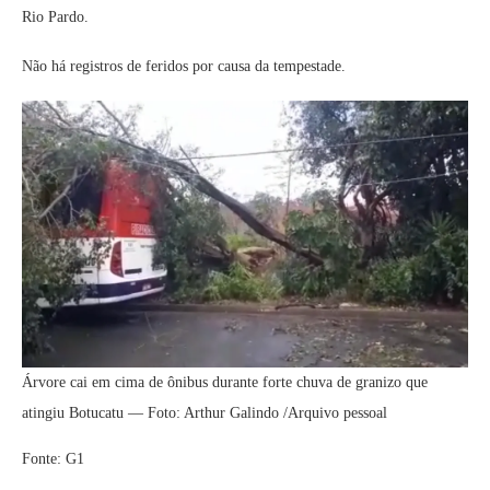
Rio Pardo.
Não há registros de feridos por causa da tempestade.
Árvore cai em cima de ônibus durante forte chuva de granizo que
atingiu Botucatu — Foto: Arthur Galindo /Arquivo pessoal
Fonte: G1