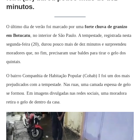
minutos.
O último dia de verão foi marcado por uma
forte chuva de granizo
em Botucatu
, no interior de São Paulo. A tempestade, registrada nesta
segunda-feira (20), durou pouco mais de dez minutos e surpreendeu
moradores que, no fim, precisaram usar baldes para tirar o gelo dos
quintais.
O bairro Companhia de Habitação Popular (Cohab) I foi um dos mais
prejudicados com a tempestade. Nas ruas, uma camada espessa de gelo
se formou. Em imagens divulgadas nas redes sociais, uma moradora
retira o gelo de dentro da casa.