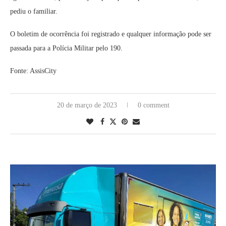
pediu o familiar.
O boletim de ocorrência foi registrado e qualquer informação pode ser
passada para a Polícia Militar pelo 190.
Fonte: AssisCity
20 de março de 2023
0 comment