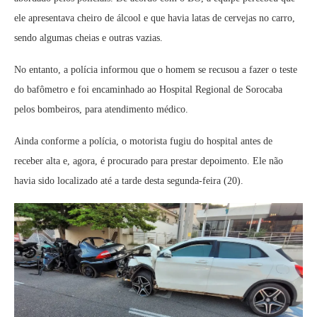
ele apresentava cheiro de álcool e que havia latas de cervejas no carro,
sendo algumas cheias e outras vazias.
No entanto, a polícia informou que o homem se recusou a fazer o teste
do bafômetro e foi encaminhado ao Hospital Regional de Sorocaba
pelos bombeiros, para atendimento médico.
Ainda conforme a polícia, o motorista fugiu do hospital antes de
receber alta e, agora, é procurado para prestar depoimento. Ele não
havia sido localizado até a tarde desta segunda-feira (20).