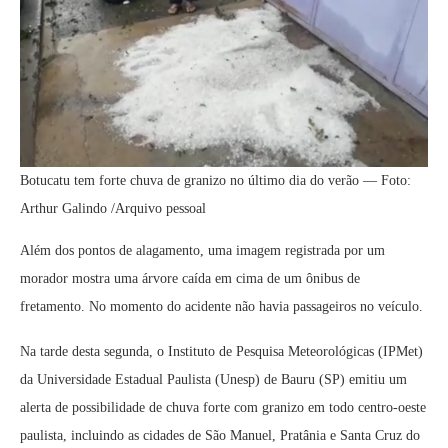
Botucatu tem forte chuva de granizo no último dia do verão — Foto:
Arthur Galindo /Arquivo pessoal
Além dos pontos de alagamento, uma imagem registrada por um
morador mostra uma árvore caída em cima de um ônibus de
fretamento. No momento do acidente não havia passageiros no veículo.
Na tarde desta segunda, o Instituto de Pesquisa Meteorológicas (IPMet)
da Universidade Estadual Paulista (Unesp) de Bauru (SP) emitiu um
alerta de possibilidade de chuva forte com granizo em todo centro-oeste
paulista, incluindo as cidades de São Manuel, Pratânia e Santa Cruz do