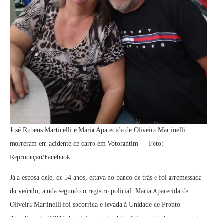
José Rubens Martinelli e Maria Aparecida de Oliveira Martinelli
morreram em acidente de carro em Votorantim — Foto:
Reprodução/Facebook
Já a esposa dele, de 54 anos, estava no banco de trás e foi arremessada
do veículo, ainda segundo o registro policial. Maria Aparecida de
Oliveira Martinelli foi socorrida e levada à Unidade de Pronto