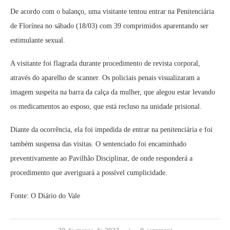
De acordo com o balanço, uma visitante tentou entrar na Penitenciária
de Florínea no sábado (18/03) com 39 comprimidos aparentando ser
estimulante sexual.
A visitante foi flagrada durante procedimento de revista corporal,
através do aparelho de scanner. Os policiais penais visualizaram a
imagem suspeita na barra da calça da mulher, que alegou estar levando
os medicamentos ao esposo, que está recluso na unidade prisional.
Diante da ocorrência, ela foi impedida de entrar na penitenciária e foi
também suspensa das visitas. O sentenciado foi encaminhado
preventivamente ao Pavilhão Disciplinar, de onde responderá a
procedimento que averiguará a possível cumplicidade.
Fonte: O Diário do Vale