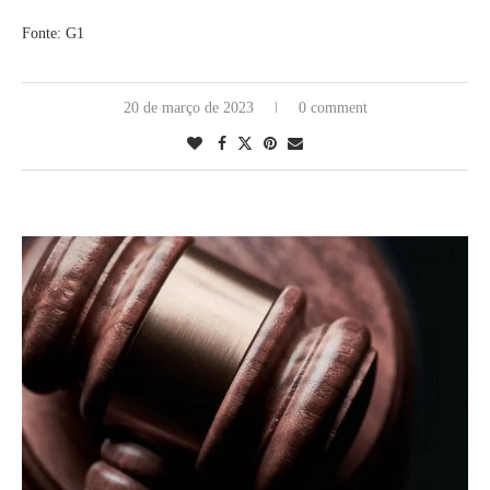
Fonte: G1
20 de março de 2023
0 comment