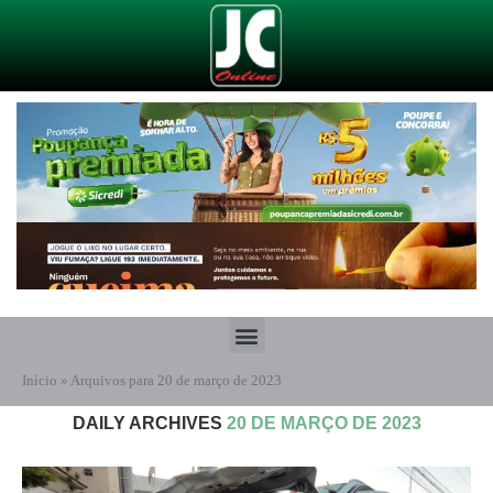
Início
»
Arquivos para 20 de março de 2023
DAILY ARCHIVES
20 DE MARÇO DE 2023