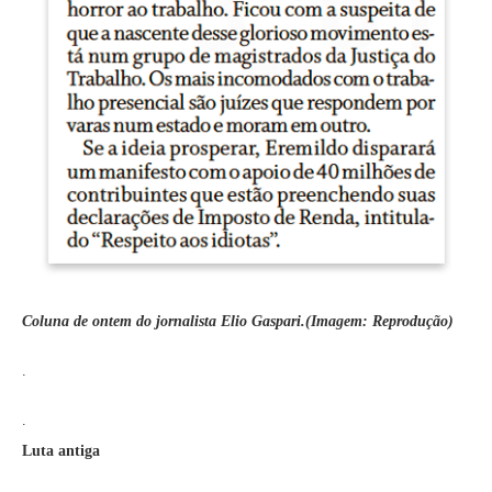
Coluna de ontem do jornalista Elio Gaspari.(Imagem: Reprodução)
.
.
Luta antiga