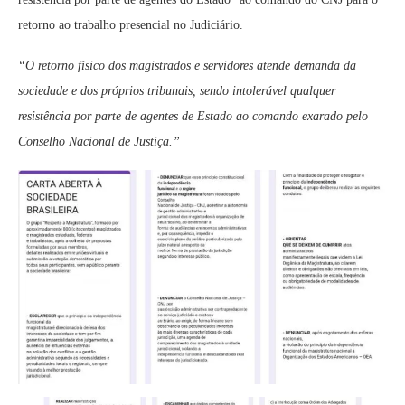
retorno ao trabalho presencial no Judiciário.
“O retorno físico dos magistrados e servidores atende demanda da
sociedade e dos próprios tribunais, sendo intolerável qualquer
resistência por parte de agentes de Estado ao comando exarado pelo
Conselho Nacional de Justiça.”