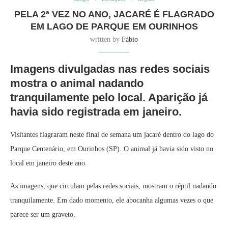
PELA 2ª VEZ NO ANO, JACARÉ É FLAGRADO
EM LAGO DE PARQUE EM OURINHOS
written by
Fábio
Imagens divulgadas nas redes sociais
mostra o animal nadando
tranquilamente pelo local. Aparição já
havia sido registrada em janeiro.
Visitantes flagraram neste final de semana um jacaré dentro do lago do
Parque Centenário, em Ourinhos (SP). O animal já havia sido visto no
local em janeiro deste ano.
As imagens, que circulam pelas redes sociais, mostram o réptil nadando
tranquilamente. Em dado momento, ele abocanha algumas vezes o que
parece ser um graveto.