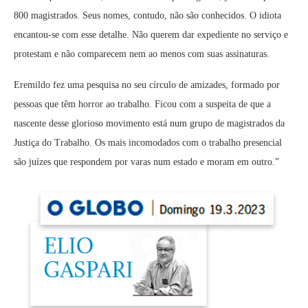
800 magistrados. Seus nomes, contudo, não são conhecidos. O idiota
encantou-se com esse detalhe. Não querem dar expediente no serviço e
protestam e não comparecem nem ao menos com suas assinaturas.
Eremildo fez uma pesquisa no seu círculo de amizades, formado por
pessoas que têm horror ao trabalho. Ficou com a suspeita de que a
nascente desse glorioso movimento está num grupo de magistrados da
Justiça do Trabalho. Os mais incomodados com o trabalho presencial
são juízes que respondem por varas num estado e moram em outro.”