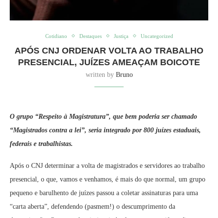
Cotidiano
Destaques
Justiça
Uncategorized
APÓS CNJ ORDENAR VOLTA AO TRABALHO
PRESENCIAL, JUÍZES AMEAÇAM BOICOTE
written by
Bruno
O grupo “Respeito à Magistratura”, que bem poderia ser chamado
“Magistrados contra a lei”, seria integrado por 800 juízes estaduais,
federais e trabalhistas.
Após o CNJ determinar a volta de magistrados e servidores ao trabalho
presencial, o que, vamos e venhamos, é mais do que normal, um grupo
pequeno e barulhento de juízes passou a coletar assinaturas para uma
“carta aberta”, defendendo (pasmem!) o descumprimento da