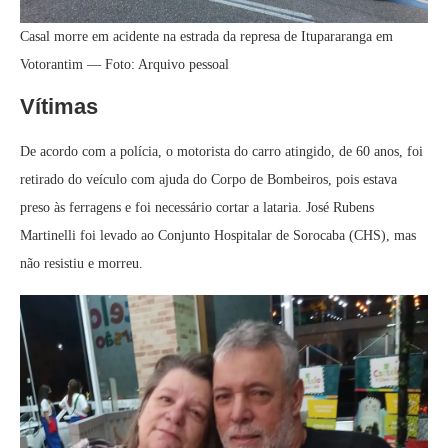
Casal morre em acidente na estrada da represa de Itupararanga em
Votorantim — Foto: Arquivo pessoal
Vítimas
De acordo com a polícia, o motorista do carro atingido, de 60 anos, foi
retirado do veículo com ajuda do Corpo de Bombeiros, pois estava
preso às ferragens e foi necessário cortar a lataria. José Rubens
Martinelli foi levado ao Conjunto Hospitalar de Sorocaba (CHS), mas
não resistiu e morreu.