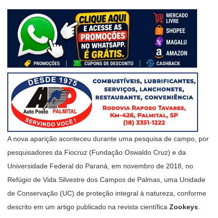
A nova aparição aconteceu durante uma pesquisa de campo, por
pesquisadores da Fiocruz (Fundação Oswaldo Cruz) e da
Universidade Federal do Paraná, em novembro de 2018, no
Refúgio de Vida Silvestre dos Campos de Palmas, uma Unidade
de Conservação (UC) de proteção integral à natureza, conforme
descrito em um artigo publicado na revista científica
Zookeys
.