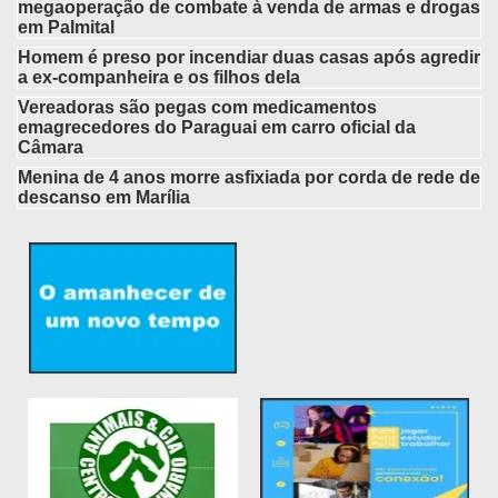
megaoperação de combate à venda de armas e drogas
em Palmital
Homem é preso por incendiar duas casas após agredir
a ex-companheira e os filhos dela
Vereadoras são pegas com medicamentos
emagrecedores do Paraguai em carro oficial da
Câmara
Menina de 4 anos morre asfixiada por corda de rede de
descanso em Marília