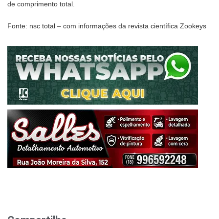
de comprimento total.
Fonte: nsc total – com informações da revista científica Zookeys