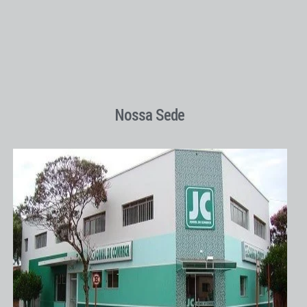
Nossa Sede