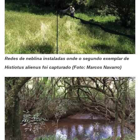
Redes de neblina instaladas onde o segundo exemplar de
Histiotus alienus foi capturado (Foto: Marcos Navarro)