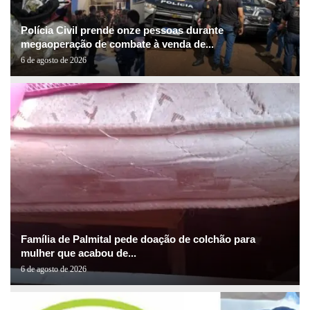
Polícia Civil prende onze pessoas durante
megaoperação de combate à venda de...
6 de agosto de 2026
Família de Palmital pede doação de colchão para
mulher que acabou de...
6 de agosto de 2026