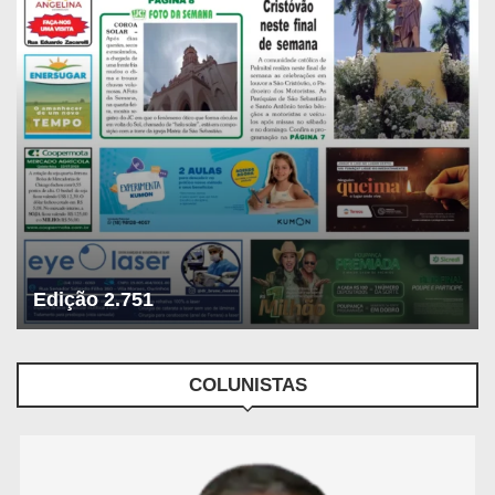
Edição 2.751
COLUNISTAS