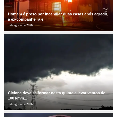
Homem é preso por incendiar duas casas após agredir
a ex-companheira e...
6 de agosto de 2026
Ciclone deve se formar nesta quinta e levar ventos de
100 km/h...
6 de agosto de 2026