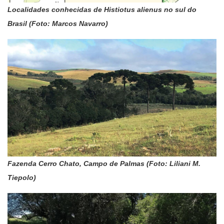
Localidades conhecidas de Histiotus alienus no sul do
Brasil (Foto: Marcos Navarro)
Fazenda Cerro Chato, Campo de Palmas (Foto: Liliani M.
Tiepolo)