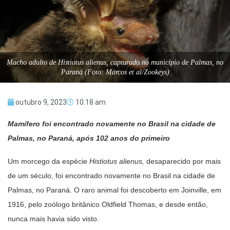
Macho adulto de Histiotus alienus, capturado no município de Palmas, no
Paraná (Foto: Marcos et al/Zookeys)
outubro 9, 2023
10:18 am
Mamífero foi encontrado novamente no Brasil na cidade de
Palmas, no Paraná, após 102 anos do primeiro
Um morcego da espécie
Histiotus alienus,
desaparecido por mais
de um século, foi encontrado novamente no Brasil na cidade de
Palmas, no Paraná. O raro animal foi descoberto em Joinville, em
1916, pelo zoólogo britânico Oldfield Thomas, e desde então,
nunca mais havia sido visto.