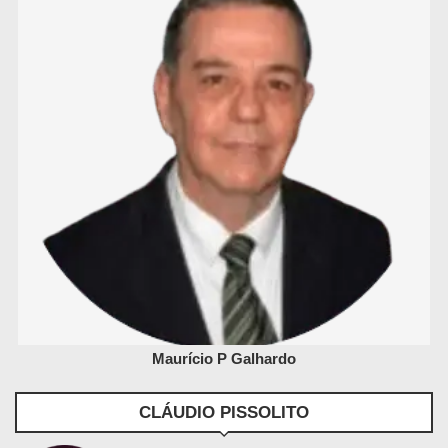
Maurício P Galhardo
CLÁUDIO PISSOLITO