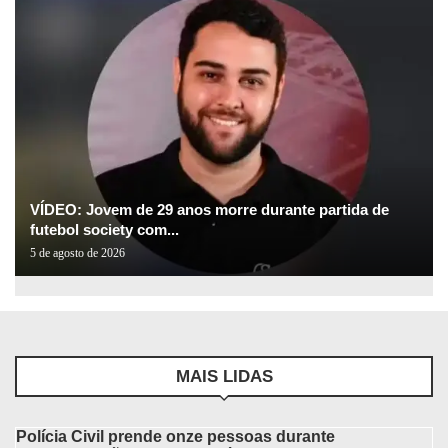
VÍDEO: Jovem de 29 anos morre durante partida de
futebol society com...
5 de agosto de 2026
MAIS LIDAS
Polícia Civil prende onze pessoas durante