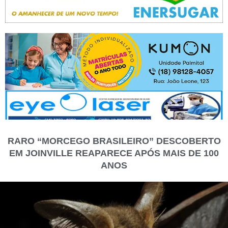
RARO “MORCEGO BRASILEIRO” DESCOBERTO
EM JOINVILLE REAPARECE APÓS MAIS DE 100
ANOS