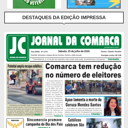
DESTAQUES DA EDIÇÃO IMPRESSA