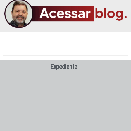
Expediente