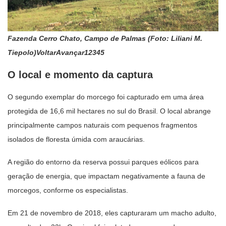
Fazenda Cerro Chato, Campo de Palmas (Foto: Liliani M.
Tiepolo)VoltarAvançar12345
O local e momento da captura
O segundo exemplar do morcego foi capturado em uma área
protegida de 16,6 mil hectares no sul do Brasil. O local abrange
principalmente campos naturais com pequenos fragmentos
isolados de floresta úmida com araucárias.
A região do entorno da reserva possui parques eólicos para
geração de energia, que impactam negativamente a fauna de
morcegos, conforme os especialistas.
Em 21 de novembro de 2018, eles capturaram um macho adulto,