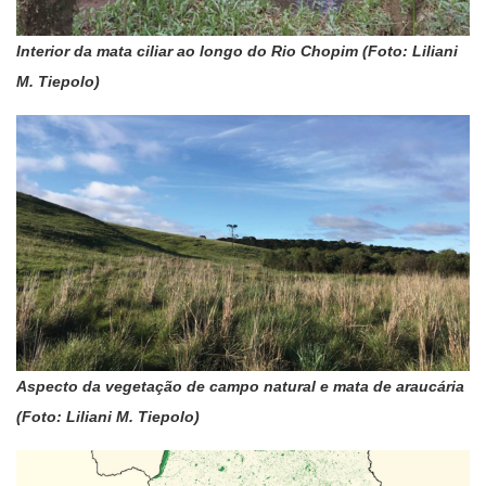
Interior da mata ciliar ao longo do Rio Chopim (Foto: Liliani
M. Tiepolo)
Aspecto da vegetação de campo natural e mata de araucária
(Foto: Liliani M. Tiepolo)