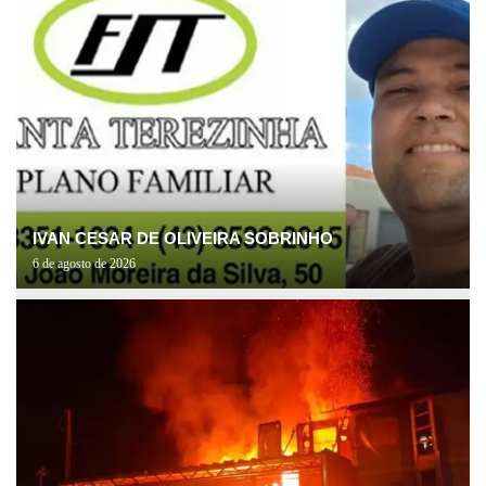
IVAN CESAR DE OLIVEIRA SOBRINHO
6 de agosto de 2026