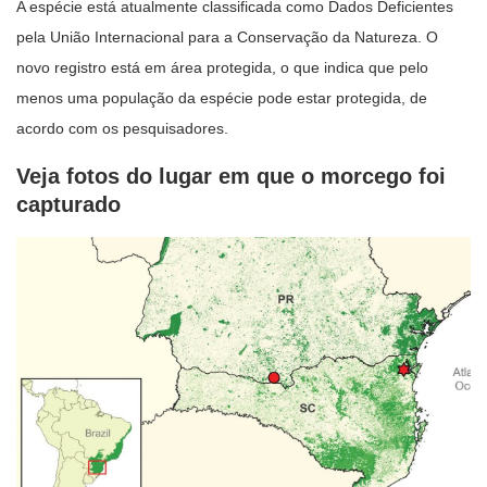
A espécie está atualmente classificada como Dados Deficientes
pela União Internacional para a Conservação da Natureza. O
novo registro está em área protegida, o que indica que pelo
menos uma população da espécie pode estar protegida, de
acordo com os pesquisadores.
Veja fotos do lugar em que o morcego foi
capturado