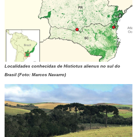
Localidades conhecidas de Histiotus alienus no sul do
Brasil (Foto: Marcos Navarro)