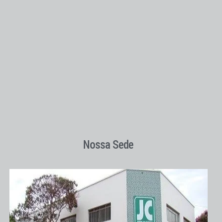
Nossa Sede