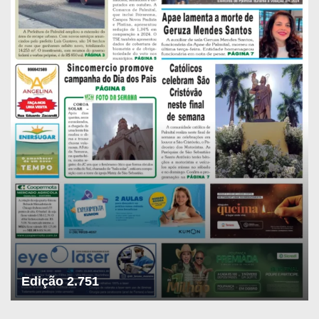
Edição 2.751