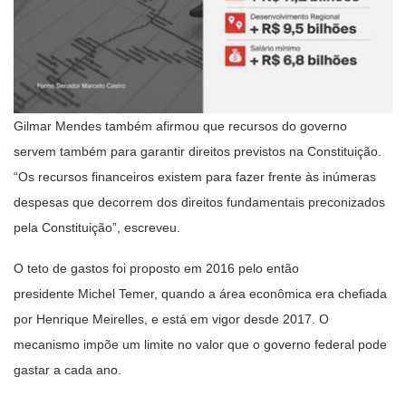
Gilmar Mendes também afirmou que recursos do governo
servem também para garantir direitos previstos na Constituição.
“Os recursos financeiros existem para fazer frente às inúmeras
despesas que decorrem dos direitos fundamentais preconizados
pela Constituição”, escreveu.
O teto de gastos foi proposto em 2016 pelo então
presidente Michel Temer, quando a área econômica era chefiada
por Henrique Meirelles, e está em vigor desde 2017. O
mecanismo impõe um limite no valor que o governo federal pode
gastar a cada ano.