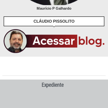
Maurício P Galhardo
CLÁUDIO PISSOLITO
Expediente