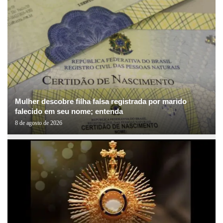
Mulher descobre filha falsa registrada por marido
falecido em seu nome; entenda
8 de agosto de 2026