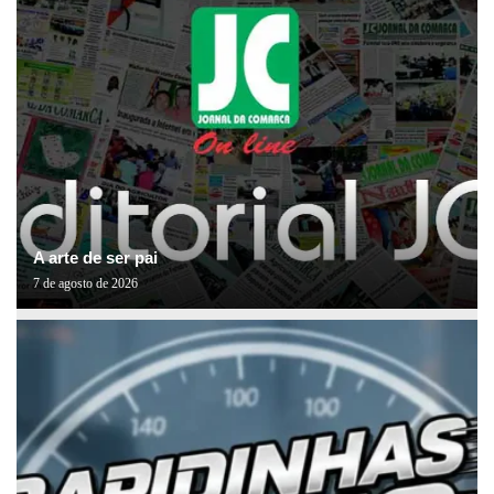
A arte de ser pai
7 de agosto de 2026