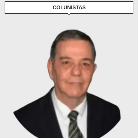
COLUNISTAS