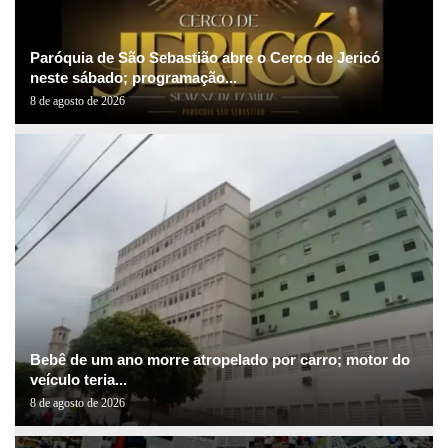
Paróquia de São Sebastião abre o Cerco de Jericó
neste sábado; programação...
8 de agosto de 2026
Bebê de um ano morre atropelado por carro; motor do
veículo teria...
8 de agosto de 2026