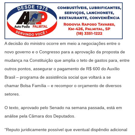
A decisão do ministro ocorre em meio a negociações entre o
novo governo e o Congresso para a aprovação da proposta de
mudança na Constituição que amplia o teto de gastos para, entre
outros pontos, assegurar o pagamento de R$ 600 do Auxílio
Brasil – programa de assistência social que voltará a se
chamar Bolsa Família – e recompor o orçamento de diversos
setores.
O texto, aprovado pelo Senado na semana passada, está em
análise pela Câmara dos Deputados.
“Reputo juridicamente possível que eventual dispêndio adicional