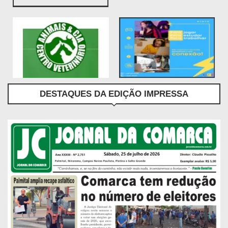
DESTAQUES DA EDIÇÃO IMPRESSA