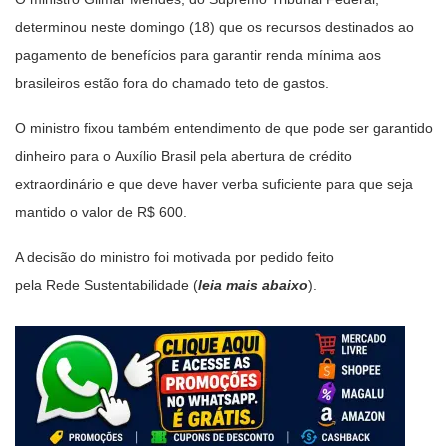
determinou neste domingo (18) que os recursos destinados ao
pagamento de benefícios para garantir renda mínima aos
brasileiros estão fora do chamado teto de gastos.
O ministro fixou também entendimento de que pode ser garantido
dinheiro para o Auxílio Brasil pela abertura de crédito
extraordinário e que deve haver verba suficiente para que seja
mantido o valor de R$ 600.
A decisão do ministro foi motivada por pedido feito
pela Rede Sustentabilidade (
leia mais abaixo
).