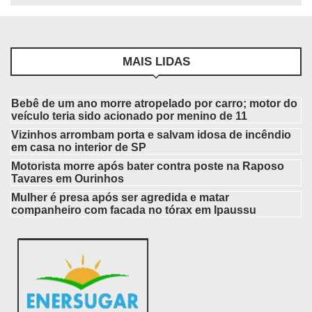
MAIS LIDAS
Bebê de um ano morre atropelado por carro; motor do
veículo teria sido acionado por menino de 11
Vizinhos arrombam porta e salvam idosa de incêndio
em casa no interior de SP
Motorista morre após bater contra poste na Raposo
Tavares em Ourinhos
Mulher é presa após ser agredida e matar
companheiro com facada no tórax em Ipaussu