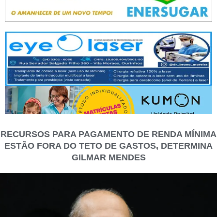
RECURSOS PARA PAGAMENTO DE RENDA MÍNIMA
ESTÃO FORA DO TETO DE GASTOS, DETERMINA
GILMAR MENDES