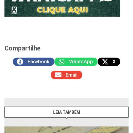
Compartilhe
Facebook
WhatsApp
X
Email
LEIA TAMBÉM