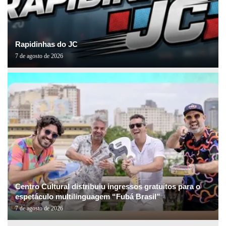
Rapidinhas do JC
7 de agosto de 2026
Centro Cultural distribuiu ingressos gratuitos para o
espetáculo multilinguagem “Fubá Brasil”
7 de agosto de 2026