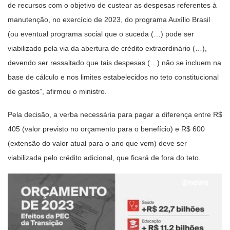
de recursos com o objetivo de custear as despesas referentes à
manutenção, no exercício de 2023, do programa Auxílio Brasil
(ou eventual programa social que o suceda (…) pode ser
viabilizado pela via da abertura de crédito extraordinário (…),
devendo ser ressaltado que tais despesas (…) não se incluem na
base de cálculo e nos limites estabelecidos no teto constitucional
de gastos”, afirmou o ministro.
Pela decisão, a verba necessária para pagar a diferença entre R$
405 (valor previsto no orçamento para o benefício) e R$ 600
(extensão do valor atual para o ano que vem) deve ser
viabilizada pelo crédito adicional, que ficará de fora do teto.