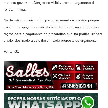
mandou governo e Congresso visibilizarem o pagamento da
renda mínima.
Na decisão, o ministro diz que o pagamento é possível porque
existe um espaço fiscal aberto a partir da aprovação de novas
regras para o pagamento de precatórios que, na prática, limitam
o valor destinado a este fim em cada proposta de orçamento.
Fonte: G1