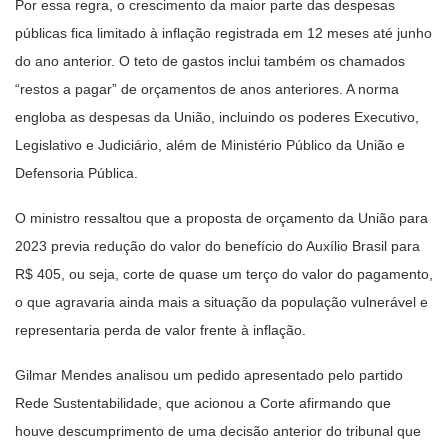
Por essa regra, o crescimento da maior parte das despesas
públicas fica limitado à inflação registrada em 12 meses até junho
do ano anterior. O teto de gastos inclui também os chamados
“restos a pagar” de orçamentos de anos anteriores. A norma
engloba as despesas da União, incluindo os poderes Executivo,
Legislativo e Judiciário, além de Ministério Público da União e
Defensoria Pública.
O ministro ressaltou que a proposta de orçamento da União para
2023 previa redução do valor do benefício do Auxílio Brasil para
R$ 405, ou seja, corte de quase um terço do valor do pagamento,
o que agravaria ainda mais a situação da população vulnerável e
representaria perda de valor frente à inflação.
Gilmar Mendes analisou um pedido apresentado pelo partido
Rede Sustentabilidade, que acionou a Corte afirmando que
houve descumprimento de uma decisão anterior do tribunal que