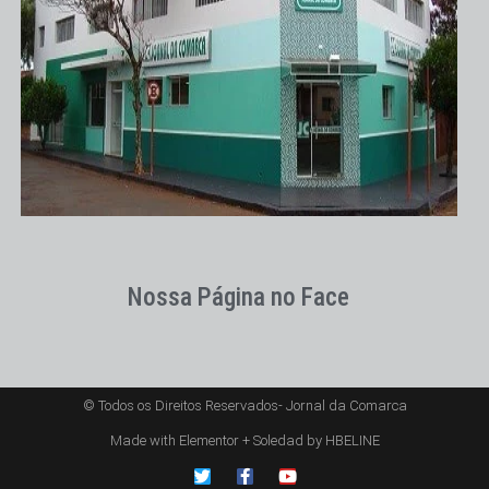
Nossa Página no Face
© Todos os Direitos Reservados- Jornal da Comarca
Made with Elementor + Soledad by HBELINE