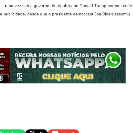
 – uma vez sob o governo do republicano Donald Trump por causa de
e publicidade, desde que o presidente democrata Joe Biden assumiu