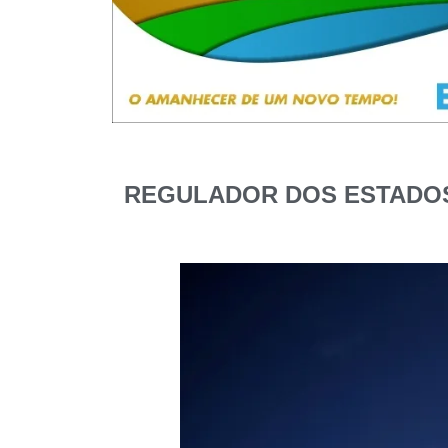
REGULADOR DOS ESTADOS