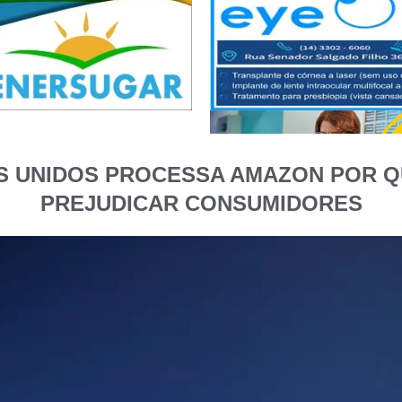
 UNIDOS PROCESSA AMAZON POR QU
PREJUDICAR CONSUMIDORES