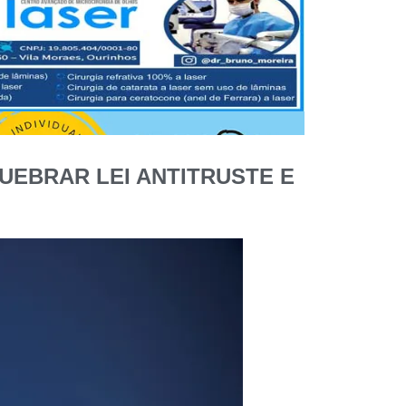
EBRAR LEI ANTITRUSTE E