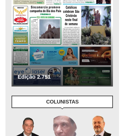
Edição 2.751
COLUNISTAS