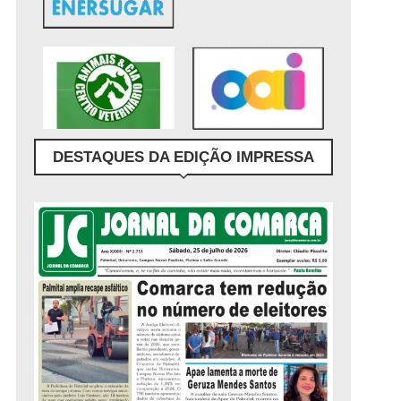
DESTAQUES DA EDIÇÃO IMPRESSA