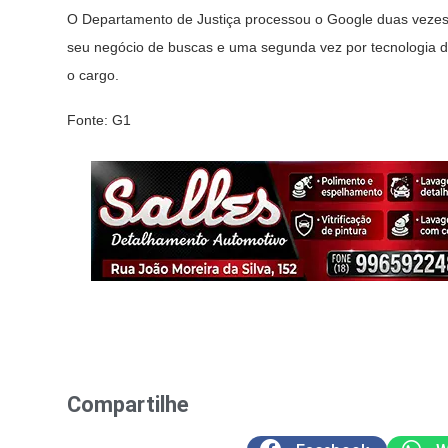
O Departamento de Justiça processou o Google duas vezes
seu negócio de buscas e uma segunda vez por tecnologia d
o cargo.
Fonte: G1
Compartilhe