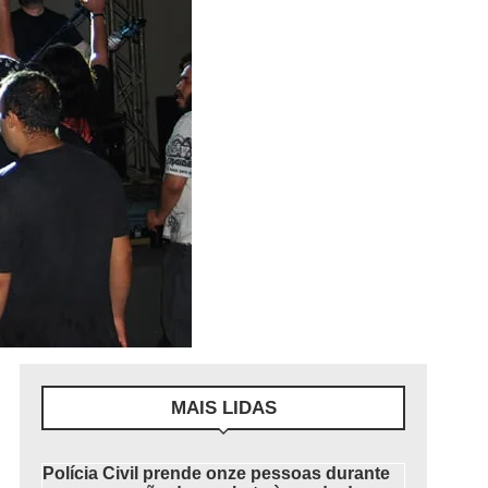
MAIS LIDAS
Polícia Civil prende onze pessoas durante