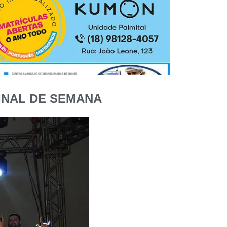
INAL DE SEMANA