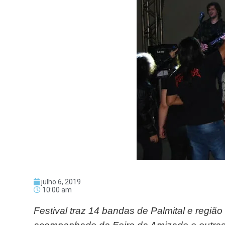
julho 6, 2019
10:00 am
Festival traz 14 bandas de Palmital e região