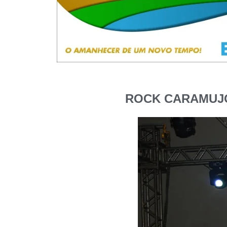
ROCK CARAMUJO