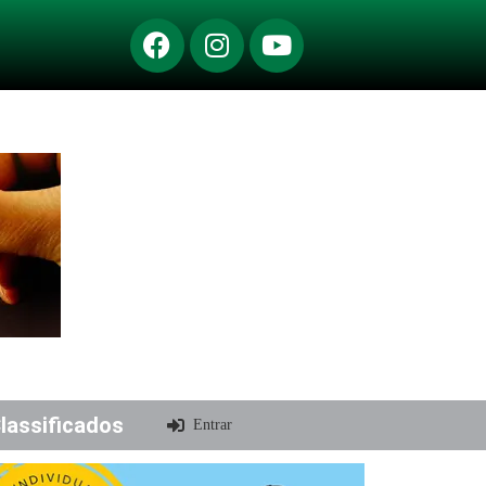
lassificados
Entrar