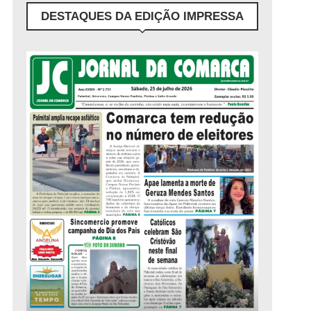
DESTAQUES DA EDIÇÃO IMPRESSA