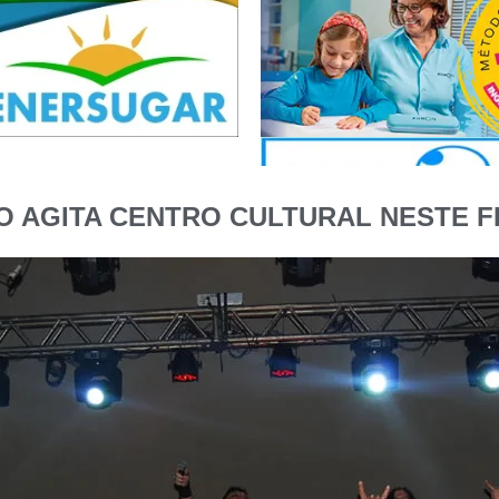
 AGITA CENTRO CULTURAL NESTE F