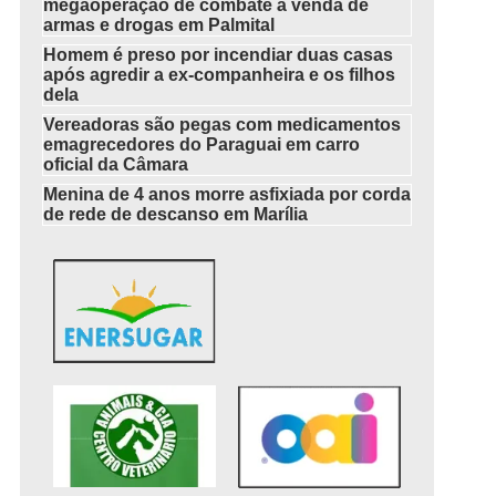
megaoperação de combate à venda de
armas e drogas em Palmital
Homem é preso por incendiar duas casas
após agredir a ex-companheira e os filhos
dela
Vereadoras são pegas com medicamentos
emagrecedores do Paraguai em carro
oficial da Câmara
Menina de 4 anos morre asfixiada por corda
de rede de descanso em Marília