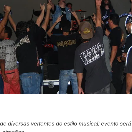
 de diversas vertentes do estilo musical; evento será