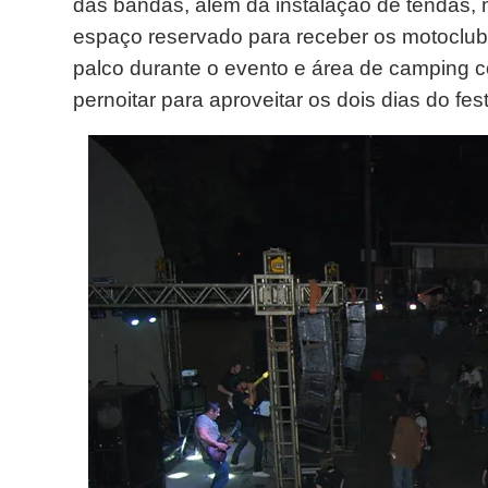
das bandas, além da instalação de tendas,
espaço reservado para receber os motoclube
palco durante o evento e área de camping 
pernoitar para aproveitar os dois dias do fest