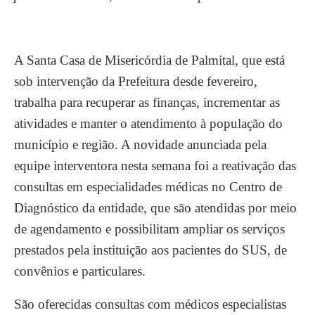
A Santa Casa de Misericórdia de Palmital, que está
sob intervenção da Prefeitura desde fevereiro,
trabalha para recuperar as finanças, incrementar as
atividades e manter o atendimento à população do
município e região. A novidade anunciada pela
equipe interventora nesta semana foi a reativação das
consultas em especialidades médicas no Centro de
Diagnóstico da entidade, que são atendidas por meio
de agendamento e possibilitam ampliar os serviços
prestados pela instituição aos pacientes do SUS, de
convênios e particulares.
São oferecidas consultas com médicos especialistas