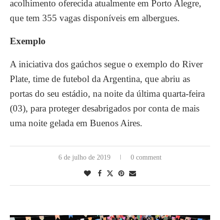
acolhimento oferecida atualmente em Porto Alegre,
que tem 355 vagas disponíveis em albergues.
Exemplo
A iniciativa dos gaúchos segue o exemplo do River
Plate, time de futebol da Argentina, que abriu as
portas do seu estádio, na noite da última quarta-feira
(03), para proteger desabrigados por conta de mais
uma noite gelada em Buenos Aires.
6 de julho de 2019
0 comment