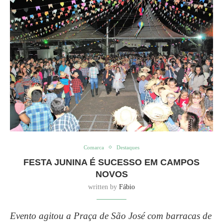
Comarca
Destaques
FESTA JUNINA É SUCESSO EM CAMPOS
NOVOS
written by
Fábio
Evento agitou a Praça de São José com barracas de