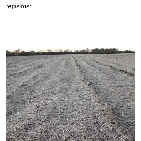
registros: