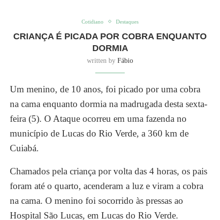
Cotidiano
Destaques
CRIANÇA É PICADA POR COBRA ENQUANTO
DORMIA
written by
Fábio
Um menino, de 10 anos, foi picado por uma cobra
na cama enquanto dormia na madrugada desta sexta-
feira (5). O Ataque ocorreu em uma fazenda no
município de Lucas do Rio Verde, a 360 km de
Cuiabá.
Chamados pela criança por volta das 4 horas, os pais
foram até o quarto, acenderam a luz e viram a cobra
na cama. O menino foi socorrido às pressas ao
Hospital São Lucas, em Lucas do Rio Verde.