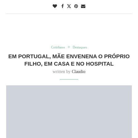
Cotidiano
Destaques
EM PORTUGAL, MÃE ENVENENA O PRÓPRIO
FILHO, EM CASA E NO HOSPITAL
written by
Claudio