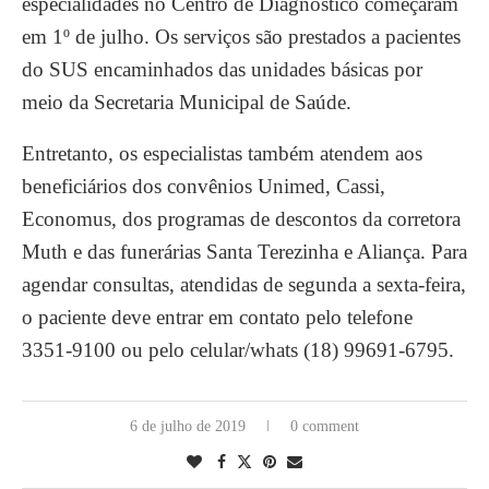
especialidades no Centro de Diagnóstico começaram
em 1º de julho. Os serviços são prestados a pacientes
do SUS encaminhados das unidades básicas por
meio da Secretaria Municipal de Saúde.
Entretanto, os especialistas também atendem aos
beneficiários dos convênios Unimed, Cassi,
Economus, dos programas de descontos da corretora
Muth e das funerárias Santa Terezinha e Aliança. Para
agendar consultas, atendidas de segunda a sexta-feira,
o paciente deve entrar em contato pelo telefone
3351-9100 ou pelo celular/whats (18) 99691-6795.
6 de julho de 2019
0 comment