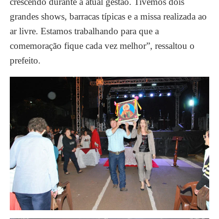
crescendo durante a atual gestão. Tivemos dois
grandes shows, barracas típicas e a missa realizada ao
ar livre. Estamos trabalhando para que a
comemoração fique cada vez melhor”, ressaltou o
prefeito.