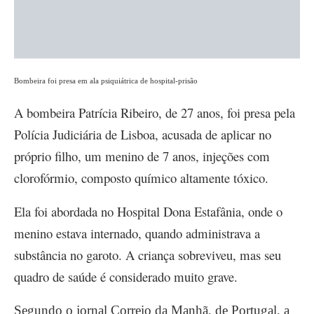
Bombeira foi presa em ala psiquiátrica de hospital-prisão
A bombeira Patrícia Ribeiro, de 27 anos, foi presa pela
Polícia Judiciária de Lisboa, acusada de aplicar no
próprio filho, um menino de 7 anos, injeções com
clorofórmio, composto químico altamente tóxico.
Ela foi abordada no Hospital Dona Estafânia, onde o
menino estava internado, quando administrava a
substância no garoto. A criança sobreviveu, mas seu
quadro de saúde é considerado muito grave.
Segundo o jornal Correio da Manhã, de Portugal, a