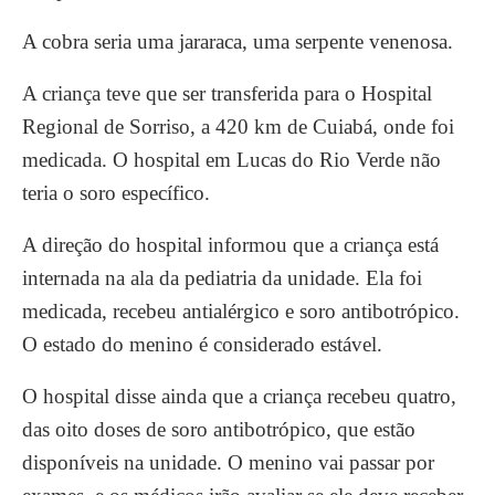
A cobra seria uma jararaca, uma serpente venenosa.
A criança teve que ser transferida para o Hospital
Regional de Sorriso, a 420 km de Cuiabá, onde foi
medicada. O hospital em Lucas do Rio Verde não
teria o soro específico.
A direção do hospital informou que a criança está
internada na ala da pediatria da unidade. Ela foi
medicada, recebeu antialérgico e soro antibotrópico.
O estado do menino é considerado estável.
O hospital disse ainda que a criança recebeu quatro,
das oito doses de soro antibotrópico, que estão
disponíveis na unidade. O menino vai passar por