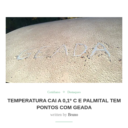
Cotidiano
Destaques
TEMPERATURA CAI A 0,1º C E PALMITAL TEM
PONTOS COM GEADA
written by
Bruno