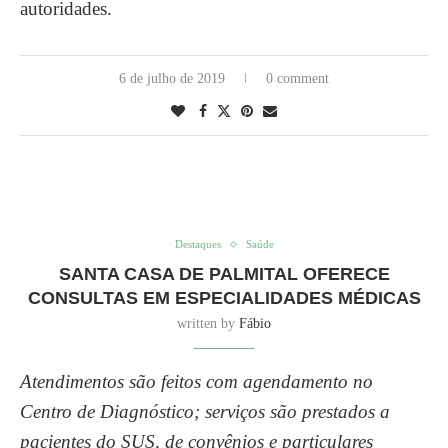
autoridades.
6 de julho de 2019
0 comment
Destaques
Saúde
SANTA CASA DE PALMITAL OFERECE
CONSULTAS EM ESPECIALIDADES MÉDICAS
written by
Fábio
Atendimentos são feitos com agendamento no
Centro de Diagnóstico; serviços são prestados a
pacientes do SUS, de convênios e particulares