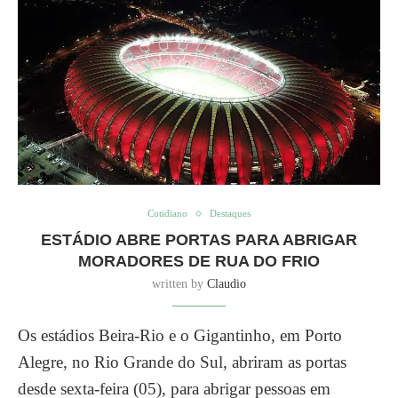
Cotidiano
Destaques
ESTÁDIO ABRE PORTAS PARA ABRIGAR
MORADORES DE RUA DO FRIO
written by
Claudio
Os estádios Beira-Rio e o Gigantinho, em Porto
Alegre, no Rio Grande do Sul, abriram as portas
desde sexta-feira (05), para abrigar pessoas em