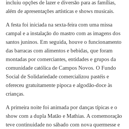
incluiu opções de lazer e diversão para as famílias,
além de apresentações artísticas e shows musicais.
A festa foi iniciada na sexta-feira com uma missa
campal e a instalação do mastro com as imagens dos
santos juninos. Em seguida, houve o funcionamento
das barracas com alimentos e bebidas, que foram
montadas por comerciantes, entidades e grupos da
comunidade católica de Campos Novos. O Fundo
Social de Solidariedade comercializou pastéis e
ofereceu gratuitamente pipoca e algodão-doce às
crianças.
A primeira noite foi animada por danças típicas e o
show com a dupla Matão e Mathias. A comemoração
teve continuidade no sábado com nova quermesse e