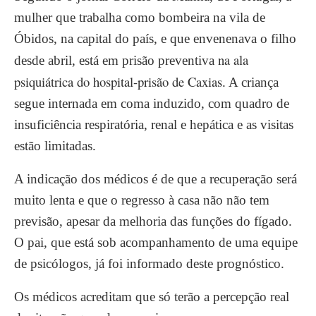
mulher que trabalha como bombeira na vila de
Óbidos, na capital do país, e que envenenava o filho
na ala
desde abril, está em prisão preventiva
psiquiátrica do hospital-prisão de Caxias
. A criança
segue internada em coma induzido, com quadro de
insuficiência respiratória, renal e hepática e as visitas
estão limitadas.
A indicação dos médicos é de que a recuperação será
muito lenta e que o regresso à casa não não tem
previsão, apesar da melhoria das funções do fígado.
O pai, que está sob acompanhamento de uma equipe
de psicólogos, já foi informado deste prognóstico.
Os médicos acreditam que só terão a percepção real