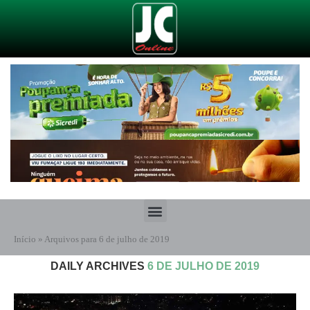
Início
»
Arquivos para 6 de julho de 2019
DAILY ARCHIVES
6 DE JULHO DE 2019