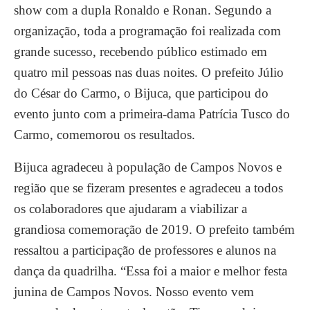
show com a dupla Ronaldo e Ronan. Segundo a
organização, toda a programação foi realizada com
grande sucesso, recebendo público estimado em
quatro mil pessoas nas duas noites. O prefeito Júlio
do César do Carmo, o Bijuca, que participou do
evento junto com a primeira-dama Patrícia Tusco do
Carmo, comemorou os resultados.
Bijuca agradeceu à população de Campos Novos e
região que se fizeram presentes e agradeceu a todos
os colaboradores que ajudaram a viabilizar a
grandiosa comemoração de 2019. O prefeito também
ressaltou a participação de professores e alunos na
dança da quadrilha. “Essa foi a maior e melhor festa
junina de Campos Novos. Nosso evento vem