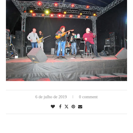
6 de julho de 2019
0 comment