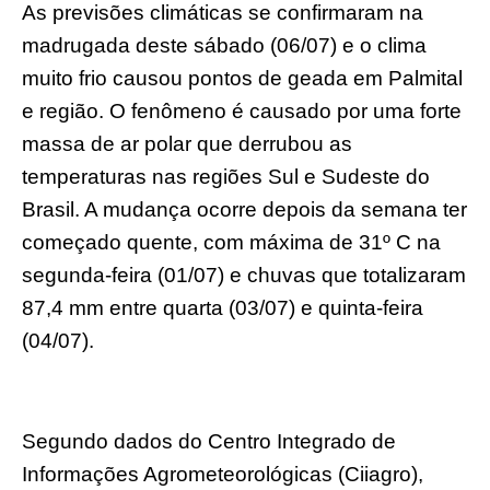
As previsões climáticas se confirmaram na
madrugada deste sábado (06/07) e o clima
muito frio causou pontos de geada em Palmital
e região. O fenômeno é causado por uma forte
massa de ar polar que derrubou as
temperaturas nas regiões Sul e Sudeste do
Brasil. A mudança ocorre depois da semana ter
começado quente, com máxima de 31º C na
segunda-feira (01/07) e chuvas que totalizaram
87,4 mm entre quarta (03/07) e quinta-feira
(04/07).
Segundo dados do Centro Integrado de
Informações Agrometeorológicas (Ciiagro),