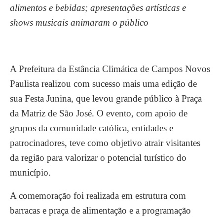
alimentos e bebidas; apresentações artísticas e
shows musicais animaram o público
A Prefeitura da Estância Climática de Campos Novos
Paulista realizou com sucesso mais uma edição de
sua Festa Junina, que levou grande público à Praça
da Matriz de São José. O evento, com apoio de
grupos da comunidade católica, entidades e
patrocinadores, teve como objetivo atrair visitantes
da região para valorizar o potencial turístico do
município.
A comemoração foi realizada em estrutura com
barracas e praça de alimentação e a programação