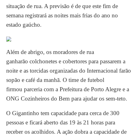
situação de rua. A previsão é de que este fim de
semana registrará as noites mais frias do ano no
estado gaúcho.
Além de abrigo, os moradores de rua
ganharão colchonetes e cobertores para passarem a
noite e as torcidas organizadas do Internacional farão
sopão e café da manhã. O time de futebol
firmou parceria com a Prefeitura de Porto Alegre e a
ONG Cozinheiros do Bem para ajudar os sem-teto.
O Gigantinho tem capacidade para cerca de 300
pessoas e ficará aberto das 19 às 21 horas para
receber os acolhidos. A ação dobra a capacidade de