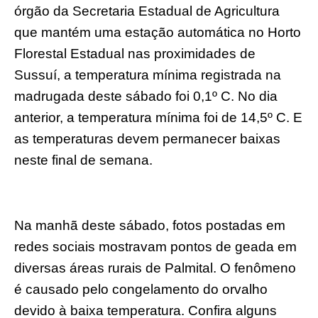
órgão da Secretaria Estadual de Agricultura
que mantém uma estação automática no Horto
Florestal Estadual nas proximidades de
Sussuí, a temperatura mínima registrada na
madrugada deste sábado foi 0,1º C. No dia
anterior, a temperatura mínima foi de 14,5º C. E
as temperaturas devem permanecer baixas
neste final de semana.
Na manhã deste sábado, fotos postadas em
redes sociais mostravam pontos de geada em
diversas áreas rurais de Palmital. O fenômeno
é causado pelo congelamento do orvalho
devido à baixa temperatura. Confira alguns