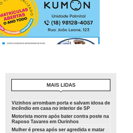
MAIS LIDAS
Vizinhos arrombam porta e salvam idosa de
incêndio em casa no interior de SP
Motorista morre após bater contra poste na
Raposo Tavares em Ourinhos
Mulher é presa após ser agredida e matar