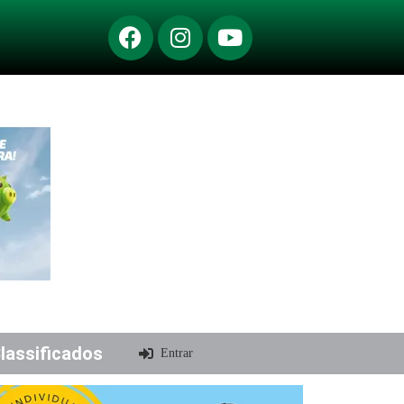
lassificados
Entrar