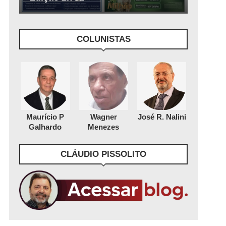
COLUNISTAS
Maurício P
Wagner
José R. Nalini
Galhardo
Menezes
CLÁUDIO PISSOLITO