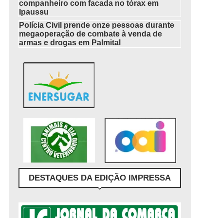
companheiro com facada no tórax em
Ipaussu
Polícia Civil prende onze pessoas durante
megaoperação de combate à venda de
armas e drogas em Palmital
DESTAQUES DA EDIÇÃO IMPRESSA