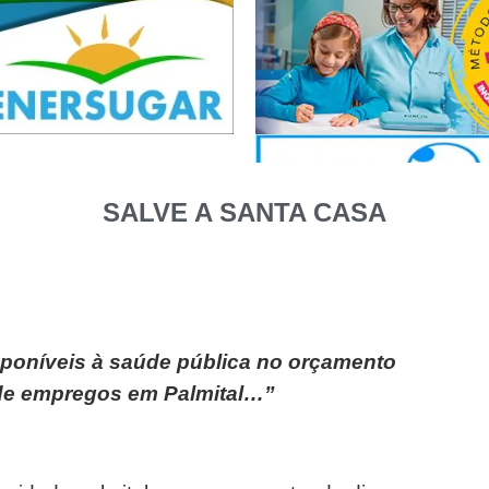
SALVE A SANTA CASA
sponíveis à saúde pública no orçamento
 de empregos em Palmital…”