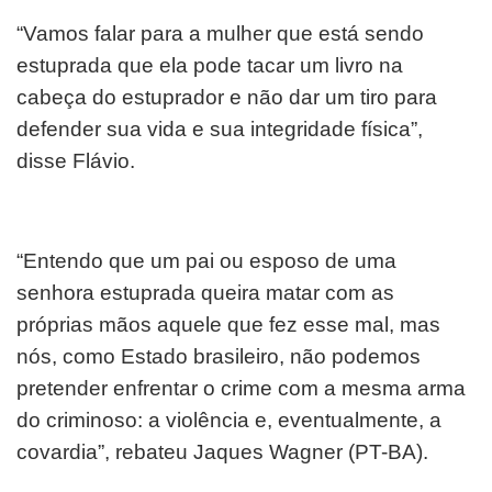
“Vamos falar para a mulher que está sendo
estuprada que ela pode tacar um livro na
cabeça do estuprador e não dar um tiro para
defender sua vida e sua integridade física”,
disse Flávio.
“Entendo que um pai ou esposo de uma
senhora estuprada queira matar com as
próprias mãos aquele que fez esse mal, mas
nós, como Estado brasileiro, não podemos
pretender enfrentar o crime com a mesma arma
do criminoso: a violência e, eventualmente, a
covardia”, rebateu Jaques Wagner (PT-BA).