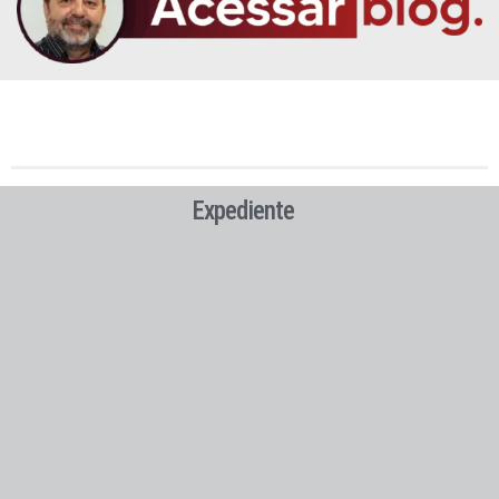
Expediente