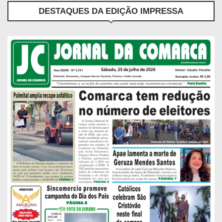
DESTAQUES DA EDIÇÃO IMPRESSA