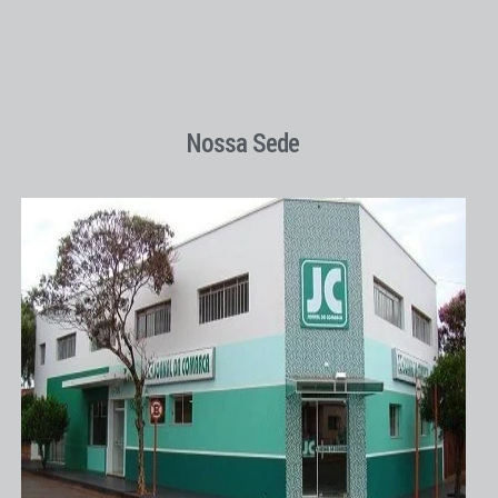
Nossa Sede