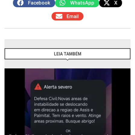
Facebook
WhatsApp
X
Email
LEIA TAMBÉM