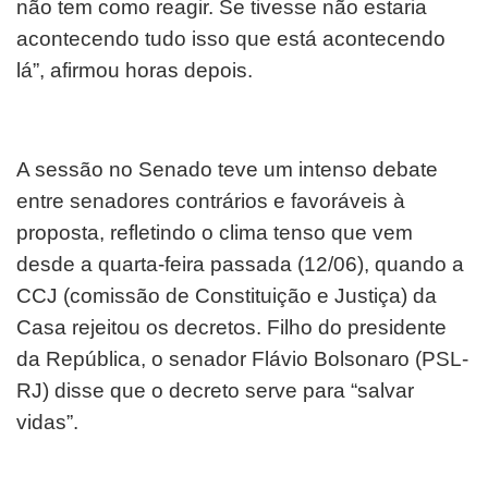
não tem como reagir. Se tivesse não estaria
acontecendo tudo isso que está acontecendo
lá”, afirmou horas depois.
A sessão no Senado teve um intenso debate
entre senadores contrários e favoráveis à
proposta, refletindo o clima tenso que vem
desde a quarta-feira passada (12/06), quando a
CCJ (comissão de Constituição e Justiça) da
Casa rejeitou os decretos. Filho do presidente
da República, o senador Flávio Bolsonaro (PSL-
RJ) disse que o decreto serve para “salvar
vidas”.