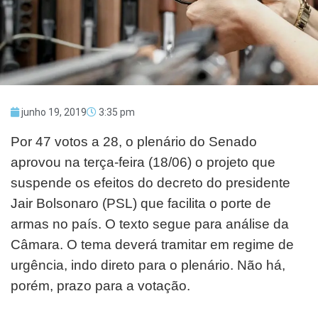
junho 19, 2019
3:35 pm
Por 47 votos a 28, o plenário do Senado
aprovou na terça-feira (18/06) o projeto que
suspende os efeitos do decreto do presidente
Jair Bolsonaro (PSL) que facilita o porte de
armas no país. O texto segue para análise da
Câmara. O tema deverá tramitar em regime de
urgência, indo direto para o plenário. Não há,
porém, prazo para a votação.