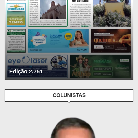
Edição 2.751
COLUNISTAS