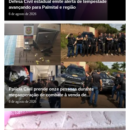
Defesa Civil estadual emite alerta de tempestade
avançando para Palmital e região
6 de agosto de 2026
Polícia Civil prende onze pessoas durante
megaoperação de combate à venda de...
6 de agosto de 2026