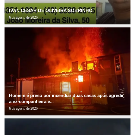
IVAN CESAR DE OLIVEIRA SOBRINHO
6 de agosto de 2026
Homem é preso por incendiar duas casas após agredir
a ex-companheira e...
6 de agosto de 2026