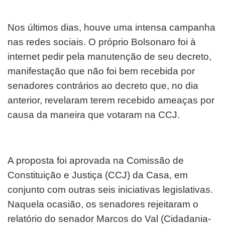
Nos últimos dias, houve uma intensa campanha
nas redes sociais. O próprio Bolsonaro foi à
internet pedir pela manutenção de seu decreto,
manifestação que não foi bem recebida por
senadores contrários ao decreto que, no dia
anterior, revelaram terem recebido ameaças por
causa da maneira que votaram na CCJ.
A proposta foi aprovada na Comissão de
Constituição e Justiça (CCJ) da Casa, em
conjunto com outras seis iniciativas legislativas.
Naquela ocasião, os senadores rejeitaram o
relatório do senador Marcos do Val (Cidadania-