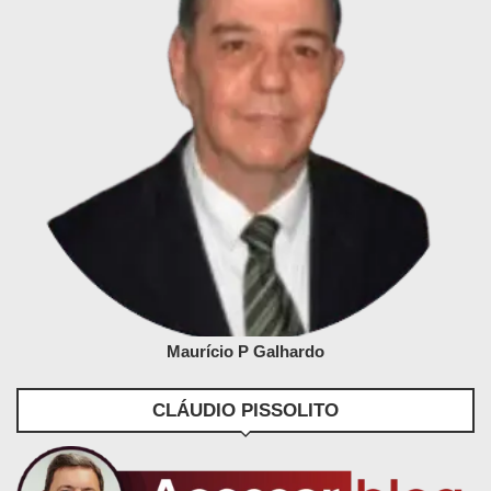
Maurício P Galhardo
CLÁUDIO PISSOLITO