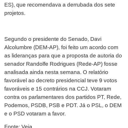
ES), que recomendava a derrubada dos sete
projetos.
Segundo o presidente do Senado, Davi
Alcolumbre (DEM-AP), foi feito um acordo com
as lideranças para que a proposta de autoria do
senador Randolfe Rodrigues (Rede-AP) fosse
analisada ainda nesta semana. O relatório
favorável ao decreto presidencial teve 9 votos
favoráveis e 15 contrários na CCJ. Votaram
contra os parlamentares dos partidos PT, Rede,
Podemos, PSDB, PSB e PDT. Já o PSL, o DEM
e o PSD votaram a favor.
Fonte: Veja