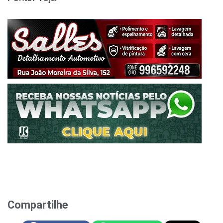
Compartilhe