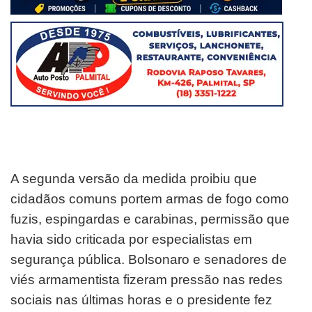
A segunda versão da medida proibiu que
cidadãos comuns portem armas de fogo como
fuzis, espingardas e carabinas, permissão que
havia sido criticada por especialistas em
segurança pública. Bolsonaro e senadores de
viés armamentista fizeram pressão nas redes
sociais nas últimas horas e o presidente fez