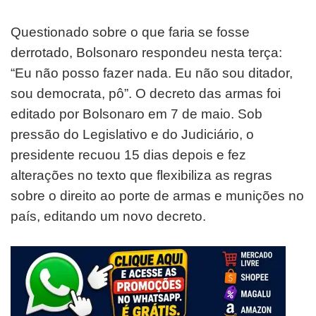
Questionado sobre o que faria se fosse
derrotado, Bolsonaro respondeu nesta terça:
“Eu não posso fazer nada. Eu não sou ditador,
sou democrata, pô”. O decreto das armas foi
editado por Bolsonaro em 7 de maio. Sob
pressão do Legislativo e do Judiciário, o
presidente recuou 15 dias depois e fez
alterações no texto que flexibiliza as regras
sobre o direito ao porte de armas e munições no
país, editando um novo decreto.