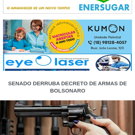
SENADO DERRUBA DECRETO DE ARMAS DE
BOLSONARO