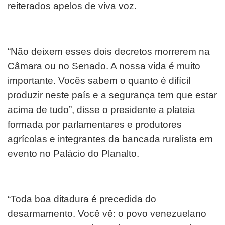
reiterados apelos de viva voz.
“Não deixem esses dois decretos morrerem na
Câmara ou no Senado. A nossa vida é muito
importante. Vocês sabem o quanto é difícil
produzir neste país e a segurança tem que estar
acima de tudo”, disse o presidente a plateia
formada por parlamentares e produtores
agrícolas e integrantes da bancada ruralista em
evento no Palácio do Planalto.
“Toda boa ditadura é precedida do
desarmamento. Você vê: o povo venezuelano