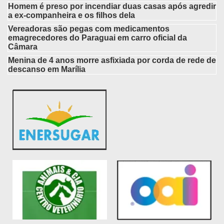
Homem é preso por incendiar duas casas após agredir
a ex-companheira e os filhos dela
Vereadoras são pegas com medicamentos
emagrecedores do Paraguai em carro oficial da
Câmara
Menina de 4 anos morre asfixiada por corda de rede de
descanso em Marília