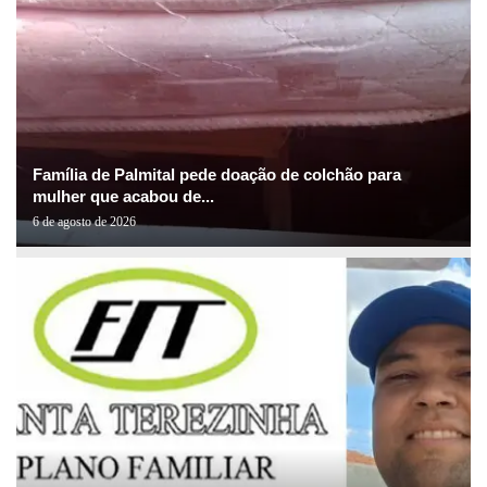
Família de Palmital pede doação de colchão para
mulher que acabou de...
6 de agosto de 2026