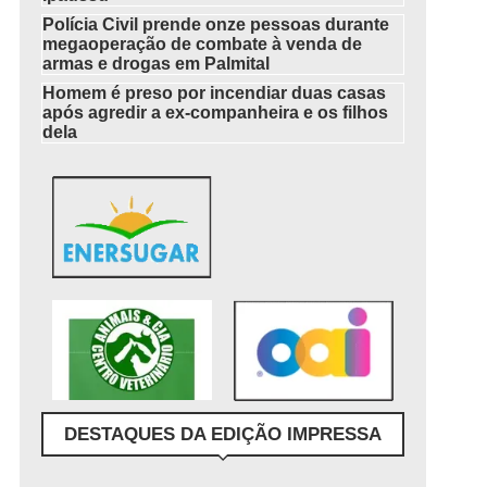
Polícia Civil prende onze pessoas durante
megaoperação de combate à venda de
armas e drogas em Palmital
Homem é preso por incendiar duas casas
após agredir a ex-companheira e os filhos
dela
DESTAQUES DA EDIÇÃO IMPRESSA