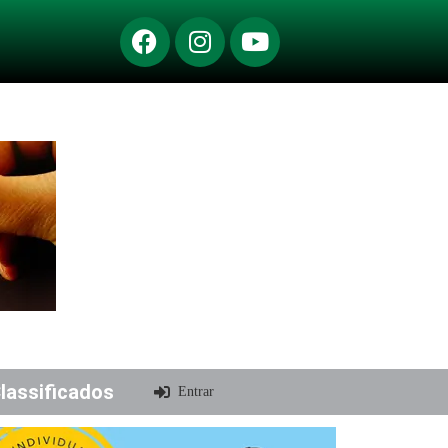
lassificados
Entrar