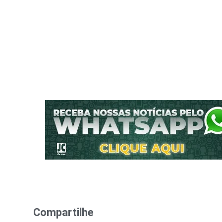
Compartilhe