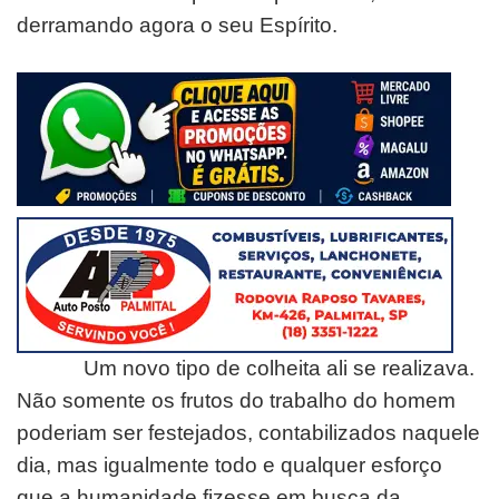
derramando agora o seu Espírito.
Um novo tipo de colheita ali se realizava.
Não somente os frutos do trabalho do homem
poderiam ser festejados, contabilizados naquele
dia, mas igualmente todo e qualquer esforço
que a humanidade fizesse em busca da