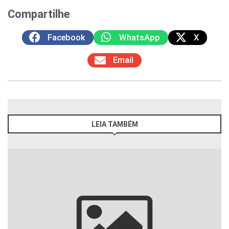
Compartilhe
Facebook
WhatsApp
X
Email
LEIA TAMBÉM