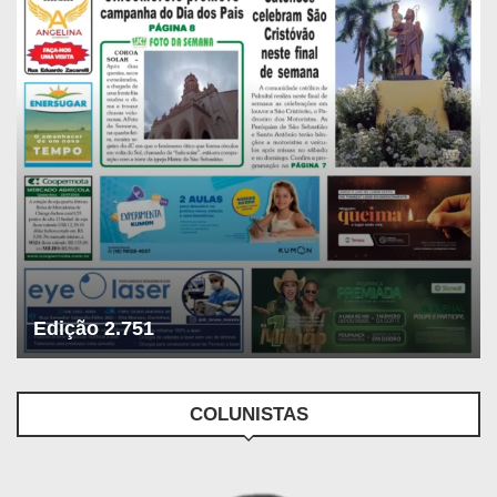
Edição 2.751
COLUNISTAS