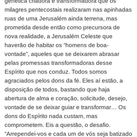
genética criadora e transformadora que os
milagres pentecostais realizaram nas apinhadas
ruas de uma Jerusalém ainda terrena, mas
prometida desde então como precursora de
nova realidade, a Jerusalém Celeste que
haverão de habitar os “homens de boa-
vontade”, aqueles que se deixarem abrasar
pelas promessas transformadoras desse
Espírito que nos conduz. Todos somos
agraciados pelos dons da fé. Eles aí estão, a
disposição de todos, bastando que haja
abertura de alma e coração, solicitude, desejo,
vontade de se deixar guiar e transformar… Os
dons do Espírito nada custam, mas
comprometem. Eis a questão, o desafio.
“Arrependei-vos e cada um de vós seja batizado