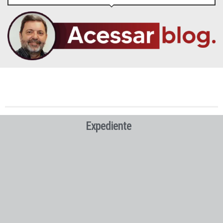
Expediente