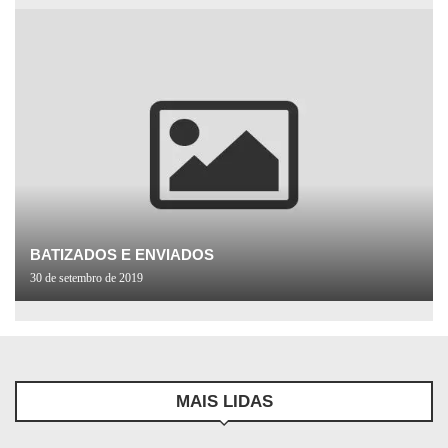
BATIZADOS E ENVIADOS
30 de setembro de 2019
MAIS LIDAS