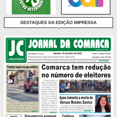
DESTAQUES DA EDIÇÃO IMPRESSA