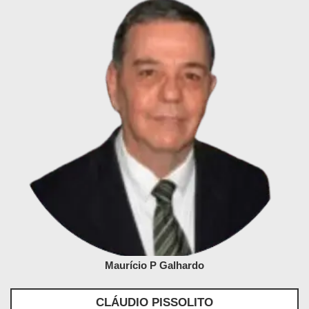
Maurício P Galhardo
CLÁUDIO PISSOLITO