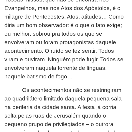
Evangelhos, mas nos Atos dos Apóstolos, é o
milagre de Pentecostes. Atos, atitudes… Como
diria um bom observador: é o que o fato exige;
ou melhor: sobrou pra todos os que se
envolveram ou foram protagonistas daquele
acontecimento. O ruído se fez sentir. Todos
viram e ouviram. Ninguém pode fugir. Todos se
envolveram naquela torrente de línguas,
naquele batismo de fogo…
Os acontecimentos não se restringiram
ao quadrilátero limitado daquela pequena sala
na periferia da cidade santa. A festa já corria
solta pelas ruas de Jerusalém quando o
pequeno grupo de privilegiados – o outrora