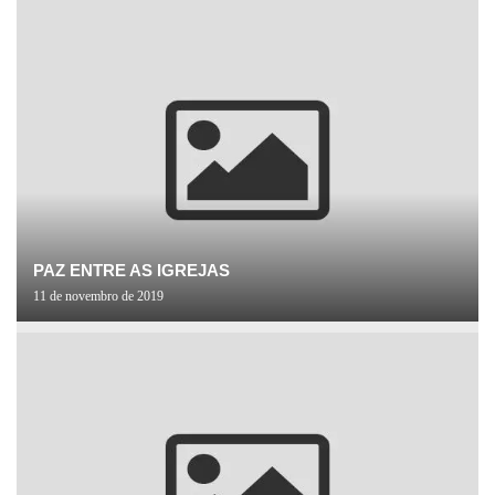
PAZ ENTRE AS IGREJAS
11 de novembro de 2019