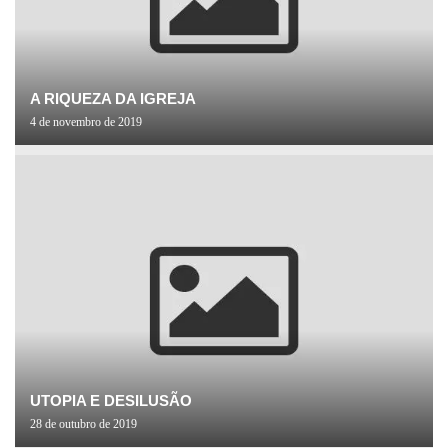
A RIQUEZA DA IGREJA
4 de novembro de 2019
UTOPIA E DESILUSÃO
28 de outubro de 2019