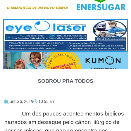
SOBROU PRA TODOS
junho 3, 2019
10:55 am
Um dos poucos acontecimentos bíblicos
narrados em destaque pelo cânon litúrgico de
nossas missas, que não se encontra nos