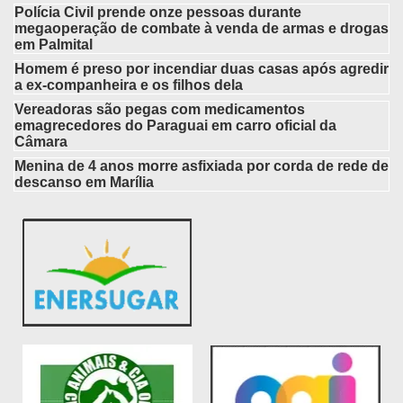
Polícia Civil prende onze pessoas durante
megaoperação de combate à venda de armas e drogas
em Palmital
Homem é preso por incendiar duas casas após agredir
a ex-companheira e os filhos dela
Vereadoras são pegas com medicamentos
emagrecedores do Paraguai em carro oficial da
Câmara
Menina de 4 anos morre asfixiada por corda de rede de
descanso em Marília