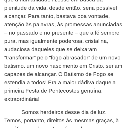
plenitude da vida, desde então, seria possível
alcançar. Para tanto, bastava boa vontade,
atenção às palavras, às promessas anunciadas
– no passado e no presente – que a fé sempre
pura, mas igualmente poderosa, cristalina,
audaciosa daqueles que se deixaram
“transformar” pelo “fogo abrasador” de um novo
batismo, um novo nascimento em Cristo, seriam
capazes de alcançar. O Batismo de Fogo se
estendia a todos! Era a maior dádiva daquela
primeira Festa de Pentecostes genuína,
extraordinária!
Somos herdeiros desse dia de luz.
Temos, portanto, direitos às mesmas graças, à