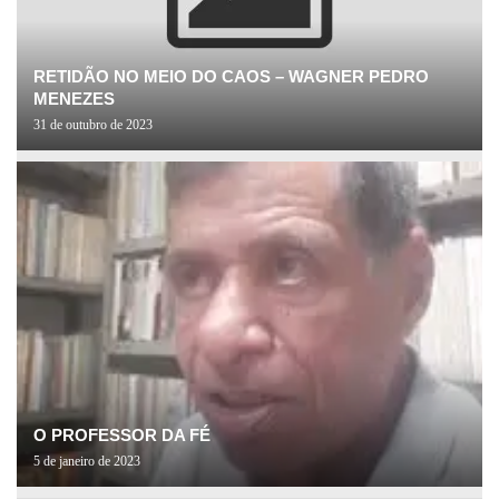
RETIDÃO NO MEIO DO CAOS – WAGNER PEDRO
MENEZES
31 de outubro de 2023
O PROFESSOR DA FÉ
5 de janeiro de 2023