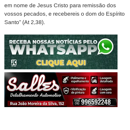
em nome de Jesus Cristo para remissão dos
vossos pecados, e recebereis o dom do Espírito
Santo” (At 2,38).