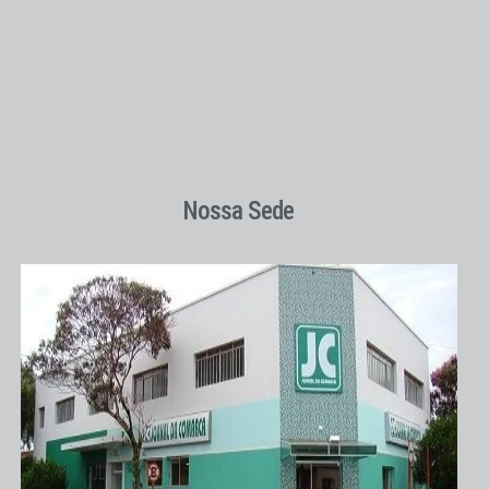
Nossa Sede