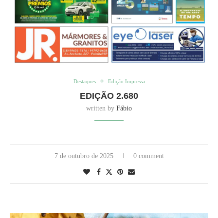
Destaques
Edição Impressa
EDIÇÃO 2.680
written by
Fábio
7 de outubro de 2025
0 comment