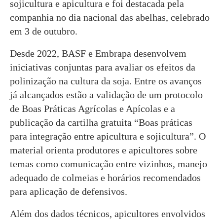
sojicultura e apicultura e foi destacada pela
companhia no dia nacional das abelhas, celebrado
em 3 de outubro.
Desde 2022, BASF e Embrapa desenvolvem
iniciativas conjuntas para avaliar os efeitos da
polinização na cultura da soja. Entre os avanços
já alcançados estão a validação de um protocolo
de Boas Práticas Agrícolas e Apícolas e a
publicação da cartilha gratuita “Boas práticas
para integração entre apicultura e sojicultura”. O
material orienta produtores e apicultores sobre
temas como comunicação entre vizinhos, manejo
adequado de colmeias e horários recomendados
para aplicação de defensivos.
Além dos dados técnicos, apicultores envolvidos