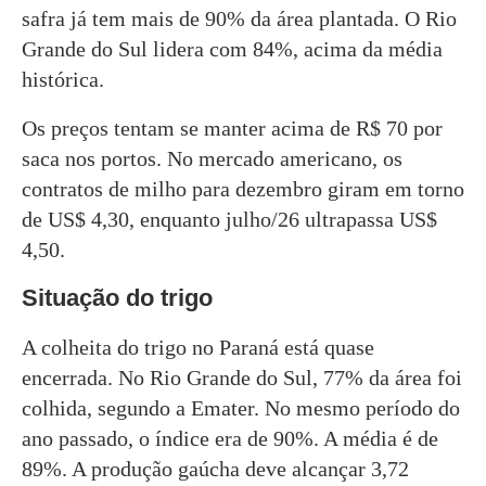
safra já tem mais de 90% da área plantada. O Rio
Grande do Sul lidera com 84%, acima da média
histórica.
Os preços tentam se manter acima de R$ 70 por
saca nos portos. No mercado americano, os
contratos de milho para dezembro giram em torno
de US$ 4,30, enquanto julho/26 ultrapassa US$
4,50.
Situação do trigo
A colheita do trigo no Paraná está quase
encerrada. No Rio Grande do Sul, 77% da área foi
colhida, segundo a Emater. No mesmo período do
ano passado, o índice era de 90%. A média é de
89%. A produção gaúcha deve alcançar 3,72