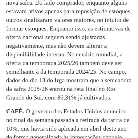
nova safra. Do lado comprador, enquanto alguns
estavam ativos apenas para reposição de estoques,
outros sinalizaram valores maiores, no intuito de
formar estoques. Enquanto isso, as estimativas de
oferta nacional seguem sendo ajustadas
negativamente, mas não devem alterar a
disponibilidade interna. No cenário mundial, a
oferta da temporada 2025/26 também deve ser
semelhante à da temporada 2024/25. No campo,
dados do dia 13 do Irga mostram que a semeadura
da safra 2025/26 entrou na reta final no Rio
Grande do Sul, com 86,31% já cultivados.
CAFÉ.
O governo dos Estados Unidos anunciou
no final da semana passada a retirada da tarifa de
10%, que havia sido aplicada em abril deste ano
de forma generalizada às importações daquele