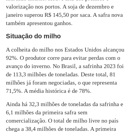
valorização nos portos. A soja de dezembro e
janeiro superou R$ 145,50 por saca. A safra nova
também apresentou ganhos.
Situação do milho
A colheita do milho nos Estados Unidos alcançou
92%. O produtor corre para evitar perdas com o
avanço do inverno. No Brasil, a safrinha 2023 foi
de 113,3 milhões de toneladas. Deste total, 81
milhões já foram negociadas, o que representa
71,5%. A média histórica é de 78%.
Ainda há 32,3 milhões de toneladas da safrinha e
6,1 milhões da primeira safra sem
comercialização. O total de milho livre no país
chega a 38,4 milhões de toneladas. A primeira