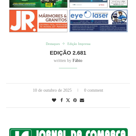
Destaques
Edição Impressa
EDIÇÃO 2.681
written by
Fábio
10 de outubro de 2025
0 comment