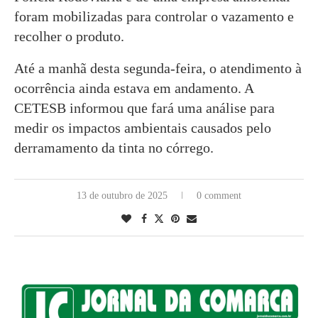
foram mobilizadas para controlar o vazamento e
recolher o produto.
Até a manhã desta segunda-feira, o atendimento à
ocorrência ainda estava em andamento. A
CETESB informou que fará uma análise para
medir os impactos ambientais causados pelo
derramamento da tinta no córrego.
13 de outubro de 2025
0 comment