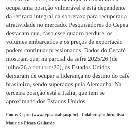
ocupa uma posição vulnerável e está dependente
da retirada integral da sobretaxa para recuperar a
atratividade no mercado. Pesquisadores do Cepea
destacam que, caso esse quadro perdure, os
volumes embarcados e os preços de exportação
podem continuar pressionados. Dados do Cecafé
mostram que, na parcial da safra 2025/26 (de
julho/26 a outubro/26), os Estados Unidos
deixaram de ocupar a liderança no destino do café
brasileiro, sendo superados pela Alemanha. Na
terceira posição está a Itália, que tem se
aproximado dos Estados Unidos.
Fonte: Cepea (www.cepea.esalq.usp.br) | Colaboração Jornalista
Mauricio Picazo Galhardo