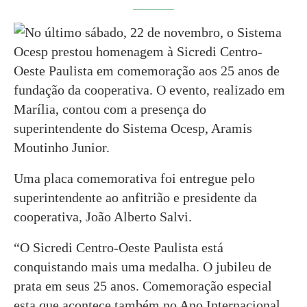
No último sábado, 22 de novembro, o Sistema
Ocesp prestou homenagem à Sicredi Centro-
Oeste Paulista em comemoração aos 25 anos de
fundação da cooperativa. O evento, realizado em
Marília, contou com a presença do
superintendente do Sistema Ocesp, Aramis
Moutinho Junior.
Uma placa comemorativa foi entregue pelo
superintendente ao anfitrião e presidente da
cooperativa, João Alberto Salvi.
“O Sicredi Centro-Oeste Paulista está
conquistando mais uma medalha. O jubileu de
prata em seus 25 anos. Comemoração especial
esta que acontece também no Ano Internacional