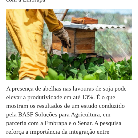
A presença de abelhas nas lavouras de soja pode
elevar a produtividade em até 13%. É o que
mostram os resultados de um estudo conduzido
pela BASF Soluções para Agricultura, em
parceria com a Embrapa e o Senar. A pesquisa
reforça a importância da integração entre