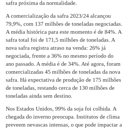
safra próxima da normalidade.
A comercialização da safra 2023/24 alcançou
79,9%, com 137 milhões de toneladas negociadas.
A média histórica para este momento é de 84%. A
safra total foi de 171,5 milhões de toneladas. A
nova safra registra atraso na venda: 26% já
negociada, frente a 36% no mesmo período do
ano passado. A média é de 34%. Até agora, foram
comercializadas 45 milhões de toneladas da nova
safra. Há expectativa de produção de 175 milhões
de toneladas, restando cerca de 130 milhões de
toneladas ainda sem destino.
Nos Estados Unidos, 99% da soja foi colhida. A
chegada do inverno preocupa. Institutos de clima
preveem nevascas intensas, o que pode impactar a