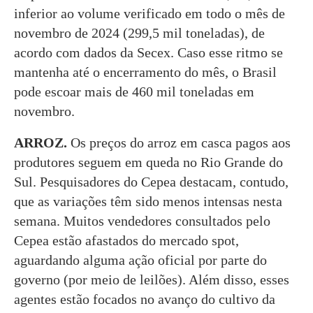
inferior ao volume verificado em todo o mês de
novembro de 2024 (299,5 mil toneladas), de
acordo com dados da Secex. Caso esse ritmo se
mantenha até o encerramento do mês, o Brasil
pode escoar mais de 460 mil toneladas em
novembro.
ARROZ.
Os preços do arroz em casca pagos aos
produtores seguem em queda no Rio Grande do
Sul. Pesquisadores do Cepea destacam, contudo,
que as variações têm sido menos intensas nesta
semana. Muitos vendedores consultados pelo
Cepea estão afastados do mercado spot,
aguardando alguma ação oficial por parte do
governo (por meio de leilões). Além disso, esses
agentes estão focados no avanço do cultivo da