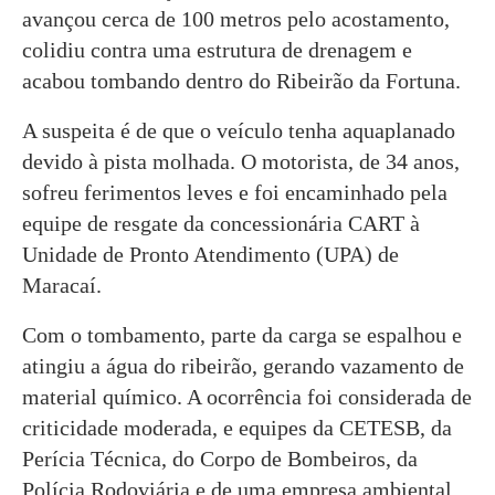
avançou cerca de 100 metros pelo acostamento,
colidiu contra uma estrutura de drenagem e
acabou tombando dentro do Ribeirão da Fortuna.
A suspeita é de que o veículo tenha aquaplanado
devido à pista molhada. O motorista, de 34 anos,
sofreu ferimentos leves e foi encaminhado pela
equipe de resgate da concessionária CART à
Unidade de Pronto Atendimento (UPA) de
Maracaí.
Com o tombamento, parte da carga se espalhou e
atingiu a água do ribeirão, gerando vazamento de
material químico. A ocorrência foi considerada de
criticidade moderada, e equipes da CETESB, da
Perícia Técnica, do Corpo de Bombeiros, da
Polícia Rodoviária e de uma empresa ambiental