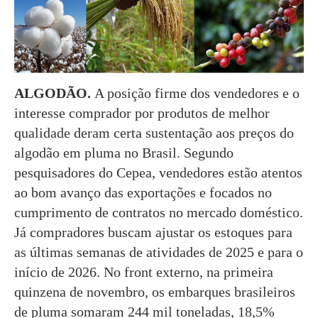
ALGODÃO.
A posição firme dos vendedores e o
interesse comprador por produtos de melhor
qualidade deram certa sustentação aos preços do
algodão em pluma no Brasil. Segundo
pesquisadores do Cepea, vendedores estão atentos
ao bom avanço das exportações e focados no
cumprimento de contratos no mercado doméstico.
Já compradores buscam ajustar os estoques para
as últimas semanas de atividades de 2025 e para o
início de 2026. No front externo, na primeira
quinzena de novembro, os embarques brasileiros
de pluma somaram 244 mil toneladas, 18,5%