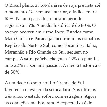
O Brasil plantou 75% da área de soja prevista até
o momento. Na semana anterior, o índice era de
65%. No ano passado, o mesmo período
registrava 85%. A média histórica é de 80%. O
avanço ocorreu em ritmo forte. Estados como
Mato Grosso e Paraná já encerraram os trabalhos.
Regiões do Norte e Sul, como Tocantins, Bahia,
Maranhão e Rio Grande do Sul, seguem no
campo. A safra gaúcha chegou a 43% do plantio,
ante 22% na semana passada. A média histórica é
de 50%.
A umidade do solo no Rio Grande do Sul
favoreceu o avanço da semeadura. Nos últimos
três anos, o estado sofreu com estiagens. Agora,
as condições melhoraram. A expectativa é de