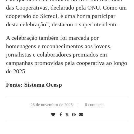
das Cooperativas, declarado pela ONU. Como um
cooperado do Sicredi, é uma honra participar
desta celebração”, destacou o superintendente.
A celebração também foi marcada por
homenagens e reconhecimentos aos jovens,
jornalistas e colaboradores premiados em
campanhas promovidas pela cooperativa ao longo
de 2025.
Fonte: Sistema Ocesp
26 de novembro de 2025
0 comment