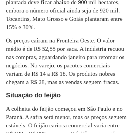
plantada deve ficar abaixo de 900 mil hectares,
embora o número oficial ainda seja de 920 mil.
Tocantins, Mato Grosso e Goiás plantaram entre
15% e 30%.
Os preços caíram na Fronteira Oeste. O valor
médio é de R$ 52,55 por saca. A indústria recuou
nas compras, aguardando janeiro para retomar os
negócios. No varejo, os pacotes comerciais
variam de R$ 14 a R$ 18. Os produtos nobres
chegam a R$ 28, mas as vendas seguem fracas.
Situação do feijão
A colheita do feijão começou em São Paulo e no
Paraná. A safra será menor, mas os preços seguem
estáveis. O feijão carioca comercial varia entre