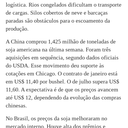
logística. Rios congelados dificultam o transporte
de cargas. Silos cobertos de neve e barcaças
paradas são obstáculos para o escoamento da
produção.
A China comprou 1,425 milhão de toneladas de
soja americana na última semana. Foram três
aquisições em sequência, segundo dados oficiais
do USDA. Esse movimento deu suporte às
cotações em Chicago. O contrato de janeiro está
em US$ 11,40 por bushel. O de julho supera US$
11,60. A expectativa é de que os preços avancem
até US$ 12, dependendo da evolução das compras
chinesas.
No Brasil, os preços da soja melhoraram no
mercado interno. Houve alta dos prêmios e