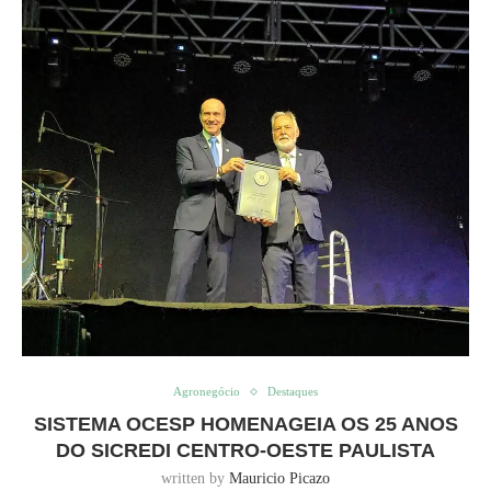
Agronegócio
Destaques
SISTEMA OCESP HOMENAGEIA OS 25 ANOS
DO SICREDI CENTRO-OESTE PAULISTA
written by
Mauricio Picazo