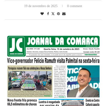
19 de novembro de 2025
0 comment