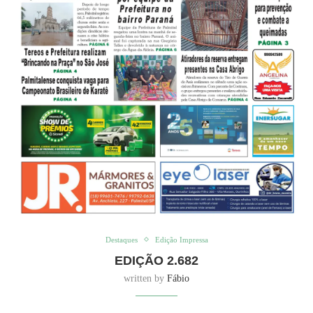
Destaques
Edição Impressa
EDIÇÃO 2.682
written by
Fábio