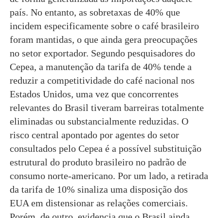
país. No entanto, as sobretaxas de 40% que
incidem especificamente sobre o café brasileiro
foram mantidas, o que ainda gera preocupações
no setor exportador. Segundo pesquisadores do
Cepea, a manutenção da tarifa de 40% tende a
reduzir a competitividade do café nacional nos
Estados Unidos, uma vez que concorrentes
relevantes do Brasil tiveram barreiras totalmente
eliminadas ou substancialmente reduzidas. O
risco central apontado por agentes do setor
consultados pelo Cepea é a possível substituição
estrutural do produto brasileiro no padrão de
consumo norte-americano. Por um lado, a retirada
da tarifa de 10% sinaliza uma disposição dos
EUA em distensionar as relações comerciais.
Porém, de outro, evidencia que o Brasil ainda