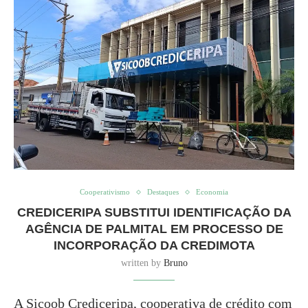
Cooperativismo
Destaques
Economia
CREDICERIPA SUBSTITUI IDENTIFICAÇÃO DA
AGÊNCIA DE PALMITAL EM PROCESSO DE
INCORPORAÇÃO DA CREDIMOTA
written by
Bruno
A Sicoob Crediceripa, cooperativa de crédito com