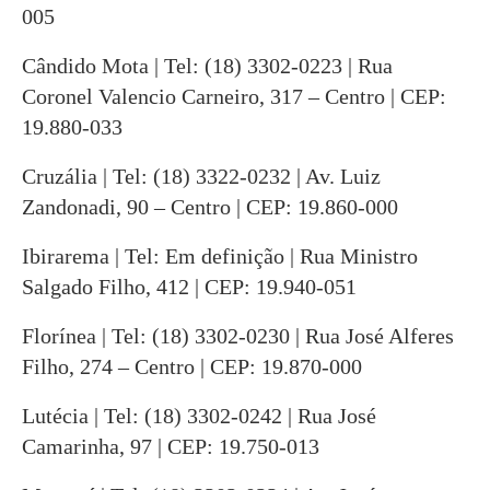
005
Cândido Mota | Tel: (18) 3302-0223 | Rua
Coronel Valencio Carneiro, 317 – Centro | CEP:
19.880-033
Cruzália | Tel: (18) 3322-0232 | Av. Luiz
Zandonadi, 90 – Centro | CEP: 19.860-000
Ibirarema | Tel: Em definição | Rua Ministro
Salgado Filho, 412 | CEP: 19.940-051
Florínea | Tel: (18) 3302-0230 | Rua José Alferes
Filho, 274 – Centro | CEP: 19.870-000
Lutécia | Tel: (18) 3302-0242 | Rua José
Camarinha, 97 | CEP: 19.750-013