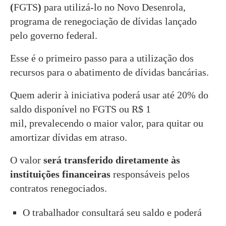
(
FGTS
)
para utilizá-lo no Novo Desenrola,
programa de renegociação de dívidas lançado
pelo governo federal.
Esse é o primeiro passo para a utilização dos
recursos para o abatimento de dívidas bancárias.
Quem aderir à iniciativa poderá usar até 20% do
saldo disponível no FGTS ou R$ 1
mil, prevalecendo o maior valor, para quitar ou
amortizar dívidas em atraso.
O valor
será transferido diretamente às
instituições financeiras
responsáveis pelos
contratos renegociados.
O trabalhador consultará seu saldo e poderá