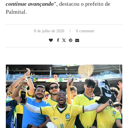
continue avançando
”, destacou o prefeito de
Palmital.
8 de julho de 2026
0 comment