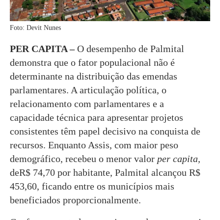
Foto: Devit Nunes
PER CAPITA –
O desempenho de Palmital
demonstra que o fator populacional não é
determinante na distribuição das emendas
parlamentares. A articulação política, o
relacionamento com parlamentares e a
capacidade técnica para apresentar projetos
consistentes têm papel decisivo na conquista de
recursos. Enquanto Assis, com maior peso
demográfico, recebeu o menor valor
per capita,
deR$ 74,70 por habitante, Palmital alcançou R$
453,60, ficando entre os municípios mais
beneficiados proporcionalmente.