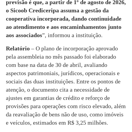
previsão é que, a partir de 1º de agosto de 2026,
o Sicoob Crediceripa assuma a gestão da
cooperativa incorporada, dando continuidade
ao atendimento e aos encaminhamentos junto
aos associados
”, informou a instituição.
Relatório
– O plano de incorporação aprovado
pela assembleia no mês passado foi elaborado
com base na data de 30 de abril, avaliando
aspectos patrimoniais, jurídicos, operacionais e
sociais das duas instituições. Entre os pontos de
atenção, o documento cita a necessidade de
ajustes em garantias de crédito e reforço de
provisões para operações com risco elevado, além
da reavaliação de bens não de uso, como imóveis
e veículos, estimados em R$ 3,25 milhões.