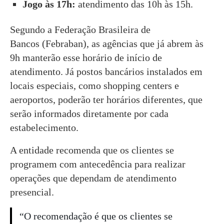
Jogo às 17h:
atendimento das 10h às 15h.
Segundo a Federação Brasileira de
Bancos (Febraban), as agências que já abrem às
9h manterão esse horário de início de
atendimento. Já postos bancários instalados em
locais especiais, como shopping centers e
aeroportos, poderão ter horários diferentes, que
serão informados diretamente por cada
estabelecimento.
A entidade recomenda que os clientes se
programem com antecedência para realizar
operações que dependam de atendimento
presencial.
“O recomendação é que os clientes se