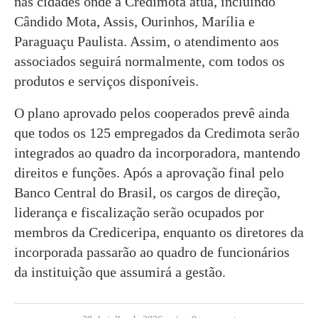
nas cidades onde a Credimota atua, incluindo
Cândido Mota, Assis, Ourinhos, Marília e
Paraguaçu Paulista. Assim, o atendimento aos
associados seguirá normalmente, com todos os
produtos e serviços disponíveis.
O plano aprovado pelos cooperados prevê ainda
que todos os 125 empregados da Credimota serão
integrados ao quadro da incorporadora, mantendo
direitos e funções. Após a aprovação final pelo
Banco Central do Brasil, os cargos de direção,
liderança e fiscalização serão ocupados por
membros da Crediceripa, enquanto os diretores da
incorporada passarão ao quadro de funcionários
da instituição que assumirá a gestão.