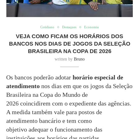
Cotidiano
Destaques
Economia
VEJA COMO FICAM OS HORÁRIOS DOS
BANCOS NOS DIAS DE JOGOS DA SELEÇÃO
BRASILEIRA NA COPA DE 2026
written by
Bruno
Os bancos poderão adotar
horário especial de
atendimento
nos dias em que os jogos da Seleção
Brasileira na Copa do Mundo de
2026 coincidirem com o expediente das agências.
A medida também vale para postos de
atendimento bancário e tem como
objetivo adequar o funcionamento das
instituições aos horários das partidas.