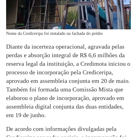
Nome da Crediceripa foi instalado na fachada do prédio
Diante da incerteza operacional, agravada pelas
perdas e absorção integral de R$ 6,6 milhões da
reserva legal da instituição, a Credimota iniciou o
processo de incorporação pela Crediceripa,
aprovado em assembleia conjunta em 20 de maio.
Também foi formada uma Comissão Mista que
elaborou o plano de incorporação, aprovado em
assembleia digital conjunta das duas entidades,
em 19 de junho.
De acordo com informações divulgadas pela