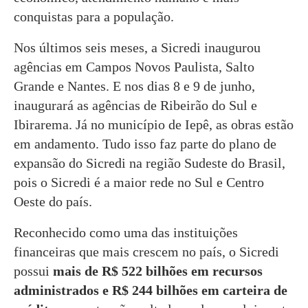
conquistas para a população.
Nos últimos seis meses, a Sicredi inaugurou
agências em Campos Novos Paulista, Salto
Grande e Nantes. E nos dias 8 e 9 de junho,
inaugurará as agências de Ribeirão do Sul e
Ibirarema. Já no município de Iepê, as obras estão
em andamento. Tudo isso faz parte do plano de
expansão do Sicredi na região Sudeste do Brasil,
pois o Sicredi é a maior rede no Sul e Centro
Oeste do país.
Reconhecido como uma das instituições
financeiras que mais crescem no país, o Sicredi
possui
mais de R$ 522 bilhões em recursos
administrados e R$ 244 bilhões em carteira de