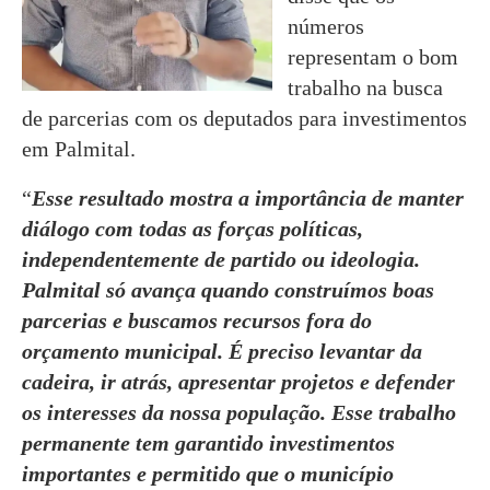
números
representam o bom
trabalho na busca
de parcerias com os deputados para investimentos
em Palmital.
“
Esse resultado mostra a importância de manter
diálogo com todas as forças políticas,
independentemente de partido ou ideologia.
Palmital só avança quando construímos boas
parcerias e buscamos recursos fora do
orçamento municipal. É preciso levantar da
cadeira, ir atrás, apresentar projetos e defender
os interesses da nossa população. Esse trabalho
permanente tem garantido investimentos
importantes e permitido que o município