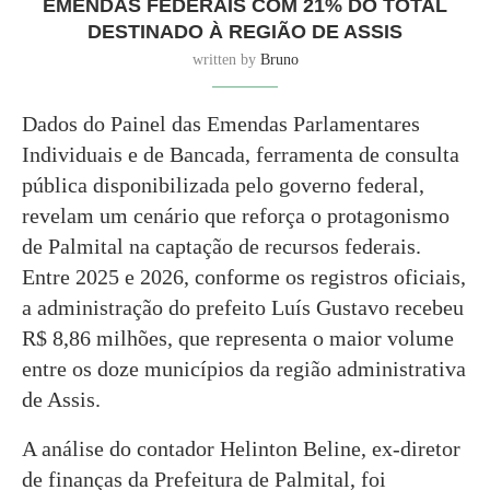
EMENDAS FEDERAIS COM 21% DO TOTAL
DESTINADO À REGIÃO DE ASSIS
written by
Bruno
Dados do Painel das Emendas Parlamentares
Individuais e de Bancada, ferramenta de consulta
pública disponibilizada pelo governo federal,
revelam um cenário que reforça o protagonismo
de Palmital na captação de recursos federais.
Entre 2025 e 2026, conforme os registros oficiais,
a administração do prefeito Luís Gustavo recebeu
R$ 8,86 milhões, que representa o maior volume
entre os doze municípios da região administrativa
de Assis.
A análise do contador Helinton Beline, ex-diretor
de finanças da Prefeitura de Palmital, foi