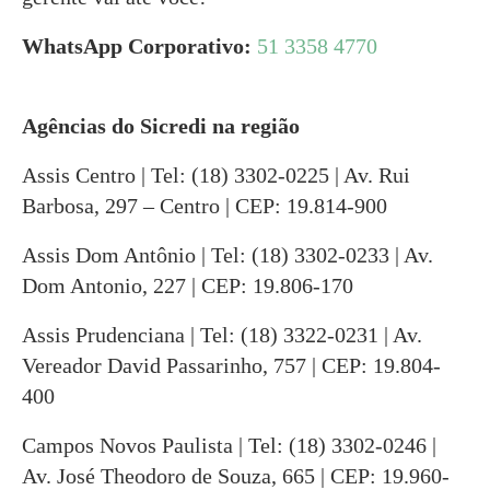
WhatsApp Corporativo:
51 3358 4770
Agências do Sicredi na região
Assis Centro | Tel: (18) 3302-0225 | Av. Rui
Barbosa, 297 – Centro | CEP: 19.814-900
Assis Dom Antônio | Tel: (18) 3302-0233 | Av.
Dom Antonio, 227 | CEP: 19.806-170
Assis Prudenciana | Tel: (18) 3322-0231 | Av.
Vereador David Passarinho, 757 | CEP: 19.804-
400
Campos Novos Paulista | Tel: (18) 3302-0246 |
Av. José Theodoro de Souza, 665 | CEP: 19.960-