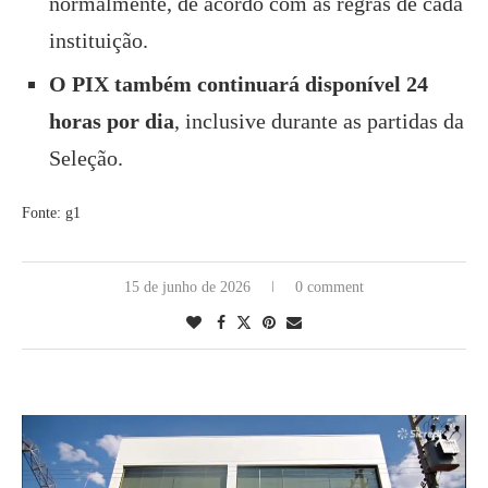
normalmente, de acordo com as regras de cada
instituição.
O PIX também continuará disponível 24
horas por dia
, inclusive durante as partidas da
Seleção.
Fonte: g1
15 de junho de 2026
0 comment