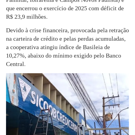
que encerrou o exercício de 2025 com déficit de
R$ 23,9 milhões.
Devido à crise financeira, provocada pela retração
na carteira de crédito e pelas perdas acumuladas,
a cooperativa atingiu índice de Basileia de
10,27%, abaixo do mínimo exigido pelo Banco
Central.