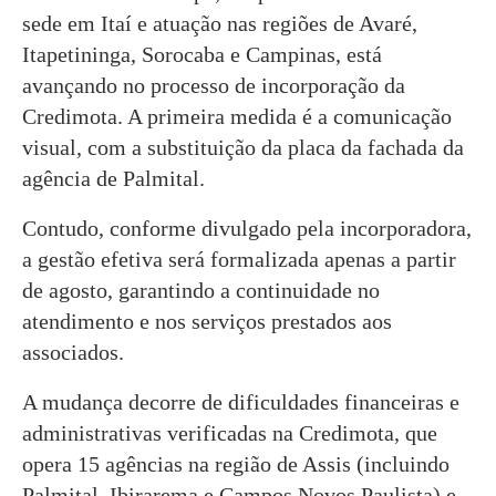
sede em Itaí e atuação nas regiões de Avaré,
Itapetininga, Sorocaba e Campinas, está
avançando no processo de incorporação da
Credimota. A primeira medida é a comunicação
visual, com a substituição da placa da fachada da
agência de Palmital.
Contudo, conforme divulgado pela incorporadora,
a gestão efetiva será formalizada apenas a partir
de agosto, garantindo a continuidade no
atendimento e nos serviços prestados aos
associados.
A mudança decorre de dificuldades financeiras e
administrativas verificadas na Credimota, que
opera 15 agências na região de Assis (incluindo
Palmital, Ibirarema e Campos Novos Paulista) e