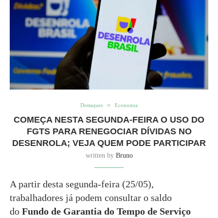
Destaques
Economia
COMEÇA NESTA SEGUNDA-FEIRA O USO DO
FGTS PARA RENEGOCIAR DÍVIDAS NO
DESENROLA; VEJA QUEM PODE PARTICIPAR
written by
Bruno
A partir desta segunda-feira (25/05),
trabalhadores já podem consultar o saldo
do
Fundo de Garantia do Tempo de Serviço