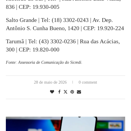
836 | CEP: 19.930-005
Salto Grande | Tel: (18) 3302-0243 | Av. Dep.
Antônio S. Cunha Bueno, 1420 | CEP: 19.920-224
Tarumã | Tel: (43) 3302-0236 | Rua das Acácias,
300 | CEP: 19.820-000
Fonte: Assessoria de Comunicação do Sicredi.
28 de maio de 2026
0 comment