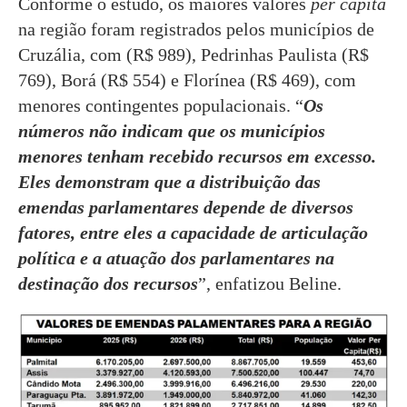
Conforme o estudo, os maiores valores
per capita
na região foram registrados pelos municípios de
Cruzália, com (R$ 989), Pedrinhas Paulista (R$
769), Borá (R$ 554) e Florínea (R$ 469), com
menores contingentes populacionais. “
Os
números não indicam que os municípios
menores tenham recebido recursos em excesso.
Eles demonstram que a distribuição das
emendas parlamentares depende de diversos
fatores, entre eles a capacidade de articulação
política e a atuação dos parlamentares na
destinação dos recursos
”, enfatizou Beline.