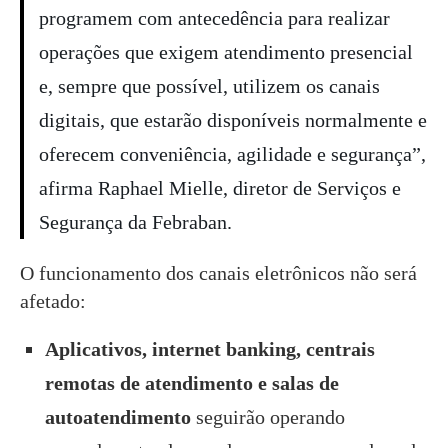
programem com antecedência para realizar
operações que exigem atendimento presencial
e, sempre que possível, utilizem os canais
digitais, que estarão disponíveis normalmente e
oferecem conveniência, agilidade e segurança”,
afirma Raphael Mielle, diretor de Serviços e
Segurança da Febraban.
O funcionamento dos canais eletrônicos não será
afetado:
Aplicativos, internet banking, centrais
remotas de atendimento e salas de
autoatendimento
seguirão operando