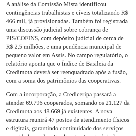
A análise da Comissão Mista identificou
contingências trabalhistas e cíveis totalizando R$
466 mil, já provisionadas. Também foi registrada
uma discussão judicial sobre cobrança de
PIS/COFINS, com depósito judicial de cerca de
R$ 2,5 milhões, e uma pendência municipal de
pequeno valor em Assis. No campo regulatório, o
relatório aponta que o Índice de Basileia da
Credimota deverá ser reenquadrado após a fusão,
com a soma dos patrimônios das cooperativas.
Com a incorporação, a Crediceripa passará a
atender 69.796 cooperados, somando os 21.127 da
Credimota aos 48.669 já existentes. A nova
estrutura reunirá 47 postos de atendimento físicos
e digitais, garantindo continuidade dos serviços