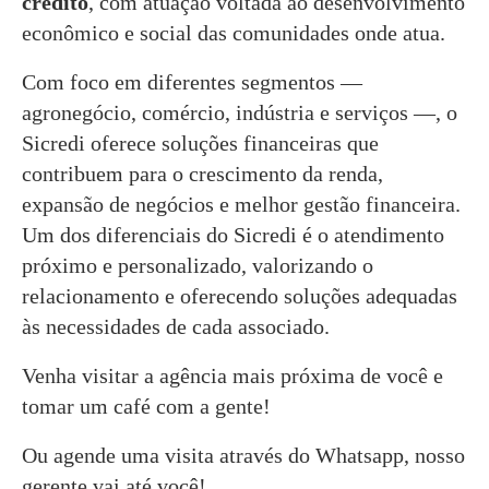
crédito
, com atuação voltada ao desenvolvimento
econômico e social das comunidades onde atua.
Com foco em diferentes segmentos —
agronegócio, comércio, indústria e serviços —, o
Sicredi oferece soluções financeiras que
contribuem para o crescimento da renda,
expansão de negócios e melhor gestão financeira.
Um dos diferenciais do Sicredi é o atendimento
próximo e personalizado, valorizando o
relacionamento e oferecendo soluções adequadas
às necessidades de cada associado.
Venha visitar a agência mais próxima de você e
tomar um café com a gente!
Ou agende uma visita através do Whatsapp, nosso
gerente vai até você!