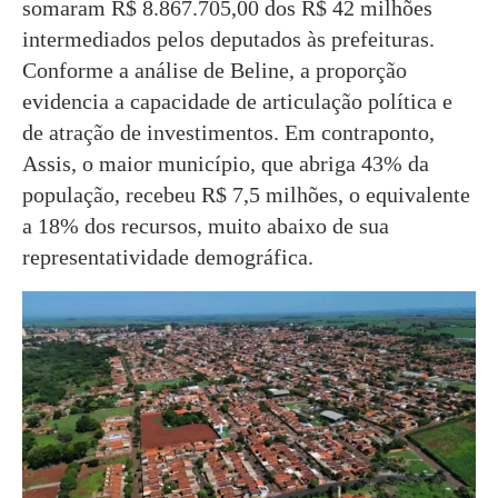
somaram R$ 8.867.705,00 dos R$ 42 milhões
intermediados pelos deputados às prefeituras.
Conforme a análise de Beline, a proporção
evidencia a capacidade de articulação política e
de atração de investimentos. Em contraponto,
Assis, o maior município, que abriga 43% da
população, recebeu R$ 7,5 milhões, o equivalente
a 18% dos recursos, muito abaixo de sua
representatividade demográfica.