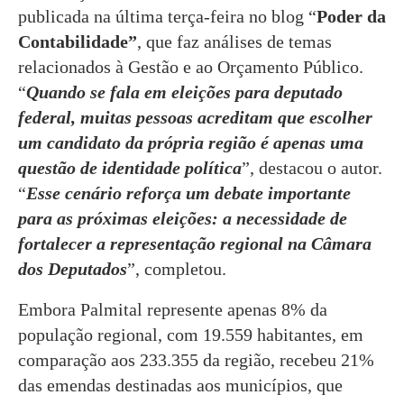
publicada na última terça-feira no blog “
Poder da
Contabilidade”
, que faz análises de temas
relacionados à Gestão e ao Orçamento Público.
“
Quando se fala em eleições para deputado
federal, muitas pessoas acreditam que escolher
um candidato da própria região é apenas uma
questão de identidade política
”, destacou o autor.
“
Esse cenário reforça um debate importante
para as próximas eleições: a necessidade de
fortalecer a representação regional na Câmara
dos Deputados
”, completou.
Embora Palmital represente apenas 8% da
população regional, com 19.559 habitantes, em
comparação aos 233.355 da região, recebeu 21%
das emendas destinadas aos municípios, que