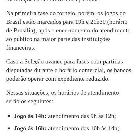
Na primeira fase do torneio, porém, os jogos do
Brasil estão marcados para 19h e 21h30 (horário
de Brasília), após o encerramento do atendimento
ao público na maior parte das instituições
financeiras.
Caso a Seleção avance para fases com partidas
disputadas durante o horário comercial, os bancos
poderão operar com expediente reduzido.
Nessas situações, os horários de atendimento
serão os seguintes:
Jogo às 14h:
atendimento das 9h às 12h;
Jogo às 16h:
atendimento das 10h às 14h;