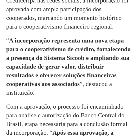
Crediceripa nas redes sociais, a incorporação foi
aprovada com ampla participação dos
cooperados, marcando um momento histórico
para o cooperativismo financeiro regional.
“
A incorporação representa uma nova etapa
para o cooperativismo de crédito, fortalecendo
a presença do Sistema Sicoob e ampliando sua
capacidade de gerar valor, distribuir
resultados e oferecer soluções financeiras
cooperativas aos associados
”, destacou a
instituição.
Com a aprovação, o processo foi encaminhado
para análise e autorização do Banco Central do
Brasil, etapa necessária para a conclusão formal
da incorporação. “
Após essa aprovação, a