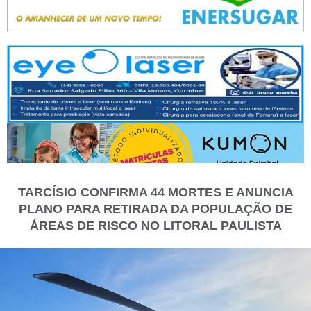
TARCÍSIO CONFIRMA 44 MORTES E ANUNCIA
PLANO PARA RETIRADA DA POPULAÇÃO DE
ÁREAS DE RISCO NO LITORAL PAULISTA