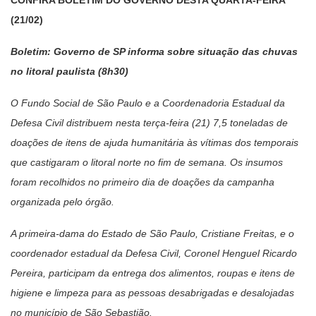
(21/02)
Boletim: Governo de SP informa sobre situação das chuvas
no litoral paulista (8h30)
O Fundo Social de São Paulo e a Coordenadoria Estadual da
Defesa Civil distribuem nesta terça-feira (21) 7,5 toneladas de
doações de itens de ajuda humanitária às vítimas dos temporais
que castigaram o litoral norte no fim de semana. Os insumos
foram recolhidos no primeiro dia de doações da campanha
organizada pelo órgão.
A primeira-dama do Estado de São Paulo, Cristiane Freitas, e o
coordenador estadual da Defesa Civil, Coronel Henguel Ricardo
Pereira, participam da entrega dos alimentos, roupas e itens de
higiene e limpeza para as pessoas desabrigadas e desalojadas
no município de São Sebastião.