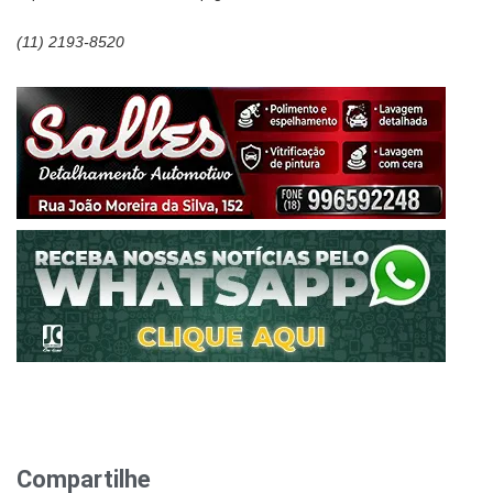
(11) 2193-8520
Compartilhe