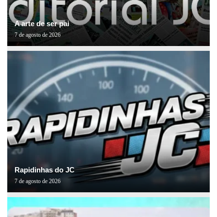
A arte de ser pai
7 de agosto de 2026
Rapidinhas do JC
7 de agosto de 2026