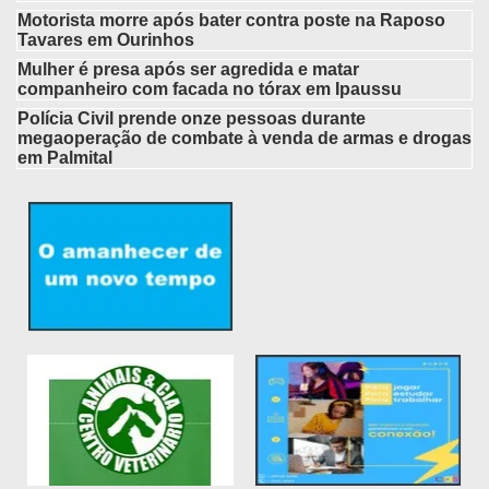
Motorista morre após bater contra poste na Raposo
Tavares em Ourinhos
Mulher é presa após ser agredida e matar
companheiro com facada no tórax em Ipaussu
Polícia Civil prende onze pessoas durante
megaoperação de combate à venda de armas e drogas
em Palmital