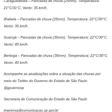
Caraguatatuba – Pancadas de chuva (25mm). Temperatura:
21°C/31°C. Vento: 35 km/h.
Ilhabela – Pancadas de chuva (25mm). Temperatura: 22°C/30°C.
Vento: 35 km/h.
Guarujá – Pancadas de chuva (35mm). Temperatura: 22°C/30°C.
Vento: 40 km/h.
Bertioga – Pancadas de chuva (30mm). Temperatura: 22°C/30°C.
Vento: 40 km/h.
Acompanhe as atualizações sobre a situação das chuvas por
meio do Twitter do Governo do Estado de São Paulo:
@governosp
Secretaria de Comunicação do Estado de São Paulo
imprensa@comunicacao.sp.gov.br