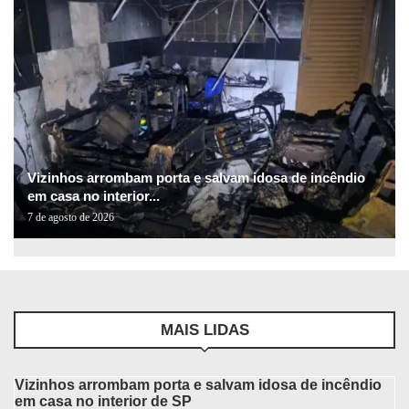
Vizinhos arrombam porta e salvam idosa de incêndio
em casa no interior...
7 de agosto de 2026
MAIS LIDAS
Vizinhos arrombam porta e salvam idosa de incêndio
em casa no interior de SP