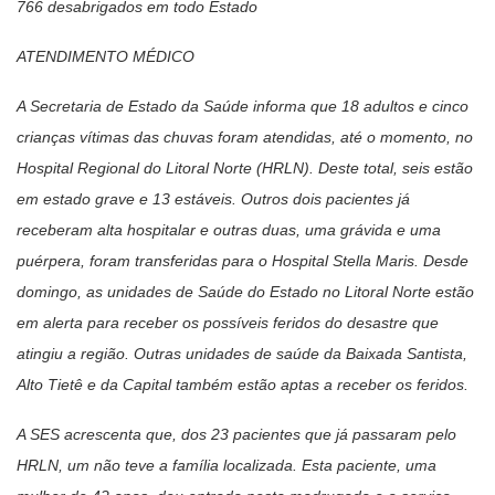
766 desabrigados em todo Estado
ATENDIMENTO MÉDICO
A Secretaria de Estado da Saúde informa que 18 adultos e cinco
crianças vítimas das chuvas foram atendidas, até o momento, no
Hospital Regional do Litoral Norte (HRLN). Deste total, seis estão
em estado grave e 13 estáveis. Outros dois pacientes já
receberam alta hospitalar e outras duas, uma grávida e uma
puérpera, foram transferidas para o Hospital Stella Maris. Desde
domingo, as unidades de Saúde do Estado no Litoral Norte estão
em alerta para receber os possíveis feridos do desastre que
atingiu a região. Outras unidades de saúde da Baixada Santista,
Alto Tietê e da Capital também estão aptas a receber os feridos.
A SES acrescenta que, dos 23 pacientes que já passaram pelo
HRLN, um não teve a família localizada. Esta paciente, uma