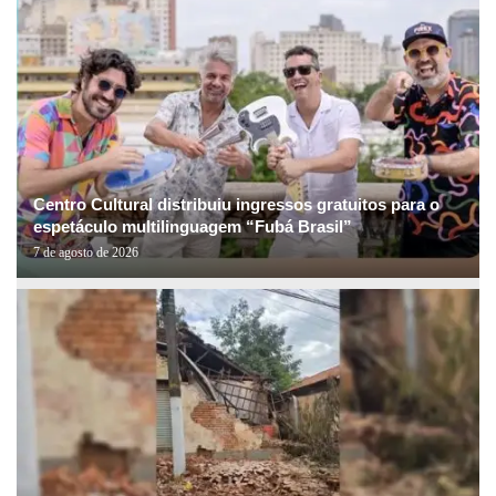
Centro Cultural distribuiu ingressos gratuitos para o
espetáculo multilinguagem “Fubá Brasil”
7 de agosto de 2026