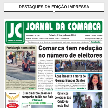
DESTAQUES DA EDIÇÃO IMPRESSA