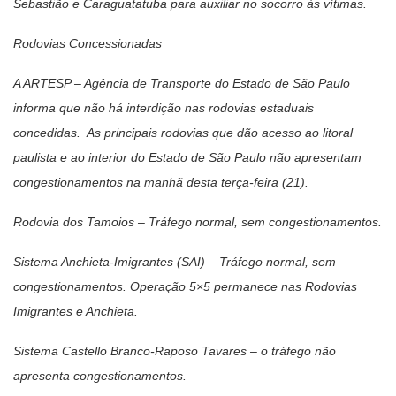
Sebastião e Caraguatatuba para auxiliar no socorro às vítimas.
Rodovias Concessionadas
A ARTESP – Agência de Transporte do Estado de São Paulo
informa que não há interdição nas rodovias estaduais
concedidas. As principais rodovias que dão acesso ao litoral
paulista e ao interior do Estado de São Paulo não apresentam
congestionamentos na manhã desta terça-feira (21).
Rodovia dos Tamoios – Tráfego normal, sem congestionamentos.
Sistema Anchieta-Imigrantes (SAI) – Tráfego normal, sem
congestionamentos. Operação 5×5 permanece nas Rodovias
Imigrantes e Anchieta.
Sistema Castello Branco-Raposo Tavares – o tráfego não
apresenta congestionamentos.