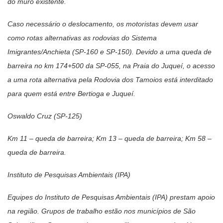
do muro existente.
Caso necessário o deslocamento, os motoristas devem usar
como rotas alternativas as rodovias do Sistema
Imigrantes/Anchieta (SP-160 e SP-150). Devido a uma queda de
barreira no km 174+500 da SP-055, na Praia do Juqueí, o acesso
a uma rota alternativa pela Rodovia dos Tamoios está interditado
para quem está entre Bertioga e Juqueí.
Oswaldo Cruz (SP-125)
Km 11 – queda de barreira; Km 13 – queda de barreira; Km 58 –
queda de barreira.
Instituto de Pesquisas Ambientais (IPA)
Equipes do Instituto de Pesquisas Ambientais (IPA) prestam apoio
na região. Grupos de trabalho estão nos municípios de São