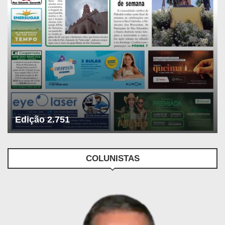
Edição 2.751
COLUNISTAS