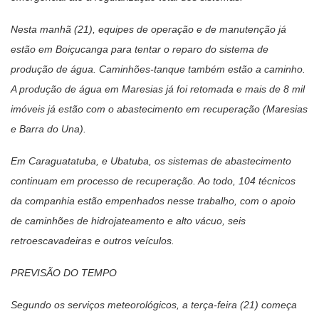
Nesta manhã (21), equipes de operação e de manutenção já
estão em Boiçucanga para tentar o reparo do sistema de
produção de água. Caminhões-tanque também estão a caminho.
A produção de água em Maresias já foi retomada e mais de 8 mil
imóveis já estão com o abastecimento em recuperação (Maresias
e Barra do Una).
Em Caraguatatuba, e Ubatuba, os sistemas de abastecimento
continuam em processo de recuperação. Ao todo, 104 técnicos
da companhia estão empenhados nesse trabalho, com o apoio
de caminhões de hidrojateamento e alto vácuo, seis
retroescavadeiras e outros veículos.
PREVISÃO DO TEMPO
Segundo os serviços meteorológicos, a terça-feira (21) começa