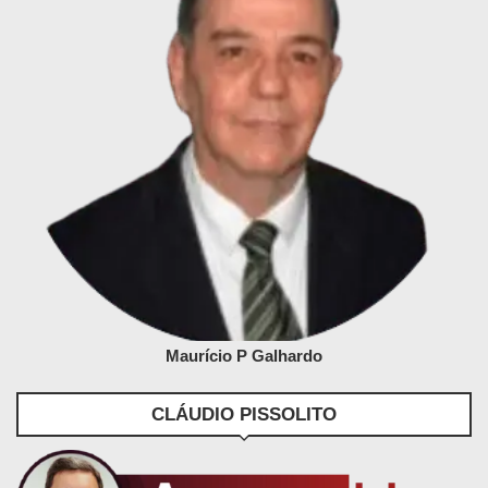
Maurício P Galhardo
CLÁUDIO PISSOLITO