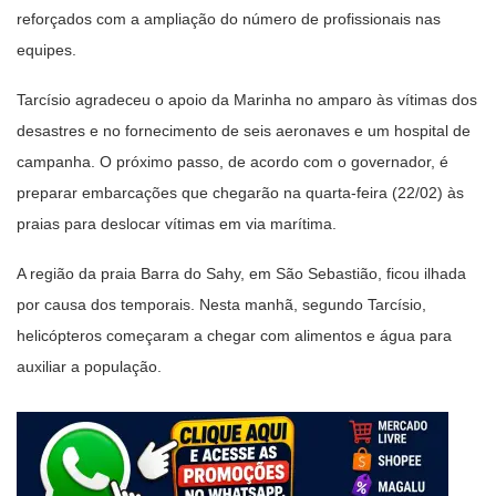
reforçados com a ampliação do número de profissionais nas
equipes.
Tarcísio agradeceu o apoio da Marinha no amparo às vítimas dos
desastres e no fornecimento de seis aeronaves e um hospital de
campanha. O próximo passo, de acordo com o governador, é
preparar embarcações que chegarão na quarta-feira (22/02) às
praias para deslocar vítimas em via marítima.
A região da praia Barra do Sahy, em São Sebastião, ficou ilhada
por causa dos temporais. Nesta manhã, segundo Tarcísio,
helicópteros começaram a chegar com alimentos e água para
auxiliar a população.