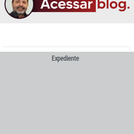
Expediente