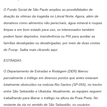
O Fundo Social de São Paulo ampliou as possibilidades de
doação às vítimas da tragédia no Litoral Norte. Agora, além de
donativos como alimentos não perecíveis, água mineral e roupas
limpas e em bom estado para uso, os interessados também
podem fazer depósitos, transferência ou PIX para auxiliar as
famílias desalojadas ou desabrigadas, por meio de duas contas
do Fussp. Saiba mais clicando aqui.
ESTRADAS
O Departamento de Estradas e Rodagem (DER) liberou
parcialmente o tráfego em diversos pontos que antes estavam
totalmente obstruídos na rodovia Rio-Santos (SP-055), no trecho
entre São Sebastião e Ubatuba. Atualmente, as equipes seguem
trabalhando para liberar o tráfego na altura da Praia Preta. No
restante da via no sentido de São Sebastião, os usuários