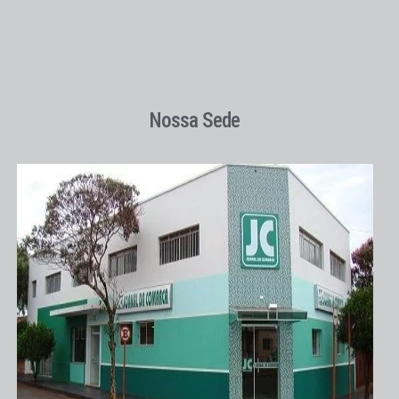
Nossa Sede