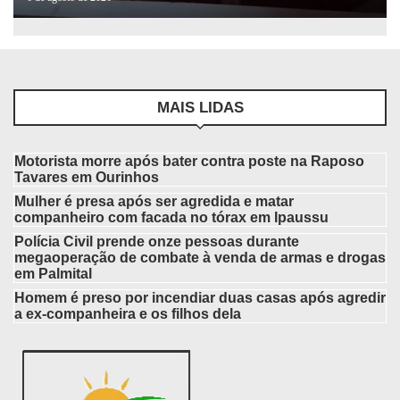
MAIS LIDAS
Motorista morre após bater contra poste na Raposo
Tavares em Ourinhos
Mulher é presa após ser agredida e matar
companheiro com facada no tórax em Ipaussu
Polícia Civil prende onze pessoas durante
megaoperação de combate à venda de armas e drogas
em Palmital
Homem é preso por incendiar duas casas após agredir
a ex-companheira e os filhos dela