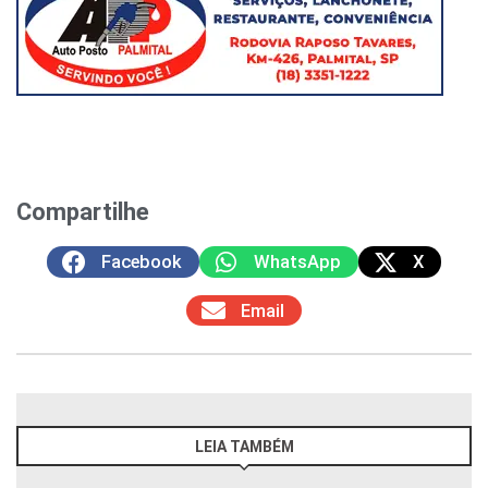
Compartilhe
Facebook
WhatsApp
X
Email
LEIA TAMBÉM