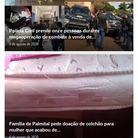
Polícia Civil prende onze pessoas durante
megaoperação de combate à venda de...
6 de agosto de 2026
Família de Palmital pede doação de colchão para
mulher que acabou de...
6 de agosto de 2026