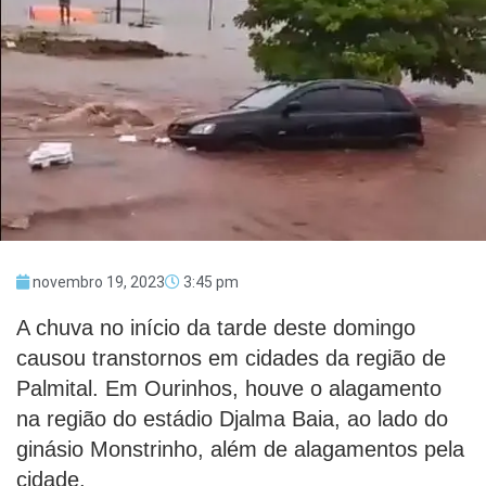
novembro 19, 2023
3:45 pm
A chuva no início da tarde deste domingo
causou transtornos em cidades da região de
Palmital. Em Ourinhos, houve o alagamento
na região do estádio Djalma Baia, ao lado do
ginásio Monstrinho, além de alagamentos pela
cidade.