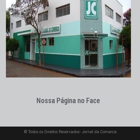
Nossa Página no Face
© Todos os Direitos Reservados- Jornal da Comarca