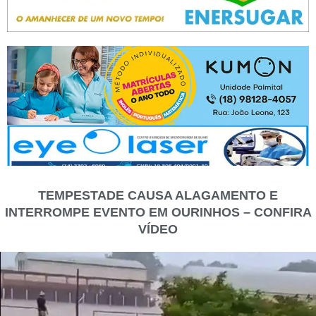
TEMPESTADE CAUSA ALAGAMENTO E
INTERROMPE EVENTO EM OURINHOS – CONFIRA
VÍDEO