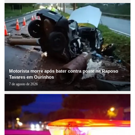
Motorista morre após bater contra poste na Raposo
Tavares em Ourinhos
7 de agosto de 2026