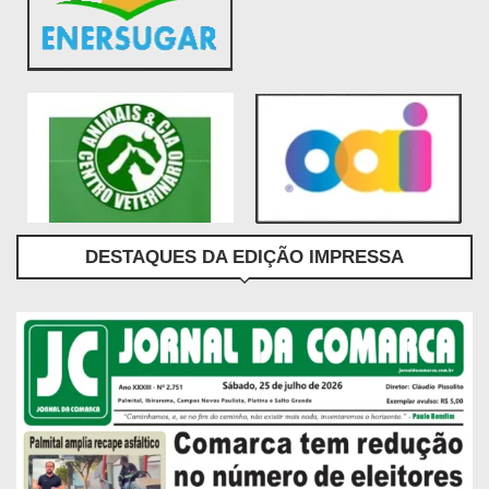
DESTAQUES DA EDIÇÃO IMPRESSA