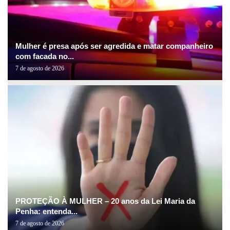
Mulher é presa após ser agredida e matar companheiro
com facada no...
7 de agosto de 2026
PROTEÇÃO À MULHER – 20 anos da Lei Maria da
Penha: entenda...
7 de agosto de 2026