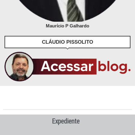
Maurício P Galhardo
CLÁUDIO PISSOLITO
Expediente