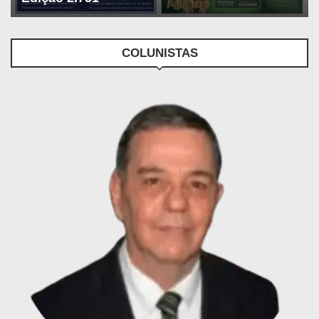
COLUNISTAS