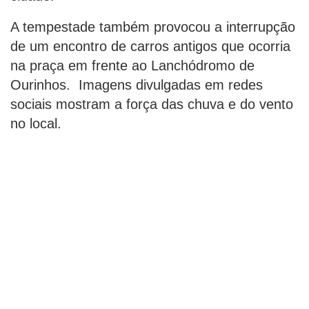
A tempestade também provocou a interrupção
de um encontro de carros antigos que ocorria
na praça em frente ao Lanchódromo de
Ourinhos. Imagens divulgadas em redes
sociais mostram a força das chuva e do vento
no local.