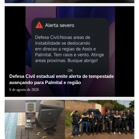
Defesa Civil estadual emite alerta de tempestade
avançando para Palmital e região
6 de agosto de 2026