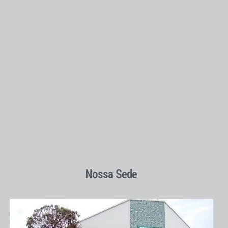
Nossa Sede