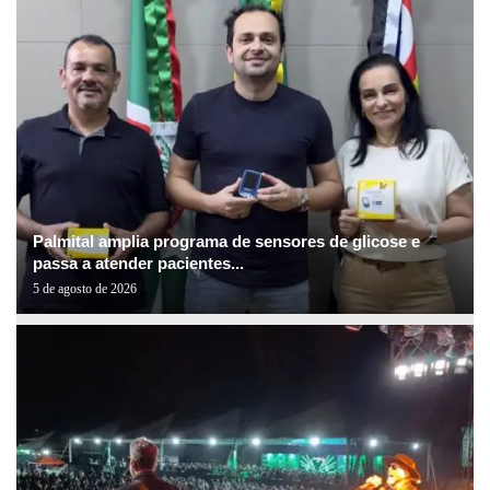
Palmital amplia programa de sensores de glicose e
passa a atender pacientes...
5 de agosto de 2026