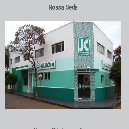
Nossa Sede