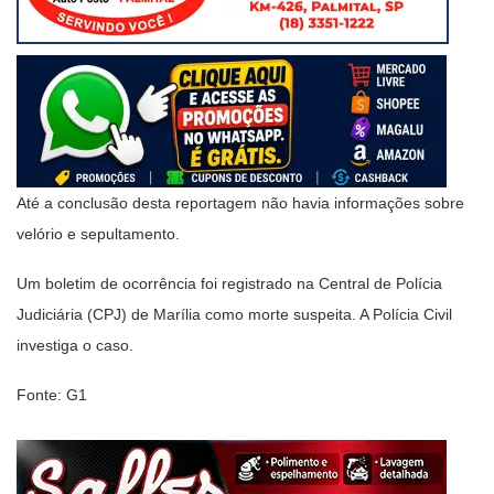
Até a conclusão desta reportagem não havia informações sobre
velório e sepultamento.
Um boletim de ocorrência foi registrado na Central de Polícia
Judiciária (CPJ) de Marília como morte suspeita. A Polícia Civil
investiga o caso.
Fonte: G1