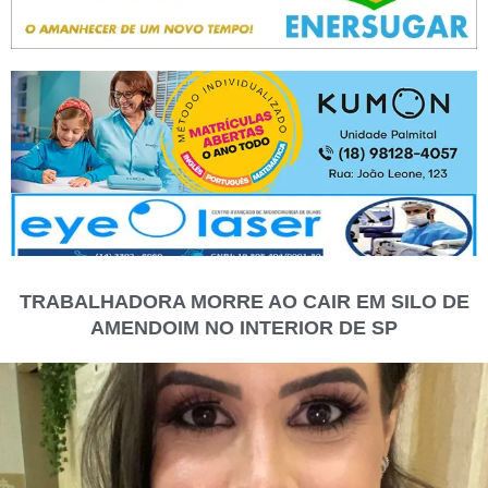
TRABALHADORA MORRE AO CAIR EM SILO DE
AMENDOIM NO INTERIOR DE SP