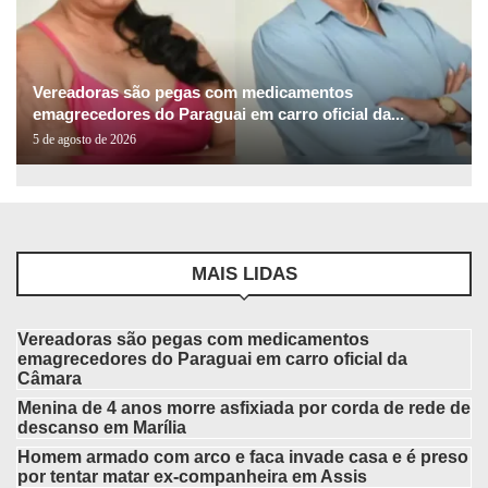
Vereadoras são pegas com medicamentos
emagrecedores do Paraguai em carro oficial da...
5 de agosto de 2026
MAIS LIDAS
Vereadoras são pegas com medicamentos
emagrecedores do Paraguai em carro oficial da
Câmara
Menina de 4 anos morre asfixiada por corda de rede de
descanso em Marília
Homem armado com arco e faca invade casa e é preso
por tentar matar ex-companheira em Assis