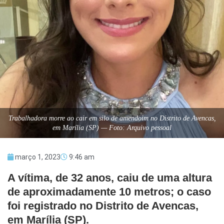
Trabalhadora morre ao cair em silo de amendoim no Distrito de Avencas,
em Marília (SP) — Foto: Arquivo pessoal
março 1, 2023
9:46 am
A vítima, de 32 anos, caiu de uma altura
de aproximadamente 10 metros; o caso
foi registrado no Distrito de Avencas,
em Marília (SP).