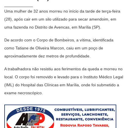
Uma mulher de 32 anos morreu no início da tarde de terça-feira
(28), após cair em um silo utilizado para secar amendoim, em
uma fazenda no Distrito de Avencas, em Marília (SP).
De acordo com o Corpo de Bombeiros, a vítima, identificada
como Tatiane de Oliveira Marcon, caiu em um poço de
aproximadamente dez metros de profundidade.
A trabalhadora não resistiu aos ferimentos da queda e morreu no
local. O corpo foi removido e levado para o Instituto Médico Legal
(IML) do Hospital das Clínicas em Marília, onde foi submetido a
exame necroscópico.