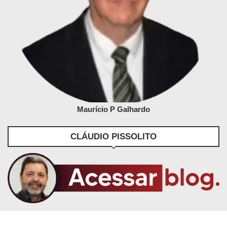
Maurício P Galhardo
CLÁUDIO PISSOLITO