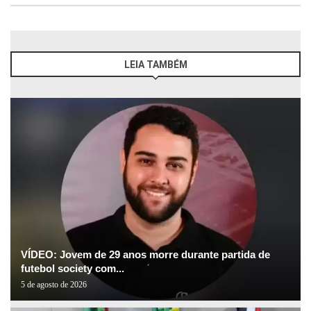
LEIA TAMBÉM
VÍDEO: Jovem de 29 anos morre durante partida de
futebol society com...
5 de agosto de 2026