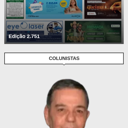
Edição 2.751
COLUNISTAS