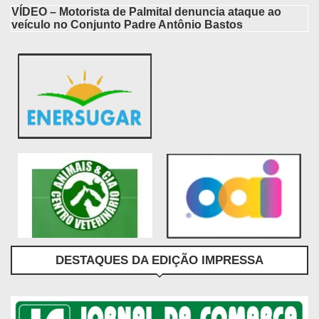
VÍDEO – Motorista de Palmital denuncia ataque ao
veículo no Conjunto Padre Antônio Bastos
DESTAQUES DA EDIÇÃO IMPRESSA