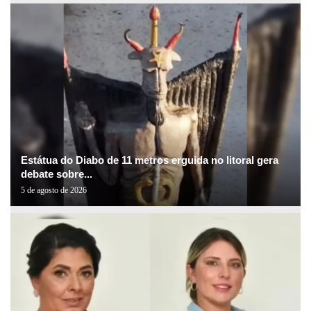
Estátua do Diabo de 11 metros erguida no litoral gera
debate sobre...
5 de agosto de 2026