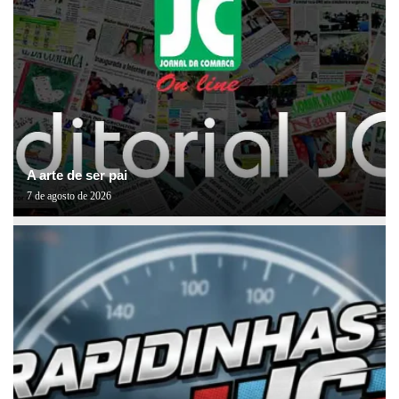
A arte de ser pai
7 de agosto de 2026