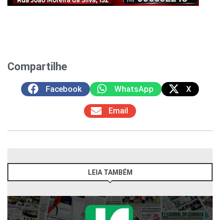
Compartilhe
Facebook
WhatsApp
X
Email
LEIA TAMBÉM