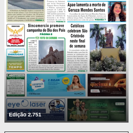
Edição 2.751