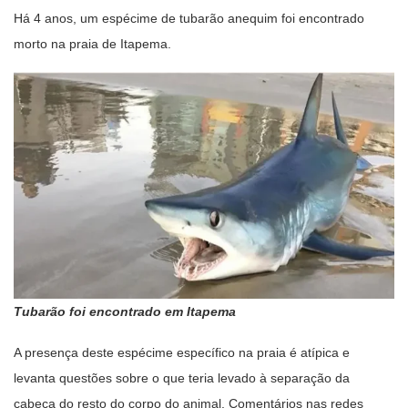
Há 4 anos, um espécime de tubarão anequim foi encontrado
morto na praia de Itapema.
Tubarão foi encontrado em Itapema
A presença deste espécime específico na praia é atípica e
levanta questões sobre o que teria levado à separação da
cabeça do resto do corpo do animal. Comentários nas redes