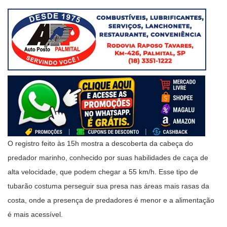
O registro feito às 15h mostra a descoberta da cabeça do
predador marinho, conhecido por suas habilidades de caça de
alta velocidade, que podem chegar a 55 km/h. Esse tipo de
tubarão costuma perseguir sua presa nas áreas mais rasas da
costa, onde a presença de predadores é menor e a alimentação
é mais acessível.